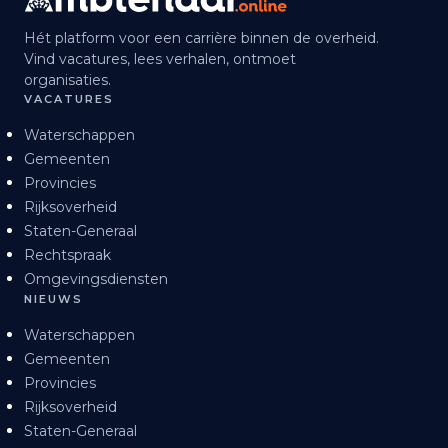
Hét platform voor een carrière binnen de overheid.
Vind vacatures, lees verhalen, ontmoet
organisaties.
VACATURES
Waterschappen
Gemeenten
Provincies
Rijksoverheid
Staten-Generaal
Rechtspraak
Omgevingsdiensten
NIEUWS
Waterschappen
Gemeenten
Provincies
Rijksoverheid
Staten-Generaal