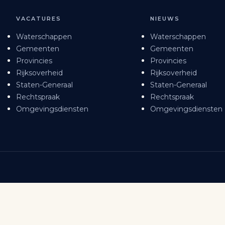
VACATURES
NIEUWS
Waterschappen
Waterschappen
Gemeenten
Gemeenten
Provincies
Provincies
Rijksoverheid
Rijksoverheid
Staten-Generaal
Staten-Generaal
Rechtspraak
Rechtspraak
Omgevingsdiensten
Omgevingsdiensten