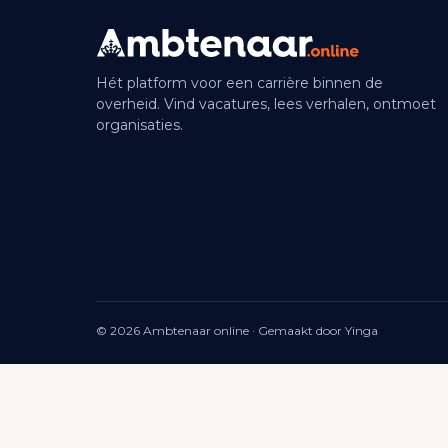
Hét platform voor een carrière binnen de
overheid. Vind vacatures, lees verhalen, ontmoet
organisaties.
© 2026 Ambtenaar online · Gemaakt door Yinga