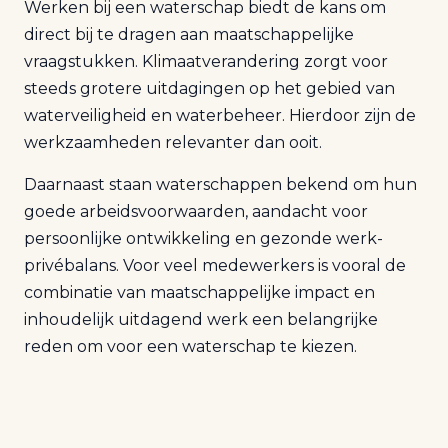
Werken bij een waterschap biedt de kans om
direct bij te dragen aan maatschappelijke
vraagstukken. Klimaatverandering zorgt voor
steeds grotere uitdagingen op het gebied van
waterveiligheid en waterbeheer. Hierdoor zijn de
werkzaamheden relevanter dan ooit.
Daarnaast staan waterschappen bekend om hun
goede arbeidsvoorwaarden, aandacht voor
persoonlijke ontwikkeling en gezonde werk-
privébalans. Voor veel medewerkers is vooral de
combinatie van maatschappelijke impact en
inhoudelijk uitdagend werk een belangrijke
reden om voor een waterschap te kiezen.