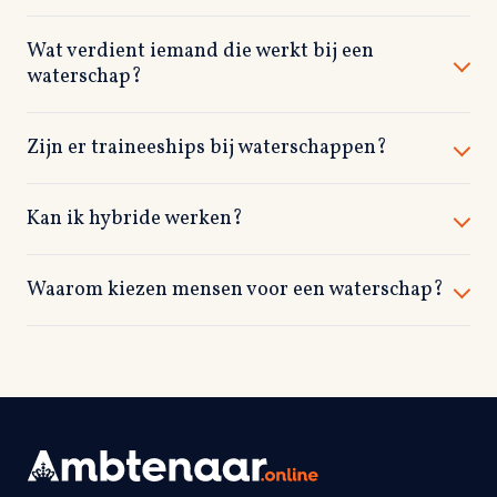
Wat verdient iemand die werkt bij een
waterschap?
Zijn er traineeships bij waterschappen?
Kan ik hybride werken?
Waarom kiezen mensen voor een waterschap?