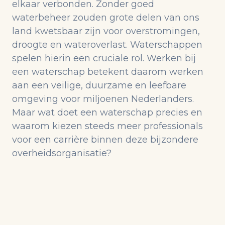
elkaar verbonden. Zonder goed
waterbeheer zouden grote delen van ons
land kwetsbaar zijn voor overstromingen,
droogte en wateroverlast. Waterschappen
spelen hierin een cruciale rol. Werken bij
een waterschap betekent daarom werken
aan een veilige, duurzame en leefbare
omgeving voor miljoenen Nederlanders.
Maar wat doet een waterschap precies en
waarom kiezen steeds meer professionals
voor een carrière binnen deze bijzondere
overheidsorganisatie?