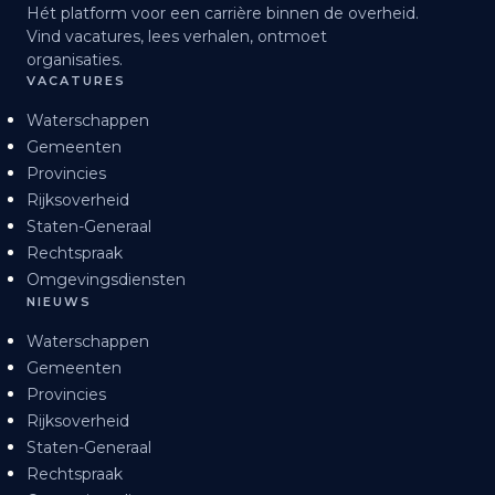
Hét platform voor een carrière binnen de overheid.
Vind vacatures, lees verhalen, ontmoet
organisaties.
VACATURES
Waterschappen
Gemeenten
Provincies
Rijksoverheid
Staten-Generaal
Rechtspraak
Omgevingsdiensten
NIEUWS
Waterschappen
Gemeenten
Provincies
Rijksoverheid
Staten-Generaal
Rechtspraak