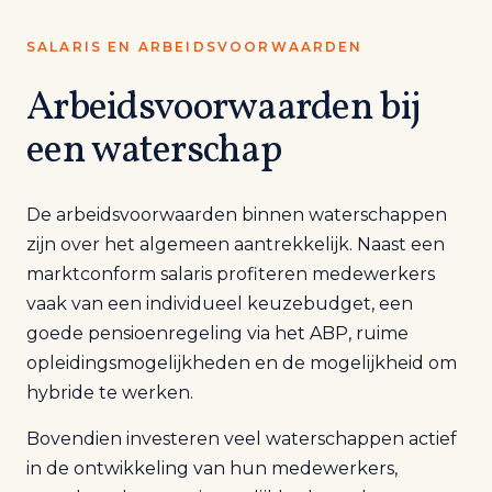
SALARIS EN ARBEIDSVOORWAARDEN
Arbeidsvoorwaarden bij
een waterschap
De arbeidsvoorwaarden binnen waterschappen
zijn over het algemeen aantrekkelijk. Naast een
marktconform salaris profiteren medewerkers
vaak van een individueel keuzebudget, een
goede pensioenregeling via het ABP, ruime
opleidingsmogelijkheden en de mogelijkheid om
hybride te werken.
Bovendien investeren veel waterschappen actief
in de ontwikkeling van hun medewerkers,