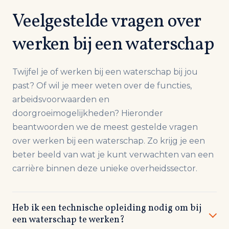
Veelgestelde vragen over
werken bij een waterschap
Twijfel je of werken bij een waterschap bij jou
past? Of wil je meer weten over de functies,
arbeidsvoorwaarden en
doorgroeimogelijkheden? Hieronder
beantwoorden we de meest gestelde vragen
over werken bij een waterschap. Zo krijg je een
beter beeld van wat je kunt verwachten van een
carrière binnen deze unieke overheidssector.
Heb ik een technische opleiding nodig om bij
een waterschap te werken?