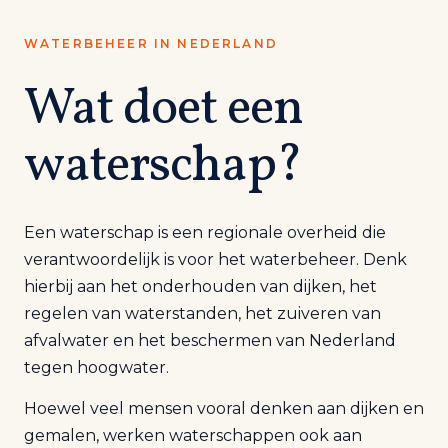
WATERBEHEER IN NEDERLAND
Wat doet een
waterschap?
Een waterschap is een regionale overheid die
verantwoordelijk is voor het waterbeheer. Denk
hierbij aan het onderhouden van dijken, het
regelen van waterstanden, het zuiveren van
afvalwater en het beschermen van Nederland
tegen hoogwater.
Hoewel veel mensen vooral denken aan dijken en
gemalen, werken waterschappen ook aan