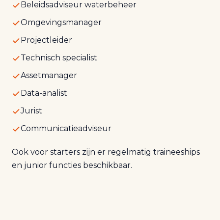
Beleidsadviseur waterbeheer
Omgevingsmanager
Projectleider
Technisch specialist
Assetmanager
Data-analist
Jurist
Communicatieadviseur
Ook voor starters zijn er regelmatig traineeships
en junior functies beschikbaar.