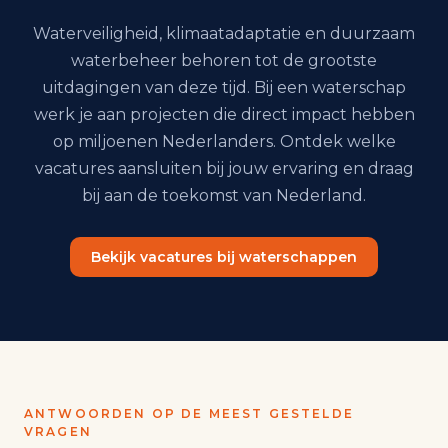
Waterveiligheid, klimaatadaptatie en duurzaam
waterbeheer behoren tot de grootste
uitdagingen van deze tijd. Bij een waterschap
werk je aan projecten die direct impact hebben
op miljoenen Nederlanders. Ontdek welke
vacatures aansluiten bij jouw ervaring en draag
bij aan de toekomst van Nederland.
Bekijk vacatures bij waterschappen
ANTWOORDEN OP DE MEEST GESTELDE
VRAGEN