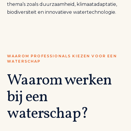
thema’s zoals duurzaamheid, klimaatadaptatie,
biodiversiteit en innovatieve watertechnologie.
WAAROM PROFESSIONALS KIEZEN VOOR EEN
WATERSCHAP
Waarom werken
bij een
waterschap?