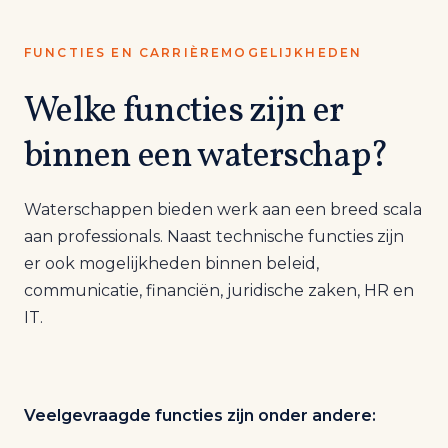
FUNCTIES EN CARRIÈREMOGELIJKHEDEN
Welke functies zijn er
binnen een waterschap?
Waterschappen bieden werk aan een breed scala
aan professionals. Naast technische functies zijn
er ook mogelijkheden binnen beleid,
communicatie, financiën, juridische zaken, HR en
IT.
Veelgevraagde functies zijn onder andere: