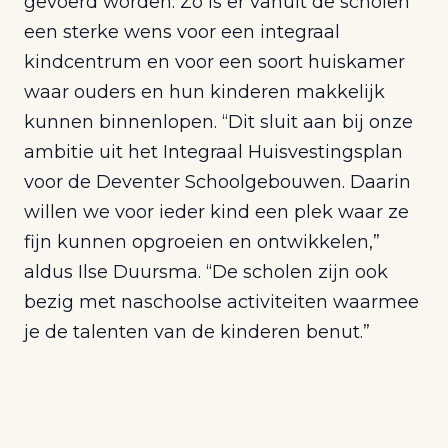
gevoerd worden. Zo is er vanuit de scholen
een sterke wens voor een integraal
kindcentrum en voor een soort huiskamer
waar ouders en hun kinderen makkelijk
kunnen binnenlopen. “Dit sluit aan bij onze
ambitie uit het Integraal Huisvestingsplan
voor de Deventer Schoolgebouwen. Daarin
willen we voor ieder kind een plek waar ze
fijn kunnen opgroeien en ontwikkelen,”
aldus Ilse Duursma. “De scholen zijn ook
bezig met naschoolse activiteiten waarmee
je de talenten van de kinderen benut.”