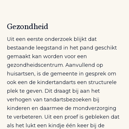
Gezondheid
Uit een eerste onderzoek blijkt dat
bestaande leegstand in het pand geschikt
gemaakt kan worden voor een
gezondheidscentrum. Aanvullend op
huisartsen, is de gemeente in gesprek om
ook een de kindertandarts een structurele
plek te geven. Dit draagt bij aan het
verhogen van tandartsbezoeken bij
kinderen en daarmee de mondverzorging
te verbeteren. Uit een proef is gebleken dat
als het lukt een kindje één keer bij de