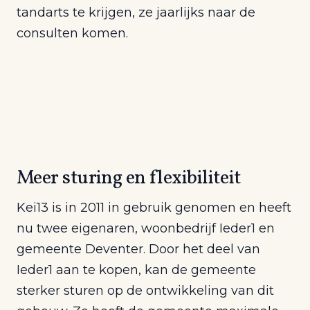
tandarts te krijgen, ze jaarlijks naar de
consulten komen.
Meer sturing en flexibiliteit
Kei13 is in 2011 in gebruik genomen en heeft
nu twee eigenaren, woonbedrijf Ieder1 en
gemeente Deventer. Door het deel van
Ieder1 aan te kopen, kan de gemeente
sterker sturen op de ontwikkeling van dit