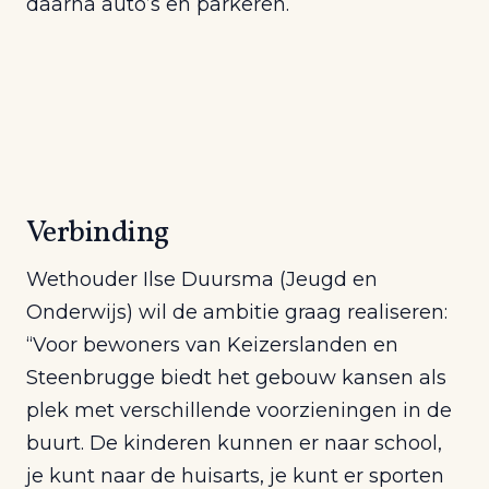
daarna auto’s en parkeren.
Verbinding
Wethouder Ilse Duursma (Jeugd en
Onderwijs) wil de ambitie graag realiseren:
“Voor bewoners van Keizerslanden en
Steenbrugge biedt het gebouw kansen als
plek met verschillende voorzieningen in de
buurt. De kinderen kunnen er naar school,
je kunt naar de huisarts, je kunt er sporten