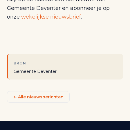
Gemeente Deventer en abonneer je op
onze
wekelijkse nieuwsbrief
.
BRON
Gemeente Deventer
← Alle nieuwsberichten