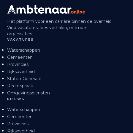
Hét platform voor een carrière binnen de overheid.
Vind vacatures, lees verhalen, ontmoet
organisaties.
VACATURES
Waterschappen
Gemeenten
Provincies
Rijksoverheid
Staten-Generaal
Rechtspraak
Omgevingsdiensten
NIEUWS
Waterschappen
Gemeenten
Provincies
Rijksoverheid