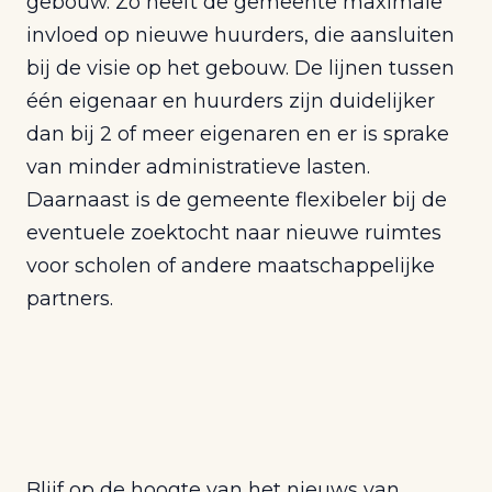
gebouw. Zo heeft de gemeente maximale
invloed op nieuwe huurders, die aansluiten
bij de visie op het gebouw. De lijnen tussen
één eigenaar en huurders zijn duidelijker
dan bij 2 of meer eigenaren en er is sprake
van minder administratieve lasten.
Daarnaast is de gemeente flexibeler bij de
eventuele zoektocht naar nieuwe ruimtes
voor scholen of andere maatschappelijke
partners.
Blijf op de hoogte van het nieuws van