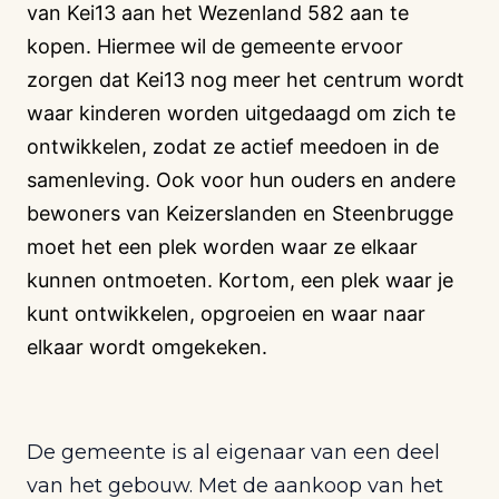
van Kei13 aan het Wezenland 582 aan te
kopen. Hiermee wil de gemeente ervoor
zorgen dat Kei13 nog meer het centrum wordt
waar kinderen worden uitgedaagd om zich te
ontwikkelen, zodat ze actief meedoen in de
samenleving.
Ook voor hun ouders en andere
bewoners van Keizerslanden en Steenbrugge
moet het een plek worden waar ze elkaar
kunnen ontmoeten. Kortom, een plek waar je
kunt ontwikkelen, opgroeien en waar naar
elkaar wordt omgekeken.
De gemeente is al eigenaar van een deel
van het gebouw. Met de aankoop van het