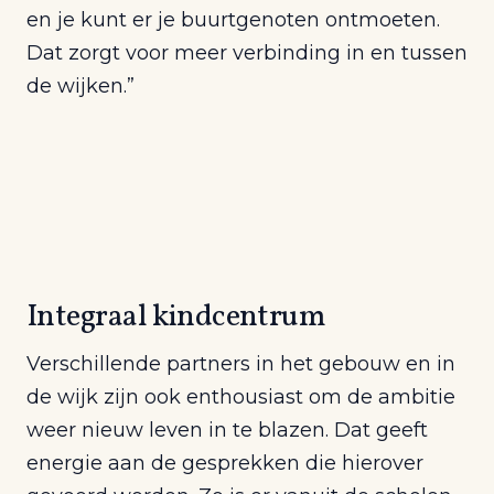
en je kunt er je buurtgenoten ontmoeten.
Dat zorgt voor meer verbinding in en tussen
de wijken.”
Integraal kindcentrum
Verschillende partners in het gebouw en in
de wijk zijn ook enthousiast om de ambitie
weer nieuw leven in te blazen. Dat geeft
energie aan de gesprekken die hierover