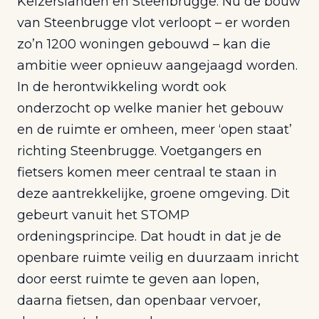
Keizerslanden en Steenbrugge. Nu de bouw
van Steenbrugge vlot verloopt – er worden
zo’n 1200 woningen gebouwd – kan die
ambitie weer opnieuw aangejaagd worden.
In de herontwikkeling wordt ook
onderzocht op welke manier het gebouw
en de ruimte er omheen, meer ‘open staat’
richting Steenbrugge. Voetgangers en
fietsers komen meer centraal te staan in
deze aantrekkelijke, groene omgeving. Dit
gebeurt vanuit het STOMP
ordeningsprincipe. Dat houdt in dat je de
openbare ruimte veilig en duurzaam inricht
door eerst ruimte te geven aan lopen,
daarna fietsen, dan openbaar vervoer,