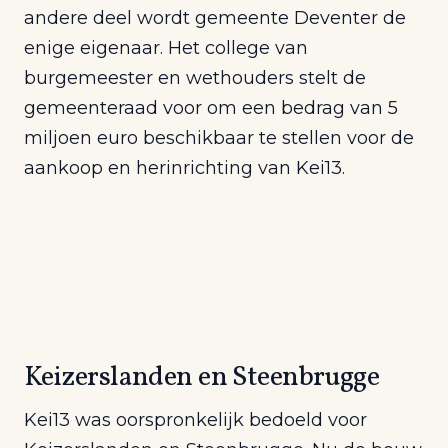
andere deel wordt gemeente Deventer de
enige eigenaar. Het college van
burgemeester en wethouders stelt de
gemeenteraad voor om een bedrag van 5
miljoen euro beschikbaar te stellen voor de
aankoop en herinrichting van Kei13.
Keizerslanden en Steenbrugge
Kei13 was oorspronkelijk bedoeld voor