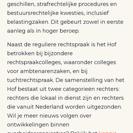
geschillen, strafrechtelijke procedures en
bestuursrechtelijke kwesties, inclusief
belastingzaken. Dit gebeurt zowel in eerste
aanleg als in hoger beroep.
Naast de reguliere rechtspraak is het Hof
betrokken bij bijzondere
rechtspraakcolleges, waaronder colleges
voor ambtenarenzaken, en bij
tuchtrechtspraak. De samenstelling van het
Hof bestaat uit twee categorieën rechters:
rechters die lokaal in dienst zijn en rechters
die vanuit Nederland worden uitgezonden.
Wil je meer nieuws volgen over
ontwikkelingen binnen