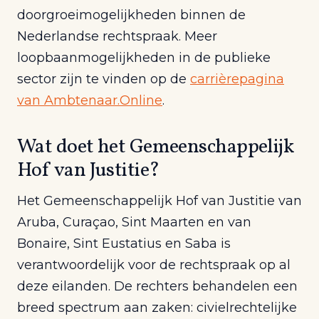
doorgroeimogelijkheden binnen de
Nederlandse rechtspraak. Meer
loopbaanmogelijkheden in de publieke
sector zijn te vinden op de
carrièrepagina
van Ambtenaar.Online
.
Wat doet het Gemeenschappelijk
Hof van Justitie?
Het Gemeenschappelijk Hof van Justitie van
Aruba, Curaçao, Sint Maarten en van
Bonaire, Sint Eustatius en Saba is
verantwoordelijk voor de rechtspraak op al
deze eilanden. De rechters behandelen een
breed spectrum aan zaken: civielrechtelijke