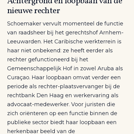
Achtergrond en loopbaan van de
nieuwe rechter
Schoemaker vervult momenteel de functie
van raadsheer bij het gerechtshof Arnhem-
Leeuwarden. Het Caribische werkterrein is
haar niet onbekend: ze heeft eerder als
rechter gefunctioneerd bij het
Gemeenschappelijk Hof in zowel Aruba als
Curaçao. Haar loopbaan omvat verder een
periode als rechter-plaatsvervanger bij de
rechtbank Den Haag en werkervaring als
advocaat-medewerker. Voor juristen die
zich oriënteren op een functie binnen de
publieke sector biedt haar loopbaan een
herkenbaar beeld van de