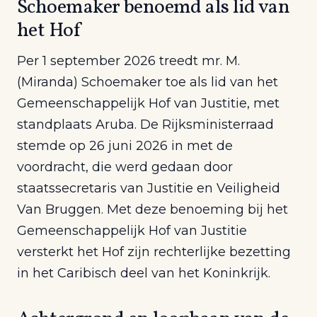
Schoemaker benoemd als lid van
het Hof
Per 1 september 2026 treedt mr. M.
(Miranda) Schoemaker toe als lid van het
Gemeenschappelijk Hof van Justitie, met
standplaats Aruba. De Rijksministerraad
stemde op 26 juni 2026 in met de
voordracht, die werd gedaan door
staatssecretaris van Justitie en Veiligheid
Van Bruggen. Met deze benoeming bij het
Gemeenschappelijk Hof van Justitie
versterkt het Hof zijn rechterlijke bezetting
in het Caribisch deel van het Koninkrijk.