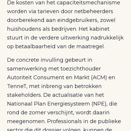
De kosten van het capaciteitsmechanisme
worden via tarieven door netbeheerders
doorberekend aan eindgebruikers, zowel
huishoudens als bedrijven. Het kabinet
stuurt in de verdere uitwerking nadrukkelijk
op betaalbaarheid van de maatregel.
De concrete invulling gebeurt in
samenwerking met toezichthouder
Autoriteit Consument en Markt (ACM) en
TenneT, met inbreng van betrokken
stakeholders. De actualisatie van het
Nationaal Plan Energiesysteem (NPE), die
rond de zomer verschijnt, wordt daarin
meegenomen. Professionals in de publieke
sector die dit dossier volgen, kunnen de