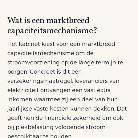
Wat is een marktbreed
capaciteitsmechanisme?
Het kabinet kiest voor een marktbreed
capaciteitsmechanisme om de
stroomvoorziening op de lange termijn te
borgen. Concreet is dit een
verzekeringsmaatregel: leveranciers van
elektriciteit ontvangen een vast extra
inkomen waarmee zij een deel van hun
jaarlijkse vaste kosten kunnen dekken. Dat
geeft hen de financiële zekerheid om ook
bij piekbelasting voldoende stroom
beschikbaar te houden.