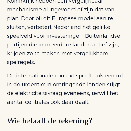
Koninkrijk hebben een vergelijkbaar
mechanisme al ingevoerd of zijn dat van
plan. Door bij dit Europese model aan te
sluiten, verbetert Nederland het gelijke
speelveld voor investeringen. Buitenlandse
partijen die in meerdere landen actief zijn,
krijgen zo te maken met vergelijkbare
spelregels.
De internationale context speelt ook een rol
in de urgentie: in omringende landen stijgt
de elektriciteitsvraag eveneens, terwijl het
aantal centrales ook daar daalt.
Wie betaalt de rekening?