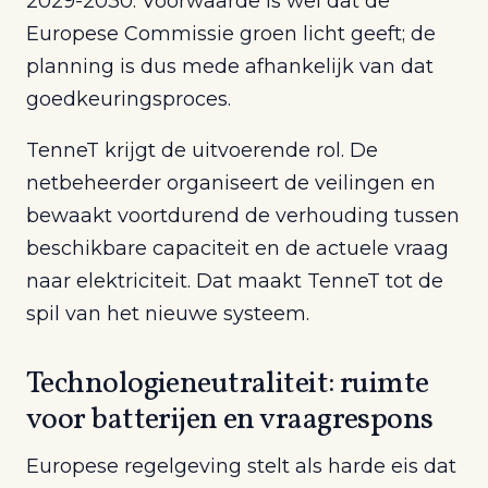
2029-2030. Voorwaarde is wel dat de
Europese Commissie groen licht geeft; de
planning is dus mede afhankelijk van dat
goedkeuringsproces.
TenneT krijgt de uitvoerende rol. De
netbeheerder organiseert de veilingen en
bewaakt voortdurend de verhouding tussen
beschikbare capaciteit en de actuele vraag
naar elektriciteit. Dat maakt TenneT tot de
spil van het nieuwe systeem.
Technologieneutraliteit: ruimte
voor batterijen en vraagrespons
Europese regelgeving stelt als harde eis dat