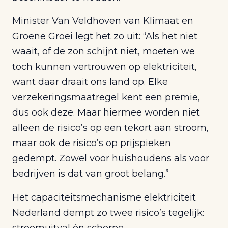
Minister Van Veldhoven van Klimaat en
Groene Groei legt het zo uit: “Als het niet
waait, of de zon schijnt niet, moeten we
toch kunnen vertrouwen op elektriciteit,
want daar draait ons land op. Elke
verzekeringsmaatregel kent een premie,
dus ook deze. Maar hiermee worden niet
alleen de risico’s op een tekort aan stroom,
maar ook de risico’s op prijspieken
gedempt. Zowel voor huishoudens als voor
bedrijven is dat van groot belang.”
Het capaciteitsmechanisme elektriciteit
Nederland dempt zo twee risico’s tegelijk:
stroomuitval én scherpe