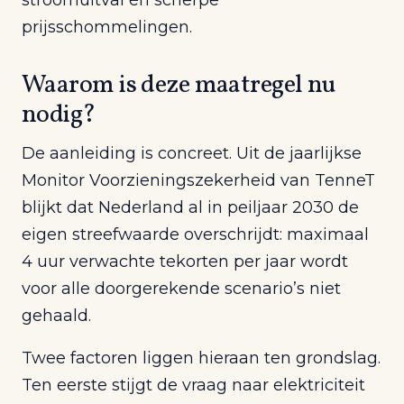
prijsschommelingen.
Waarom is deze maatregel nu
nodig?
De aanleiding is concreet. Uit de jaarlijkse
Monitor Voorzieningszekerheid van TenneT
blijkt dat Nederland al in peiljaar 2030 de
eigen streefwaarde overschrijdt: maximaal
4 uur verwachte tekorten per jaar wordt
voor alle doorgerekende scenario’s niet
gehaald.
Twee factoren liggen hieraan ten grondslag.
Ten eerste stijgt de vraag naar elektriciteit