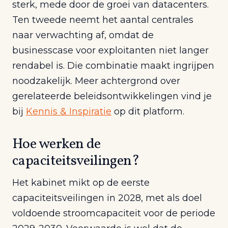
sterk, mede door de groei van datacenters.
Ten tweede neemt het aantal centrales
naar verwachting af, omdat de
businesscase voor exploitanten niet langer
rendabel is. Die combinatie maakt ingrijpen
noodzakelijk. Meer achtergrond over
gerelateerde beleidsontwikkelingen vind je
bij
Kennis & Inspiratie
op dit platform.
Hoe werken de
capaciteitsveilingen?
Het kabinet mikt op de eerste
capaciteitsveilingen in 2028, met als doel
voldoende stroomcapaciteit voor de periode