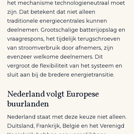
het mechanisme technologieneutraal moet
zijn. Dat betekent dat niet alleen
traditionele energiecentrales kunnen
deelnemen. Grootschalige batterijopslag en
vraagrespons, het tijdelijk terugschroeven
van stroomverbruik door afnemers, zijn
evenzeer welkome deelnemers. Dit
vergroot de flexibiliteit van het systeem en
sluit aan bij de bredere energietransitie.
Nederland volgt Europese
buurlanden
Nederland staat met deze keuze niet alleen.
Duitsland, Frankrijk, België en het Verenigd