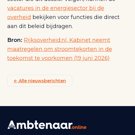
vacatures in de energiesector bij de
overheid
bekijken voor functies die direct
aan dit beleid bijdragen.
Bron:
Rijksoverheid.nl, Kabinet neemt
maatregelen om stroomtekorten in de
toekomst te voorkomen (19 juni 2026)
← Alle nieuwsberichten