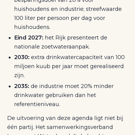
huishoudens en industrie; streefwaarde
100 liter per persoon per dag voor
huishoudens.
Eind 2027:
het Rijk presenteert de
nationale zoetwateraanpak.
2030:
extra drinkwatercapaciteit van 100
miljoen kuub per jaar moet gerealiseerd
zijn.
2035:
de industrie moet 20% minder
drinkwater gebruiken dan het
referentieniveau.
De uitvoering van deze agenda ligt niet bij
één partij. Het samenwerkingsverband