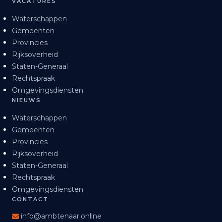
VACATURES
Waterschappen
Gemeenten
Provincies
Rijksoverheid
Staten-Generaal
Rechtspraak
Omgevingsdiensten
NIEUWS
Waterschappen
Gemeenten
Provincies
Rijksoverheid
Staten-Generaal
Rechtspraak
Omgevingsdiensten
CONTACT
info@ambtenaar.online