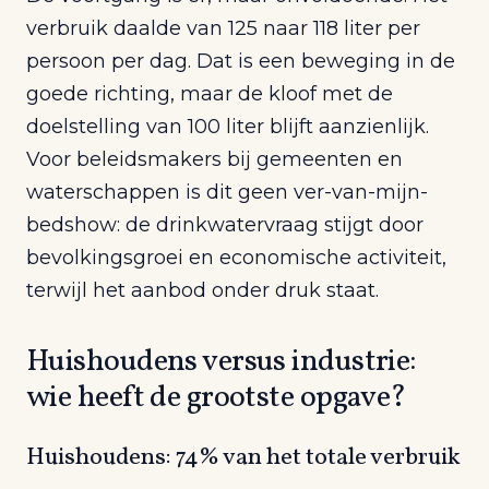
verbruik daalde van 125 naar 118 liter per
persoon per dag. Dat is een beweging in de
goede richting, maar de kloof met de
doelstelling van 100 liter blijft aanzienlijk.
Voor beleidsmakers bij gemeenten en
waterschappen is dit geen ver-van-mijn-
bedshow: de drinkwatervraag stijgt door
bevolkingsgroei en economische activiteit,
terwijl het aanbod onder druk staat.
Huishoudens versus industrie:
wie heeft de grootste opgave?
Huishoudens: 74% van het totale verbruik