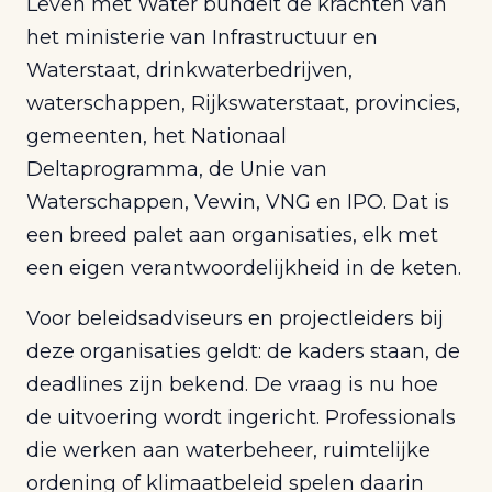
Leven met Water bundelt de krachten van
het ministerie van Infrastructuur en
Waterstaat, drinkwaterbedrijven,
waterschappen, Rijkswaterstaat, provincies,
gemeenten, het Nationaal
Deltaprogramma, de Unie van
Waterschappen, Vewin, VNG en IPO. Dat is
een breed palet aan organisaties, elk met
een eigen verantwoordelijkheid in de keten.
Voor beleidsadviseurs en projectleiders bij
deze organisaties geldt: de kaders staan, de
deadlines zijn bekend. De vraag is nu hoe
de uitvoering wordt ingericht. Professionals
die werken aan waterbeheer, ruimtelijke
ordening of klimaatbeleid spelen daarin