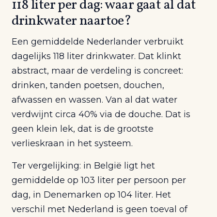
118 liter per dag: waar gaat al dat
drinkwater naartoe?
Een gemiddelde Nederlander verbruikt
dagelijks 118 liter drinkwater. Dat klinkt
abstract, maar de verdeling is concreet:
drinken, tanden poetsen, douchen,
afwassen en wassen. Van al dat water
verdwijnt circa 40% via de douche. Dat is
geen klein lek, dat is de grootste
verlieskraan in het systeem.
Ter vergelijking: in België ligt het
gemiddelde op 103 liter per persoon per
dag, in Denemarken op 104 liter. Het
verschil met Nederland is geen toeval of