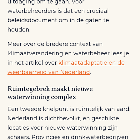
uitdaging om te gaan. Voor
waterbeheerders is dat een cruciaal
beleidsdocument om in de gaten te
houden.
Meer over de bredere context van
klimaatverandering en waterbeheer lees je
in het artikel over
klimaatadaptatie en de
weerbaarheid van Nederland
.
Ruimtegebrek maakt nieuwe
waterwinning complex
Een tweede knelpunt is ruimtelijk van aard.
Nederland is dichtbevolkt, en geschikte
locaties voor nieuwe waterwinning zijn
schaars. Provincies en drinkwaterbedrijven