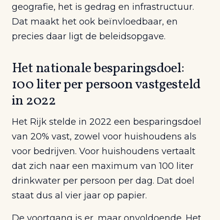
geografie, het is gedrag en infrastructuur.
Dat maakt het ook beïnvloedbaar, en
precies daar ligt de beleidsopgave.
Het nationale besparingsdoel:
100 liter per persoon vastgesteld
in 2022
Het Rijk stelde in 2022 een besparingsdoel
van 20% vast, zowel voor huishoudens als
voor bedrijven. Voor huishoudens vertaalt
dat zich naar een maximum van 100 liter
drinkwater per persoon per dag. Dat doel
staat dus al vier jaar op papier.
De voortgang is er, maar onvoldoende. Het