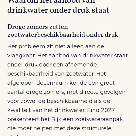
Waarom het aanbod van
drinkwater onder druk staat
Droge zomers zetten
zoetwaterbeschikbaarheid onder druk
Het probleem zit niet alleen aan de
vraagkant. Het aanbod van drinkwater staat
onder druk door een afnemende
beschikbaarheid van zoetwater. Het
afgelopen decennium kende een groot
aantal droge zomers, met directe gevolgen
voor zowel de beschikbaarheid als de
kwaliteit van het drinkwater. Eind 2027
presenteert het Rijk een zoetwateraanpak
die moet helpen met deze structurele