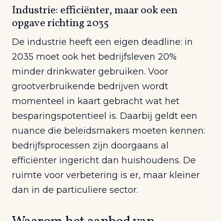
Industrie: efficiënter, maar ook een
opgave richting 2035
De industrie heeft een eigen deadline: in
2035 moet ook het bedrijfsleven 20%
minder drinkwater gebruiken. Voor
grootverbruikende bedrijven wordt
momenteel in kaart gebracht wat het
besparingspotentieel is. Daarbij geldt een
nuance die beleidsmakers moeten kennen:
bedrijfsprocessen zijn doorgaans al
efficiënter ingericht dan huishoudens. De
ruimte voor verbetering is er, maar kleiner
dan in de particuliere sector.