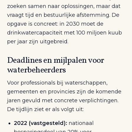
zoeken samen naar oplossingen, maar dat
vraagt tijd en bestuurlijke afstemming. De
opgave is concreet: in 2030 moet de
drinkwatercapaciteit met 100 miljoen kuub
per jaar zijn uitgebreid.
Deadlines en mijlpalen voor
waterbeheerders
Voor professionals bij waterschappen,
gemeenten en provincies zijn de komende
jaren gevuld met concrete verplichtingen.
De tijdlijn ziet er als volgt uit:
2022 (vastgesteld):
nationaal
besparingsdoel van 20% voor