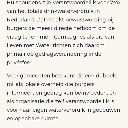
Huishoudens zijn verantwoordelijk voor 74%
van het totale drinkwaterverbruik in
Nederland. Dat maakt bewustwording bij
burgers de meest directe hefboom om de
vraag te remmen. Campagnes als die van
Leven met Water richten zich daarom
primair op gedragsverandering in de
privésfeer.
Voor gemeenten betekent dit een dubbele
rol: als lokale overheid die burgers
informeert en gedrag kan beïnvloeden, én
als organisatie die zelf verantwoordelijk is
voor haar eigen waterverbruik in gebouwen
en openbare ruimte.