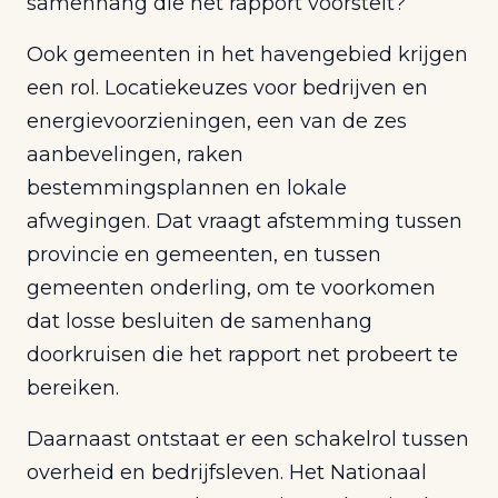
samenhang die het rapport voorstelt?
Ook gemeenten in het havengebied krijgen
een rol. Locatiekeuzes voor bedrijven en
energievoorzieningen, een van de zes
aanbevelingen, raken
bestemmingsplannen en lokale
afwegingen. Dat vraagt afstemming tussen
provincie en gemeenten, en tussen
gemeenten onderling, om te voorkomen
dat losse besluiten de samenhang
doorkruisen die het rapport net probeert te
bereiken.
Daarnaast ontstaat er een schakelrol tussen
overheid en bedrijfsleven. Het Nationaal