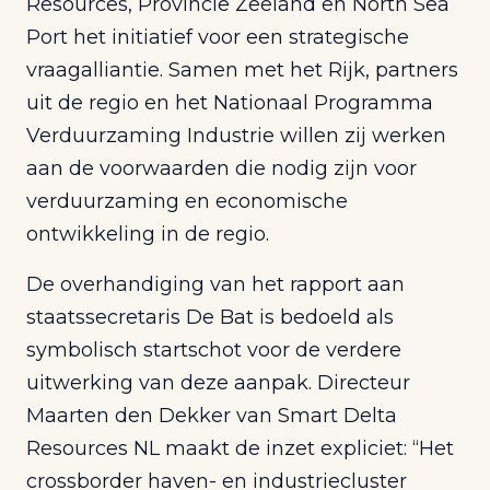
Resources, Provincie Zeeland en North Sea
Port het initiatief voor een strategische
vraagalliantie. Samen met het Rijk, partners
uit de regio en het Nationaal Programma
Verduurzaming Industrie willen zij werken
aan de voorwaarden die nodig zijn voor
verduurzaming en economische
ontwikkeling in de regio.
De overhandiging van het rapport aan
staatssecretaris De Bat is bedoeld als
symbolisch startschot voor de verdere
uitwerking van deze aanpak. Directeur
Maarten den Dekker van Smart Delta
Resources NL maakt de inzet expliciet: “Het
crossborder haven- en industriecluster