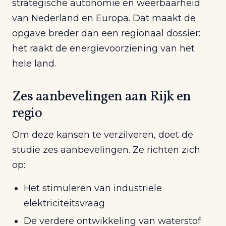
strategische autonomie en weerbaarheid
van Nederland en Europa. Dat maakt de
opgave breder dan een regionaal dossier:
het raakt de energievoorziening van het
hele land.
Zes aanbevelingen aan Rijk en
regio
Om deze kansen te verzilveren, doet de
studie zes aanbevelingen. Ze richten zich
op:
Het stimuleren van industriële
elektriciteitsvraag
De verdere ontwikkeling van waterstof