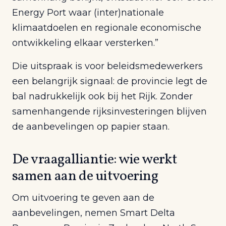
Energy Port waar (inter)nationale
klimaatdoelen en regionale economische
ontwikkeling elkaar versterken.”
Die uitspraak is voor beleidsmedewerkers
een belangrijk signaal: de provincie legt de
bal nadrukkelijk ook bij het Rijk. Zonder
samenhangende rijksinvesteringen blijven
de aanbevelingen op papier staan.
De vraagalliantie: wie werkt
samen aan de uitvoering
Om uitvoering te geven aan de
aanbevelingen, nemen Smart Delta