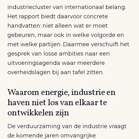
industriecluster van internationaal belang.
Het rapport biedt daarvoor concrete
handvatten: niet alleen wat er moet
gebeuren, maar ook in welke volgorde en
met welke partijen. Daarmee verschuift het
gesprek van losse ambities naar een
uitvoeringsagenda waar meerdere
overheidslagen bij aan tafel zitten.
Waarom energie, industrie en
haven niet los van elkaar te
ontwikkelen zijn
De verduurzaming van de industrie vraagt
de komende jaren omvangrijke