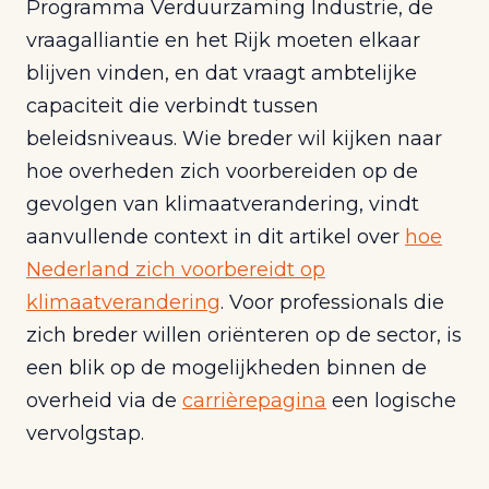
Programma Verduurzaming Industrie, de
vraagalliantie en het Rijk moeten elkaar
blijven vinden, en dat vraagt ambtelijke
capaciteit die verbindt tussen
beleidsniveaus. Wie breder wil kijken naar
hoe overheden zich voorbereiden op de
gevolgen van klimaatverandering, vindt
aanvullende context in dit artikel over
hoe
Nederland zich voorbereidt op
klimaatverandering
. Voor professionals die
zich breder willen oriënteren op de sector, is
een blik op de mogelijkheden binnen de
overheid via de
carrièrepagina
een logische
vervolgstap.