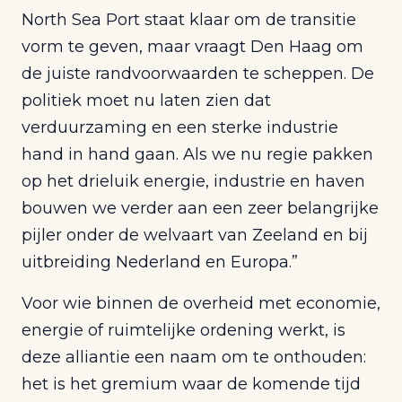
North Sea Port staat klaar om de transitie
vorm te geven, maar vraagt Den Haag om
de juiste randvoorwaarden te scheppen. De
politiek moet nu laten zien dat
verduurzaming en een sterke industrie
hand in hand gaan. Als we nu regie pakken
op het drieluik energie, industrie en haven
bouwen we verder aan een zeer belangrijke
pijler onder de welvaart van Zeeland en bij
uitbreiding Nederland en Europa.”
Voor wie binnen de overheid met economie,
energie of ruimtelijke ordening werkt, is
deze alliantie een naam om te onthouden:
het is het gremium waar de komende tijd