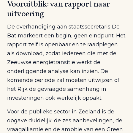
Vooruitblik: van rapport naar
uitvoering
De overhandiging aan staatssecretaris De
Bat markeert een begin, geen eindpunt. Het
rapport zelf is openbaar en te raadplegen
als download, zodat iedereen die met de
Zeeuwse energietransitie werkt de
onderliggende analyse kan inzien. De
komende periode zal moeten uitwijzen of
het Rijk de gevraagde samenhang in
investeringen ook werkelijk oppakt.
Voor de publieke sector in Zeeland is de
opgave duidelijk: de zes aanbevelingen, de
vraagalliantie en de ambitie van een Green