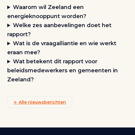
Waarom wil Zeeland een
energieknooppunt worden?
Welke zes aanbevelingen doet het
rapport?
Wat is de vraagalliantie en wie werkt
eraan mee?
Wat betekent dit rapport voor
beleidsmedewerkers en gemeenten in
Zeeland?
← Alle nieuwsberichten