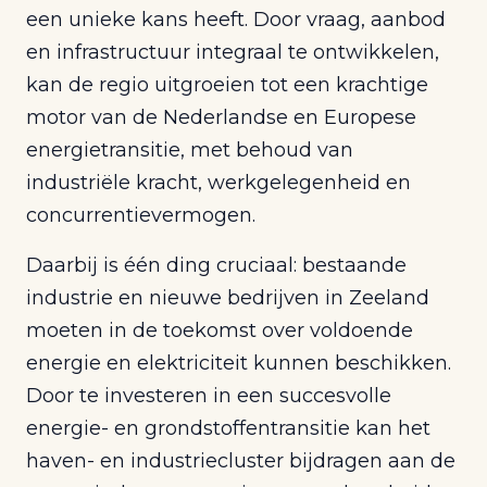
een unieke kans heeft. Door vraag, aanbod
en infrastructuur integraal te ontwikkelen,
kan de regio uitgroeien tot een krachtige
motor van de Nederlandse en Europese
energietransitie, met behoud van
industriële kracht, werkgelegenheid en
concurrentievermogen.
Daarbij is één ding cruciaal: bestaande
industrie en nieuwe bedrijven in Zeeland
moeten in de toekomst over voldoende
energie en elektriciteit kunnen beschikken.
Door te investeren in een succesvolle
energie- en grondstoffentransitie kan het
haven- en industriecluster bijdragen aan de