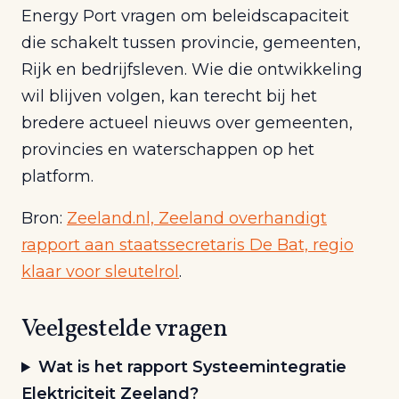
Energy Port vragen om beleidscapaciteit
die schakelt tussen provincie, gemeenten,
Rijk en bedrijfsleven. Wie die ontwikkeling
wil blijven volgen, kan terecht bij het
bredere actueel nieuws over gemeenten,
provincies en waterschappen op het
platform.
Bron:
Zeeland.nl, Zeeland overhandigt
rapport aan staatssecretaris De Bat, regio
klaar voor sleutelrol
.
Veelgestelde vragen
Wat is het rapport Systeemintegratie
Elektriciteit Zeeland?