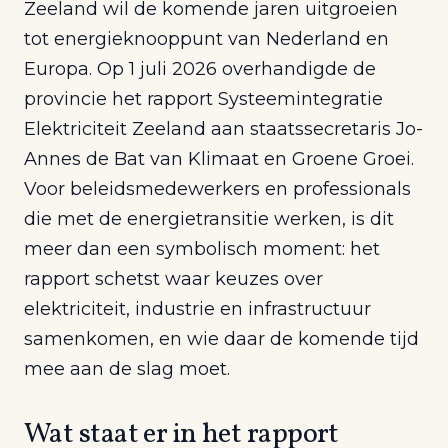
Zeeland wil de komende jaren uitgroeien
tot energieknooppunt van Nederland en
Europa. Op 1 juli 2026 overhandigde de
provincie het rapport Systeemintegratie
Elektriciteit Zeeland aan staatssecretaris Jo-
Annes de Bat van Klimaat en Groene Groei.
Voor beleidsmedewerkers en professionals
die met de energietransitie werken, is dit
meer dan een symbolisch moment: het
rapport schetst waar keuzes over
elektriciteit, industrie en infrastructuur
samenkomen, en wie daar de komende tijd
mee aan de slag moet.
Wat staat er in het rapport