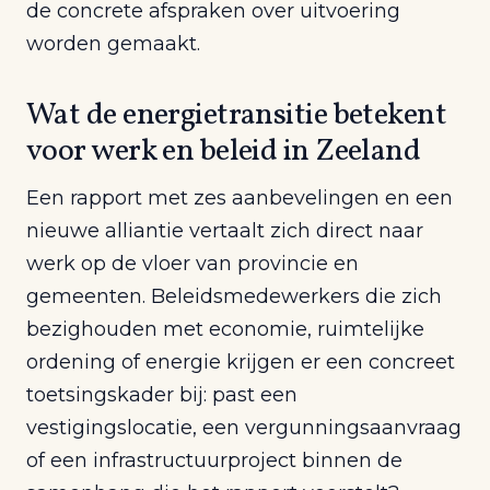
de concrete afspraken over uitvoering
worden gemaakt.
Wat de energietransitie betekent
voor werk en beleid in Zeeland
Een rapport met zes aanbevelingen en een
nieuwe alliantie vertaalt zich direct naar
werk op de vloer van provincie en
gemeenten. Beleidsmedewerkers die zich
bezighouden met economie, ruimtelijke
ordening of energie krijgen er een concreet
toetsingskader bij: past een
vestigingslocatie, een vergunningsaanvraag
of een infrastructuurproject binnen de