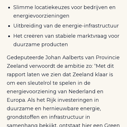
Slimme locatiekeuzes voor bedrijven en
energievoorzieningen
Uitbreiding van de energie-infrastructuur
Het creëren van stabiele marktvraag voor
duurzame producten
Gedeputeerde Johan Aalberts van Provincie
Zeeland verwoordt de ambitie zo: “Met dit
rapport laten we zien dat Zeeland klaar is
om een sleutelrol te spelen in de
energievoorziening van Nederland en
Europa. Als het Rijk investeringen in
duurzame en hernieuwbare energie,
grondstoffen en infrastructuur in
samenhang bekijkt, ontstaat hier een Green