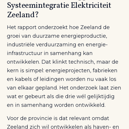
Systeemintegratie Elektriciteit
Zeeland?
Het rapport onderzoekt hoe Zeeland de
groei van duurzame energieproductie,
industriële verduurzaming en energie-
infrastructuur in samenhang kan
ontwikkelen. Dat klinkt technisch, maar de
kern is simpel: energieprojecten, fabrieken
en kabels of leidingen worden nu vaak los
van elkaar gepland. Het onderzoek laat zien
wat er gebeurt als die drie wél gelijktijdig
en in samenhang worden ontwikkeld.
Voor de provincie is dat relevant omdat
Zeeland zich wil ontwikkelen als haven- en