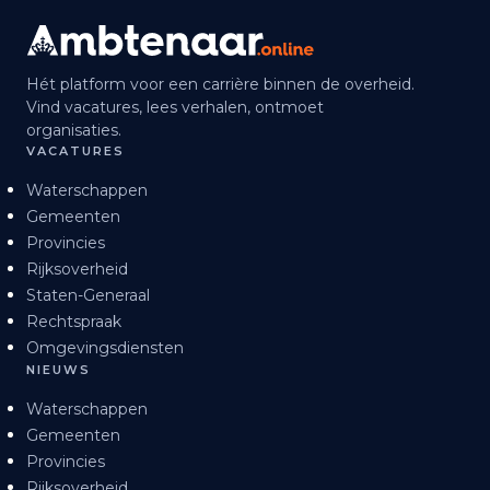
Hét platform voor een carrière binnen de overheid.
Vind vacatures, lees verhalen, ontmoet
organisaties.
VACATURES
Waterschappen
Gemeenten
Provincies
Rijksoverheid
Staten-Generaal
Rechtspraak
Omgevingsdiensten
NIEUWS
Waterschappen
Gemeenten
Provincies
Rijksoverheid