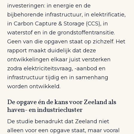
investeringen: in energie en de
bijbehorende infrastructuur, in elektrificatie,
in Carbon Capture & Storage (CCS), in
waterstof en in de grondstoffentransitie.
Geen van die opgaven staat op zichzelf. Het
rapport maakt duidelijk dat deze
ontwikkelingen elkaar juist versterken
zodra elektriciteitsvraag, -aanbod en
infrastructuur tijdig en in samenhang
worden ontwikkeld.
De opgave én de kans voor Zeeland als
haven- en industriecluster
De studie benadrukt dat Zeeland niet
alleen voor een opgave staat, maar vooral