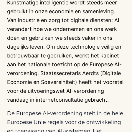
Kunstmatige intelligentie wordt steeds meer
gebruikt in onze economie en samenleving.
Van industrie en zorg tot digitale diensten: AI
verandert hoe we ondernemen en ons werk
doen en gebruiken we steeds vaker in ons
dagelijks leven. Om deze technologie veilig en
betrouwbaar te gebruiken, werkt het kabinet
aan het nationale toezicht op de Europese AI-
verordening. Staatssecretaris Aerdts (Digitale
Economie en Soevereiniteit) heeft het voorstel
voor de uitvoeringswet AI-verordening
vandaag in internetconsultatie gebracht.
De Europese AI-verordening stelt in de hele
Europese Unie regels voor de ontwikkeling
en toepassing van AI-systemen. Het