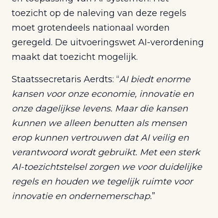
toezicht op de naleving van deze regels
moet grotendeels nationaal worden
geregeld. De uitvoeringswet AI-verordening
maakt dat toezicht mogelijk.
Staatssecretaris Aerdts: “
AI biedt enorme
kansen voor onze economie, innovatie en
onze dagelijkse levens. Maar die kansen
kunnen we alleen benutten als mensen
erop kunnen vertrouwen dat AI veilig en
verantwoord wordt gebruikt. Met een sterk
AI-toezichtstelsel zorgen we voor duidelijke
regels en houden we tegelijk ruimte voor
innovatie en ondernemerschap.
”