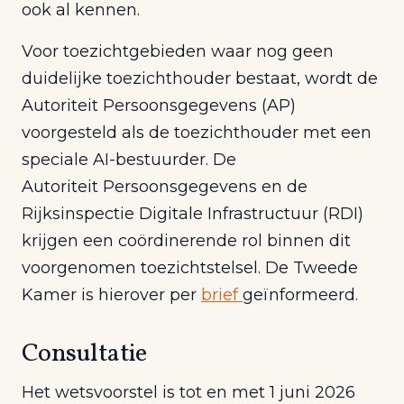
ook al kennen.
Voor toezichtgebieden waar nog geen
duidelijke toezichthouder bestaat, wordt de
Autoriteit Persoonsgegevens (AP)
voorgesteld als de toezichthouder met een
speciale AI-bestuurder. De
Autoriteit Persoonsgegevens en de
Rijksinspectie Digitale Infrastructuur (RDI)
krijgen een coördinerende rol binnen dit
voorgenomen toezichtstelsel. De Tweede
Kamer is hierover per
brief
geïnformeerd.
Consultatie
Het wetsvoorstel is tot en met 1 juni 2026