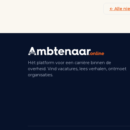
← Alle n
Hét platform voor een carrière binnen de
overheid. Vind vacatures, lees verhalen, ontmoet
organisaties.