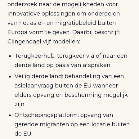
onderzoek naar de mogelijkheden voor
innovatieve oplossingen om onderdelen
van het asiel- en migratiebeleid buiten
Europa vorm te geven. Daarbij beschrijft
Clingendael vijf modellen:
Terugkeerhub: terugkeer via of naar een
derde land op basis van afspraken.
Veilig derde land: behandeling van een
asielaanvraag buiten de EU wanneer
elders opvang en bescherming mogelijk
zijn.
Ontschepingsplatform: opvang van
geredde migranten op een locatie buiten
de EU.