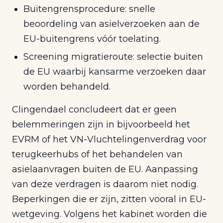
Buitengrensprocedure: snelle
beoordeling van asielverzoeken aan de
EU-buitengrens vóór toelating.
Screening migratieroute: selectie buiten
de EU waarbij kansarme verzoeken daar
worden behandeld.
Clingendael concludeert dat er geen
belemmeringen zijn in bijvoorbeeld het
EVRM of het VN-Vluchtelingenverdrag voor
terugkeerhubs of het behandelen van
asielaanvragen buiten de EU. Aanpassing
van deze verdragen is daarom niet nodig.
Beperkingen die er zijn, zitten vooral in EU-
wetgeving. Volgens het kabinet worden die