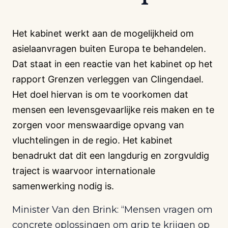
Het kabinet werkt aan de mogelijkheid om
asielaanvragen buiten Europa te behandelen.
Dat staat in een reactie van het kabinet op het
rapport Grenzen verleggen van Clingendael.
Het doel hiervan is om te voorkomen dat
mensen een levensgevaarlijke reis maken en te
zorgen voor menswaardige opvang van
vluchtelingen in de regio. Het kabinet
benadrukt dat dit een langdurig en zorgvuldig
traject is waarvoor internationale
samenwerking nodig is.
Minister Van den Brink: “Mensen vragen om
concrete oplossingen om grip te krijgen op