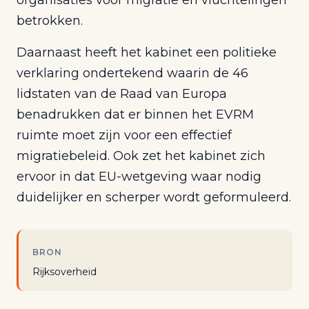
organisaties voor migratie en vluchtelingen
betrokken.
Daarnaast heeft het kabinet een politieke
verklaring ondertekend waarin de 46
lidstaten van de Raad van Europa
benadrukken dat er binnen het EVRM
ruimte moet zijn voor een effectief
migratiebeleid. Ook zet het kabinet zich
ervoor in dat EU-wetgeving waar nodig
duidelijker en scherper wordt geformuleerd.
BRON
Rijksoverheid