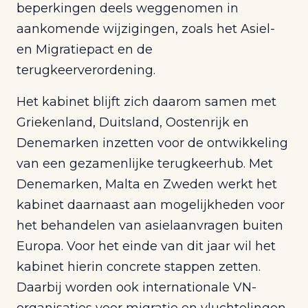
beperkingen deels weggenomen in
aankomende wijzigingen, zoals het Asiel-
en Migratiepact en de
terugkeerverordening.
Het kabinet blijft zich daarom samen met
Griekenland, Duitsland, Oostenrijk en
Denemarken inzetten voor de ontwikkeling
van een gezamenlijke terugkeerhub. Met
Denemarken, Malta en Zweden werkt het
kabinet daarnaast aan mogelijkheden voor
het behandelen van asielaanvragen buiten
Europa. Voor het einde van dit jaar wil het
kabinet hierin concrete stappen zetten.
Daarbij worden ook internationale VN-