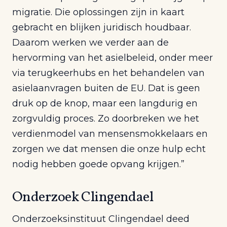
migratie. Die oplossingen zijn in kaart
gebracht en blijken juridisch houdbaar.
Daarom werken we verder aan de
hervorming van het asielbeleid, onder meer
via terugkeerhubs en het behandelen van
asielaanvragen buiten de EU. Dat is geen
druk op de knop, maar een langdurig en
zorgvuldig proces. Zo doorbreken we het
verdienmodel van mensensmokkelaars en
zorgen we dat mensen die onze hulp echt
nodig hebben goede opvang krijgen.”
Onderzoek Clingendael
Onderzoeksinstituut Clingendael deed