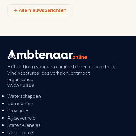
← Alle nieuwsberichten
Hét platform voor een carrière binnen de overheid.
Vind vacatures, lees verhalen, ontmoet
organisaties.
VACATURES
Waterschappen
Gemeenten
Provincies
Rijksoverheid
Staten-Generaal
Rechtspraak