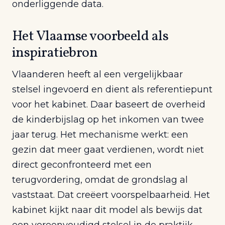
onderliggende data.
Het Vlaamse voorbeeld als
inspiratiebron
Vlaanderen heeft al een vergelijkbaar
stelsel ingevoerd en dient als referentiepunt
voor het kabinet. Daar baseert de overheid
de kinderbijslag op het inkomen van twee
jaar terug. Het mechanisme werkt: een
gezin dat meer gaat verdienen, wordt niet
direct geconfronteerd met een
terugvordering, omdat de grondslag al
vaststaat. Dat creëert voorspelbaarheid. Het
kabinet kijkt naar dit model als bewijs dat