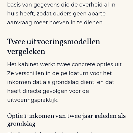
basis van gegevens die de overheid al in
huis heeft, zodat ouders geen aparte
aanvraag meer hoeven in te dienen.
Twee uitvoeringsmodellen
vergeleken
Het kabinet werkt twee concrete opties uit.
Ze verschillen in de peildatum voor het
inkomen dat als grondslag dient, en dat
heeft directe gevolgen voor de
uitvoeringspraktijk.
Optie 1: inkomen van twee jaar geleden als
grondslag