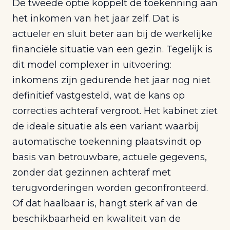
De tweede optie koppelt de toekenning aan
het inkomen van het jaar zelf. Dat is
actueler en sluit beter aan bij de werkelijke
financiële situatie van een gezin. Tegelijk is
dit model complexer in uitvoering:
inkomens zijn gedurende het jaar nog niet
definitief vastgesteld, wat de kans op
correcties achteraf vergroot. Het kabinet ziet
de ideale situatie als een variant waarbij
automatische toekenning plaatsvindt op
basis van betrouwbare, actuele gegevens,
zonder dat gezinnen achteraf met
terugvorderingen worden geconfronteerd.
Of dat haalbaar is, hangt sterk af van de
beschikbaarheid en kwaliteit van de