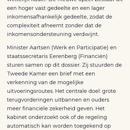
een hoger vast gedeelte en een lager
inkomensafhankelijk gedeelte, zodat de
complexiteit afneemt zonder dat de
inkomensondersteuning verdwijnt.
Minister Aartsen (Werk en Participatie) en
staatssecretaris Eerenberg (Financiën)
sturen samen op dit dossier. Zij stuurden de
Tweede Kamer een brief met een
verkenning van de mogelijke
uitvoeringsroutes. Het centrale doel: grote
terugvorderingen uitbannen en ouders
meer financiële zekerheid geven. Het
kabinet onderzoekt ook of de regeling
automatisch kan worden toegekend op