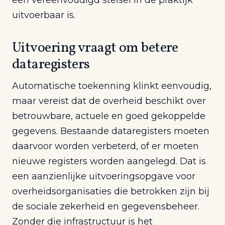
een vereenvoudigd stelsel in de praktijk
uitvoerbaar is.
Uitvoering vraagt om betere
dataregisters
Automatische toekenning klinkt eenvoudig,
maar vereist dat de overheid beschikt over
betrouwbare, actuele en goed gekoppelde
gegevens. Bestaande dataregisters moeten
daarvoor worden verbeterd, of er moeten
nieuwe registers worden aangelegd. Dat is
een aanzienlijke uitvoeringsopgave voor
overheidsorganisaties die betrokken zijn bij
de sociale zekerheid en gegevensbeheer.
Zonder die infrastructuur is het