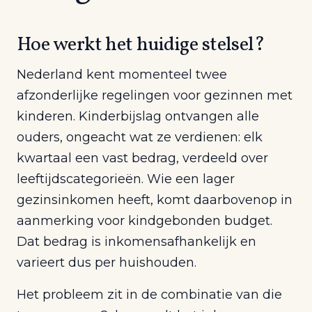
Hoe werkt het huidige stelsel?
Nederland kent momenteel twee
afzonderlijke regelingen voor gezinnen met
kinderen. Kinderbijslag ontvangen alle
ouders, ongeacht wat ze verdienen: elk
kwartaal een vast bedrag, verdeeld over
leeftijdscategorieën. Wie een lager
gezinsinkomen heeft, komt daarbovenop in
aanmerking voor kindgebonden budget.
Dat bedrag is inkomensafhankelijk en
varieert dus per huishouden.
Het probleem zit in de combinatie van die