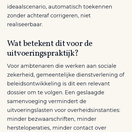
ideaalscenario, automatisch toekennen
zonder achteraf corrigeren, niet
realiseerbaar.
Wat betekent dit voor de
uitvoeringspraktijk?
Voor ambtenaren die werken aan sociale
zekerheid, gemeentelijke dienstverlening of
beleidsontwikkeling is dit een relevant
dossier om te volgen. Een geslaagde
samenvoeging vermindert de
uitvoeringslasten voor overheidsinstanties:
minder bezwaarschriften, minder
hersteloperaties, minder contact over