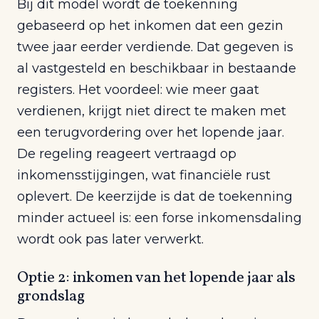
Bij dit model wordt de toekenning
gebaseerd op het inkomen dat een gezin
twee jaar eerder verdiende. Dat gegeven is
al vastgesteld en beschikbaar in bestaande
registers. Het voordeel: wie meer gaat
verdienen, krijgt niet direct te maken met
een terugvordering over het lopende jaar.
De regeling reageert vertraagd op
inkomensstijgingen, wat financiële rust
oplevert. De keerzijde is dat de toekenning
minder actueel is: een forse inkomensdaling
wordt ook pas later verwerkt.
Optie 2: inkomen van het lopende jaar als
grondslag