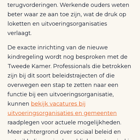
terugvorderingen. Werkende ouders weten
beter waar ze aan toe zijn, wat de druk op
loketten en uitvoeringsorganisaties
verlaagt.
De exacte inrichting van de nieuwe
kindregeling wordt nog besproken met de
Tweede Kamer. Professionals die betrokken
zijn bij dit soort beleidstrajecten of die
overwegen een stap te zetten naar een
functie bij een uitvoeringsorganisatie,
kunnen
bekijk vacatures bij
uitvoeringsorganisaties en gemeenten
raadplegen voor actuele mogelijkheden.
Meer achtergrond over sociaal beleid en