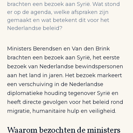
brachten een bezoek aan Syrië. Wat stond
er op de agenda, welke afspraken zijn
gemaakt en wat betekent dit voor het
Nederlandse beleid?
Ministers Berendsen en Van den Brink
brachten een bezoek aan Syrië, het eerste
bezoek van Nederlandse bewindspersonen
aan het land in jaren. Het bezoek markeert
een verschuiving in de Nederlandse
diplomatieke houding tegenover Syrië en
heeft directe gevolgen voor het beleid rond
migratie, humanitaire hulp en veiligheid.
Waarom bezochten de ministers