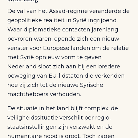
De val van het Assad-regime veranderde de
geopolitieke realiteit in Syrië ingrijpend.
Waar diplomatieke contacten jarenlang
bevroren waren, opende zich een nieuw
venster voor Europese landen om de relatie
met Syrië opnieuw vorm te geven.
Nederland sloot zich aan bij een bredere
beweging van EU-lidstaten die verkenden
hoe zij zich tot de nieuwe Syrische
machthebbers verhouden.
De situatie in het land blijft complex: de
veiligheidssituatie verschilt per regio,
staatsinstellingen zijn verzwakt en de
humanitaire nood is groot. Toch zagen