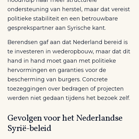
noodhulp naar meer structurele
ondersteuning van herstel, maar dat vereist
politieke stabiliteit en een betrouwbare
gesprekspartner aan Syrische kant.
Berendsen gaf aan dat Nederland bereid is
te investeren in wederopbouw, maar dat dit
hand in hand moet gaan met politieke
hervormingen en garanties voor de
bescherming van burgers. Concrete
toezeggingen over bedragen of projecten
werden niet gedaan tijdens het bezoek zelf.
Gevolgen voor het Nederlandse
Syrië-beleid