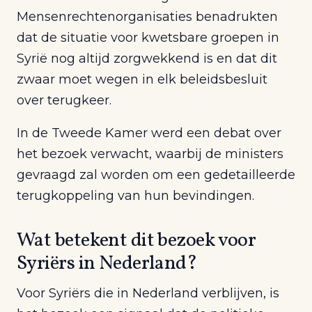
Mensenrechtenorganisaties benadrukten
dat de situatie voor kwetsbare groepen in
Syrië nog altijd zorgwekkend is en dat dit
zwaar moet wegen in elk beleidsbesluit
over terugkeer.
In de Tweede Kamer werd een debat over
het bezoek verwacht, waarbij de ministers
gevraagd zal worden om een gedetailleerde
terugkoppeling van hun bevindingen.
Wat betekent dit bezoek voor
Syriërs in Nederland?
Voor Syriërs die in Nederland verblijven, is