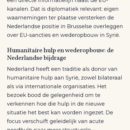
een directe informatielijn naast de EU-
kanalen. Dat is diplomatiek relevant: eigen
waarnemingen ter plaatse versterken de
Nederlandse positie in Brusselse overleggen
over EU-sancties en wederopbouw in Syrië.
Humanitaire hulp en wederopbouw: de
Nederlandse bijdrage
Nederland heeft een traditie als donor van
humanitaire hulp aan Syrië, zowel bilateraal
als via internationale organisaties. Het
bezoek bood de gelegenheid om te
verkennen hoe die hulp in de nieuwe
situatie het best kan worden ingezet. De
focus verschuift geleidelijk van acute