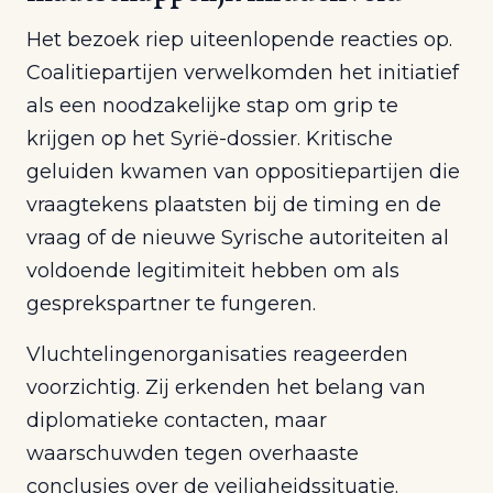
Het bezoek riep uiteenlopende reacties op.
Coalitiepartijen verwelkomden het initiatief
als een noodzakelijke stap om grip te
krijgen op het Syrië-dossier. Kritische
geluiden kwamen van oppositiepartijen die
vraagtekens plaatsten bij de timing en de
vraag of de nieuwe Syrische autoriteiten al
voldoende legitimiteit hebben om als
gesprekspartner te fungeren.
Vluchtelingenorganisaties reageerden
voorzichtig. Zij erkenden het belang van
diplomatieke contacten, maar
waarschuwden tegen overhaaste
conclusies over de veiligheidssituatie.