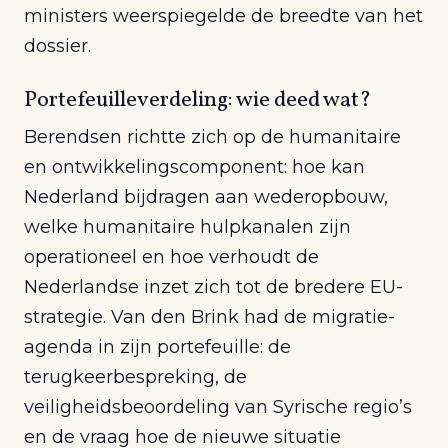
ministers weerspiegelde de breedte van het
dossier.
Portefeuilleverdeling: wie deed wat?
Berendsen richtte zich op de humanitaire
en ontwikkelingscomponent: hoe kan
Nederland bijdragen aan wederopbouw,
welke humanitaire hulpkanalen zijn
operationeel en hoe verhoudt de
Nederlandse inzet zich tot de bredere EU-
strategie. Van den Brink had de migratie-
agenda in zijn portefeuille: de
terugkeerbespreking, de
veiligheidsbeoordeling van Syrische regio’s
en de vraag hoe de nieuwe situatie