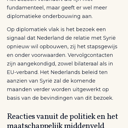
fundamenteel, maar geeft er wel meer
diplomatieke onderbouwing aan.
Op diplomatiek vlak is het bezoek een
signaal dat Nederland de relatie met Syrië
opnieuw wil opbouwen, zij het stapsgewijs
en onder voorwaarden. Vervolgcontacten
zijn aangekondigd, zowel bilateraal als in
EU-verband. Het Nederlands beleid ten
aanzien van Syrië zal de komende
maanden verder worden uitgewerkt op
basis van de bevindingen van dit bezoek.
Reacties vanuit de politiek en het
maatschappelijk middenveld