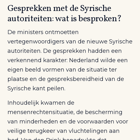
Gesprekken met de Syrische
autoriteiten: wat is besproken?
De ministers ontmoetten
vertegenwoordigers van de nieuwe Syrische
autoriteiten. De gesprekken hadden een
verkennend karakter: Nederland wilde een
eigen beeld vormen van de situatie ter
plaatse en de gespreksbereidheid van de
Syrische kant peilen.
Inhoudelijk kwamen de
mensenrechtensituatie, de bescherming
van minderheden en de voorwaarden voor
veilige terugkeer van vluchtelingen aan