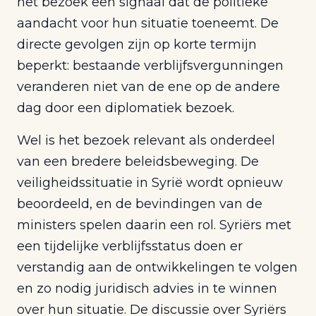
het bezoek een signaal dat de politieke
aandacht voor hun situatie toeneemt. De
directe gevolgen zijn op korte termijn
beperkt: bestaande verblijfsvergunningen
veranderen niet van de ene op de andere
dag door een diplomatiek bezoek.
Wel is het bezoek relevant als onderdeel
van een bredere beleidsbeweging. De
veiligheidssituatie in Syrië wordt opnieuw
beoordeeld, en de bevindingen van de
ministers spelen daarin een rol. Syriërs met
een tijdelijke verblijfsstatus doen er
verstandig aan de ontwikkelingen te volgen
en zo nodig juridisch advies in te winnen
over hun situatie. De discussie over Syriërs