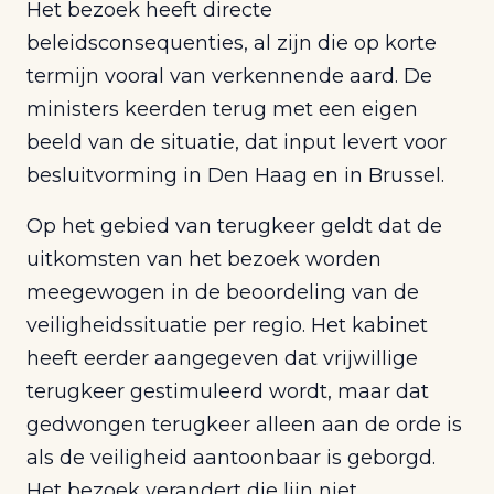
Het bezoek heeft directe
beleidsconsequenties, al zijn die op korte
termijn vooral van verkennende aard. De
ministers keerden terug met een eigen
beeld van de situatie, dat input levert voor
besluitvorming in Den Haag en in Brussel.
Op het gebied van terugkeer geldt dat de
uitkomsten van het bezoek worden
meegewogen in de beoordeling van de
veiligheidssituatie per regio. Het kabinet
heeft eerder aangegeven dat vrijwillige
terugkeer gestimuleerd wordt, maar dat
gedwongen terugkeer alleen aan de orde is
als de veiligheid aantoonbaar is geborgd.
Het bezoek verandert die lijn niet