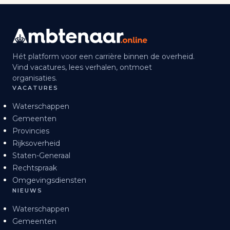
Hét platform voor een carrière binnen de overheid.
Vind vacatures, lees verhalen, ontmoet
organisaties.
VACATURES
Waterschappen
Gemeenten
Provincies
Rijksoverheid
Staten-Generaal
Rechtspraak
Omgevingsdiensten
NIEUWS
Waterschappen
Gemeenten