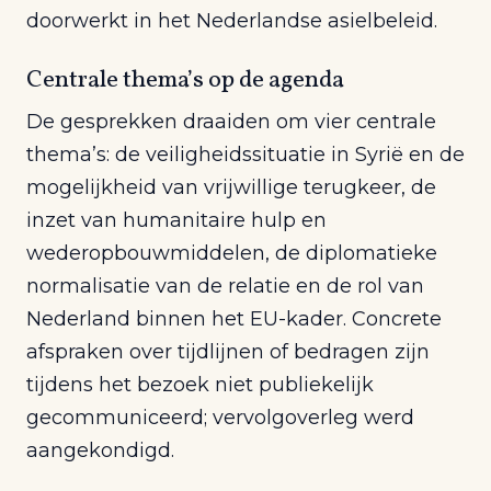
doorwerkt in het Nederlandse asielbeleid.
Centrale thema’s op de agenda
De gesprekken draaiden om vier centrale
thema’s: de veiligheidssituatie in Syrië en de
mogelijkheid van vrijwillige terugkeer, de
inzet van humanitaire hulp en
wederopbouwmiddelen, de diplomatieke
normalisatie van de relatie en de rol van
Nederland binnen het EU-kader. Concrete
afspraken over tijdlijnen of bedragen zijn
tijdens het bezoek niet publiekelijk
gecommuniceerd; vervolgoverleg werd
aangekondigd.