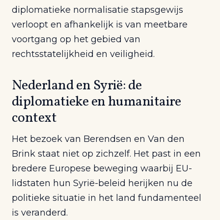
diplomatieke normalisatie stapsgewijs
verloopt en afhankelijk is van meetbare
voortgang op het gebied van
rechtsstatelijkheid en veiligheid.
Nederland en Syrië: de
diplomatieke en humanitaire
context
Het bezoek van Berendsen en Van den
Brink staat niet op zichzelf. Het past in een
bredere Europese beweging waarbij EU-
lidstaten hun Syrië-beleid herijken nu de
politieke situatie in het land fundamenteel
is veranderd.