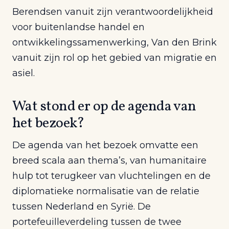
Berendsen vanuit zijn verantwoordelijkheid
voor buitenlandse handel en
ontwikkelingssamenwerking, Van den Brink
vanuit zijn rol op het gebied van migratie en
asiel.
Wat stond er op de agenda van
het bezoek?
De agenda van het bezoek omvatte een
breed scala aan thema’s, van humanitaire
hulp tot terugkeer van vluchtelingen en de
diplomatieke normalisatie van de relatie
tussen Nederland en Syrië. De
portefeuilleverdeling tussen de twee