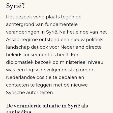
Syrië?
Het bezoek vond plaats tegen de
achtergrond van fundamentele
veranderingen in Syrië. Na het einde van het
Assad-regime ontstond een nieuw politiek
landschap dat ook voor Nederland directe
beleidsconsequenties heeft. Een
diplomatiek bezoek op ministerieel niveau
was een logische volgende stap om de
Nederlandse positie te bepalen en
contacten te leggen met de nieuwe
Syrische autoriteiten.
De veranderde situatie in Syrië als
aanleiding