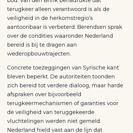
bod. Van den Brink benadrukte dat
terugkeer alleen verantwoord is als de
veiligheid in de herkomstregio’s
aantoonbaar is verbeterd. Berendsen sprak
over de condities waaronder Nederland
bereid is bij te dragen aan
wederopbouwtrajecten.
Concrete toezeggingen van Syrische kant
bleven beperkt. De autoriteiten toonden
zich bereid tot verdere dialoog, maar harde
afspraken over bijvoorbeeld
terugkeermechanismen of garanties voor
de veiligheid van teruggekeerde
vluchtelingen werden niet gemeld.
Nederland hield vast aan de lijn dat