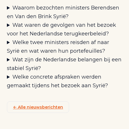
Waarom bezochten ministers Berendsen
en Van den Brink Syrië?
Wat waren de gevolgen van het bezoek
voor het Nederlandse terugkeerbeleid?
Welke twee ministers reisden af naar
Syrië en wat waren hun portefeuilles?
Wat zijn de Nederlandse belangen bij een
stabiel Syrië?
Welke concrete afspraken werden
gemaakt tijdens het bezoek aan Syrië?
← Alle nieuwsberichten