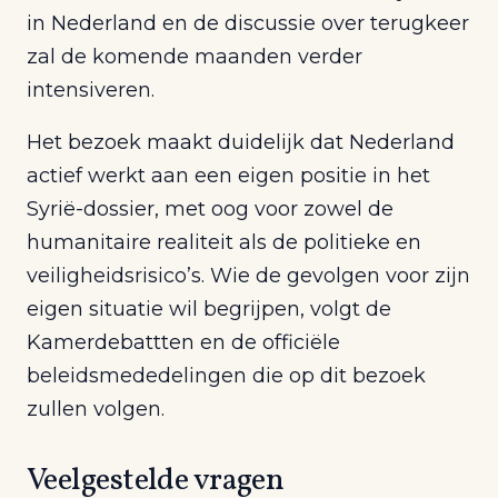
in Nederland en de discussie over terugkeer
zal de komende maanden verder
intensiveren.
Het bezoek maakt duidelijk dat Nederland
actief werkt aan een eigen positie in het
Syrië-dossier, met oog voor zowel de
humanitaire realiteit als de politieke en
veiligheidsrisico’s. Wie de gevolgen voor zijn
eigen situatie wil begrijpen, volgt de
Kamerdebattten en de officiële
beleidsmededelingen die op dit bezoek
zullen volgen.
Veelgestelde vragen