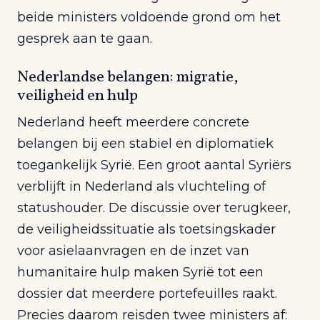
beide ministers voldoende grond om het
gesprek aan te gaan.
Nederlandse belangen: migratie,
veiligheid en hulp
Nederland heeft meerdere concrete
belangen bij een stabiel en diplomatiek
toegankelijk Syrië. Een groot aantal Syriërs
verblijft in Nederland als vluchteling of
statushouder. De discussie over terugkeer,
de veiligheidssituatie als toetsingskader
voor asielaanvragen en de inzet van
humanitaire hulp maken Syrië tot een
dossier dat meerdere portefeuilles raakt.
Precies daarom reisden twee ministers af: