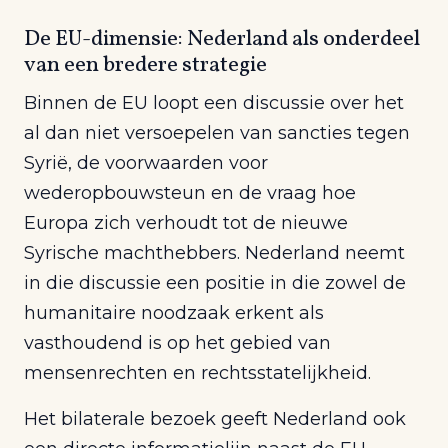
De EU-dimensie: Nederland als onderdeel
van een bredere strategie
Binnen de EU loopt een discussie over het
al dan niet versoepelen van sancties tegen
Syrië, de voorwaarden voor
wederopbouwsteun en de vraag hoe
Europa zich verhoudt tot de nieuwe
Syrische machthebbers. Nederland neemt
in die discussie een positie in die zowel de
humanitaire noodzaak erkent als
vasthoudend is op het gebied van
mensenrechten en rechtsstatelijkheid.
Het bilaterale bezoek geeft Nederland ook