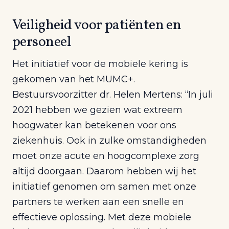
Veiligheid voor patiënten en
personeel
Het initiatief voor de mobiele kering is
gekomen van het MUMC+.
Bestuursvoorzitter dr. Helen Mertens: “In juli
2021 hebben we gezien wat extreem
hoogwater kan betekenen voor ons
ziekenhuis. Ook in zulke omstandigheden
moet onze acute en hoogcomplexe zorg
altijd doorgaan. Daarom hebben wij het
initiatief genomen om samen met onze
partners te werken aan een snelle en
effectieve oplossing. Met deze mobiele