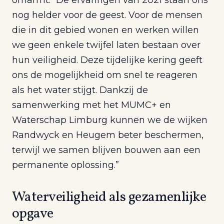
nog helder voor de geest. Voor de mensen
die in dit gebied wonen en werken willen
we geen enkele twijfel laten bestaan over
hun veiligheid. Deze tijdelijke kering geeft
ons de mogelijkheid om snel te reageren
als het water stijgt. Dankzij de
samenwerking met het MUMC+ en
Waterschap Limburg kunnen we de wijken
Randwyck en Heugem beter beschermen,
terwijl we samen blijven bouwen aan een
permanente oplossing.”
Waterveiligheid als gezamenlijke
opgave