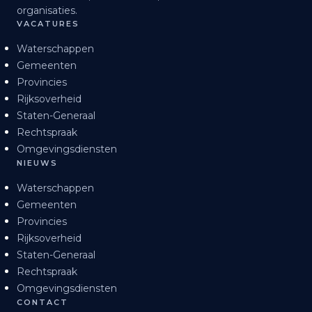
organisaties.
VACATURES
Waterschappen
Gemeenten
Provincies
Rijksoverheid
Staten-Generaal
Rechtspraak
Omgevingsdiensten
NIEUWS
Waterschappen
Gemeenten
Provincies
Rijksoverheid
Staten-Generaal
Rechtspraak
Omgevingsdiensten
CONTACT