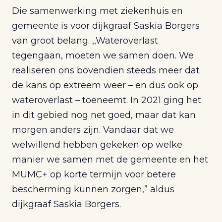
Die samenwerking met ziekenhuis en
gemeente is voor dijkgraaf Saskia Borgers
van groot belang. ,,Wateroverlast
tegengaan, moeten we samen doen. We
realiseren ons bovendien steeds meer dat
de kans op extreem weer – en dus ook op
wateroverlast – toeneemt. In 2021 ging het
in dit gebied nog net goed, maar dat kan
morgen anders zijn. Vandaar dat we
welwillend hebben gekeken op welke
manier we samen met de gemeente en het
MUMC+ op korte termijn voor betere
bescherming kunnen zorgen,” aldus
dijkgraaf Saskia Borgers.