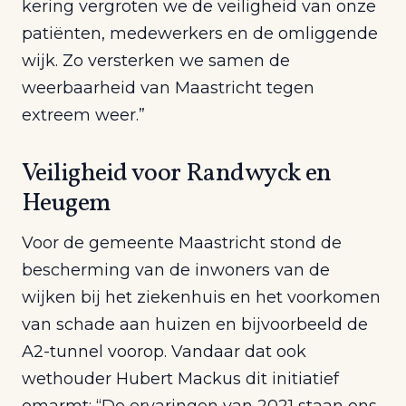
kering vergroten we de veiligheid van onze
patiënten, medewerkers en de omliggende
wijk. Zo versterken we samen de
weerbaarheid van Maastricht tegen
extreem weer.”
Veiligheid voor Randwyck en
Heugem
Voor de gemeente Maastricht stond de
bescherming van de inwoners van de
wijken bij het ziekenhuis en het voorkomen
van schade aan huizen en bijvoorbeeld de
A2-tunnel voorop. Vandaar dat ook
wethouder Hubert Mackus dit initiatief
omarmt: “De ervaringen van 2021 staan ons