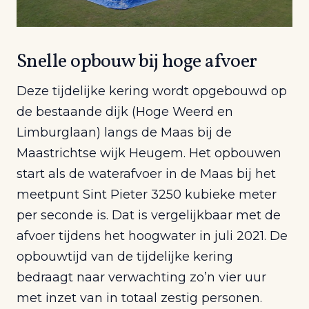
Snelle opbouw bij hoge afvoer
Deze tijdelijke kering wordt opgebouwd op
de bestaande dijk (Hoge Weerd en
Limburglaan) langs de Maas bij de
Maastrichtse wijk Heugem. Het opbouwen
start als de waterafvoer in de Maas bij het
meetpunt Sint Pieter 3250 kubieke meter
per seconde is. Dat is vergelijkbaar met de
afvoer tijdens het hoogwater in juli 2021. De
opbouwtijd van de tijdelijke kering
bedraagt naar verwachting zo’n vier uur
met inzet van in totaal zestig personen.