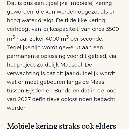
Dat is dus een tijdelijke (mobiele) kering
geworden, die kan worden opgezet als er
hoog water dreigt. De tijdelijke kering
verhoogt van ‘dijkcapaciteit’ van circa 3500
3
3
m
naar zeker 4000 m
per seconde.
Tegelijkertijd wordt gewerkt aan een
permanente oplossing voor dit gebied, via
het project Zuidelijk Maasdal. De
verwachting is dat dit jaar duidelijk wordt
wat er moet gebeuren langs de Maas
tussen Eijsden en Bunde en dat in de loop
van 2027 definitieve oplossingen bedacht
worden.
Mobiele kering straks ook elders