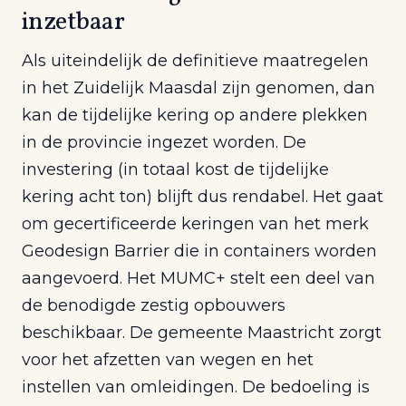
inzetbaar
Als uiteindelijk de definitieve maatregelen
in het Zuidelijk Maasdal zijn genomen, dan
kan de tijdelijke kering op andere plekken
in de provincie ingezet worden. De
investering (in totaal kost de tijdelijke
kering acht ton) blijft dus rendabel. Het gaat
om gecertificeerde keringen van het merk
Geodesign Barrier die in containers worden
aangevoerd. Het MUMC+ stelt een deel van
de benodigde zestig opbouwers
beschikbaar. De gemeente Maastricht zorgt
voor het afzetten van wegen en het
instellen van omleidingen. De bedoeling is