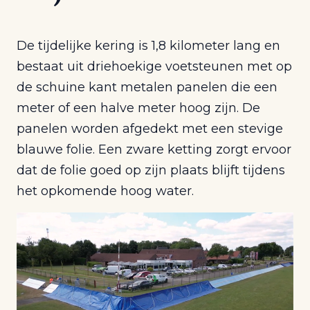
De tijdelijke kering is 1,8 kilometer lang en
bestaat uit driehoekige voetsteunen met op
de schuine kant metalen panelen die een
meter of een halve meter hoog zijn. De
panelen worden afgedekt met een stevige
blauwe folie. Een zware ketting zorgt ervoor
dat de folie goed op zijn plaats blijft tijdens
het opkomende hoog water.