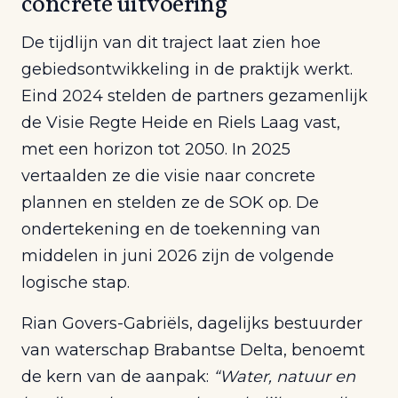
concrete uitvoering
De tijdlijn van dit traject laat zien hoe
gebiedsontwikkeling in de praktijk werkt.
Eind 2024 stelden de partners gezamenlijk
de Visie Regte Heide en Riels Laag vast,
met een horizon tot 2050. In 2025
vertaalden ze die visie naar concrete
plannen en stelden ze de SOK op. De
ondertekening en de toekenning van
middelen in juni 2026 zijn de volgende
logische stap.
Rian Govers-Gabriëls, dagelijks bestuurder
van waterschap Brabantse Delta, benoemt
de kern van de aanpak:
“Water, natuur en