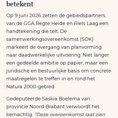
betekent
Op 9 juni 2026 zetten de gebiedspartners
van de GGA Regte Heide en Riels Laag een
handtekening die telt. De
samenwerkingsovereenkomst (SOK)
markeert de overgang van planvorming
naar daadwerkelijke uitvoering. Niet langer
een gedeelde ambitie op papier, maar een
juridische en bestuurlijke basis om concrete
maatregelen te treffen in en rond het
Natura 2000-gebied.
Gedeputeerde Saskia Boelema van
provincie Noord-Brabant verwoordt het
kernachtig:
“Deze overeenkomst laat zien