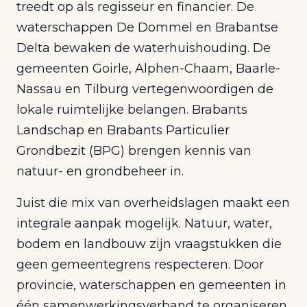
treedt op als regisseur en financier. De
waterschappen De Dommel en Brabantse
Delta bewaken de waterhuishouding. De
gemeenten Goirle, Alphen-Chaam, Baarle-
Nassau en Tilburg vertegenwoordigen de
lokale ruimtelijke belangen. Brabants
Landschap en Brabants Particulier
Grondbezit (BPG) brengen kennis van
natuur- en grondbeheer in.
Juist die mix van overheidslagen maakt een
integrale aanpak mogelijk. Natuur, water,
bodem en landbouw zijn vraagstukken die
geen gemeentegrens respecteren. Door
provincie, waterschappen en gemeenten in
één samenwerkingsverband te organiseren,