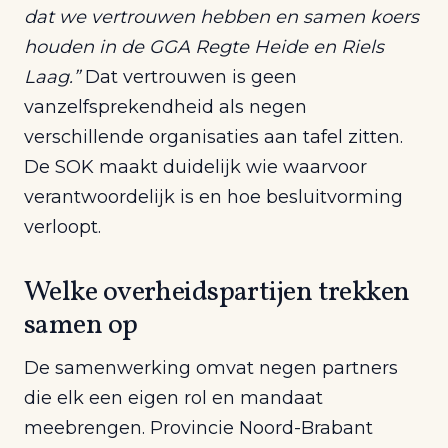
dat we vertrouwen hebben en samen koers
houden in de GGA Regte Heide en Riels
Laag.”
Dat vertrouwen is geen
vanzelfsprekendheid als negen
verschillende organisaties aan tafel zitten.
De SOK maakt duidelijk wie waarvoor
verantwoordelijk is en hoe besluitvorming
verloopt.
Welke overheidspartijen trekken
samen op
De samenwerking omvat negen partners
die elk een eigen rol en mandaat
meebrengen. Provincie Noord-Brabant