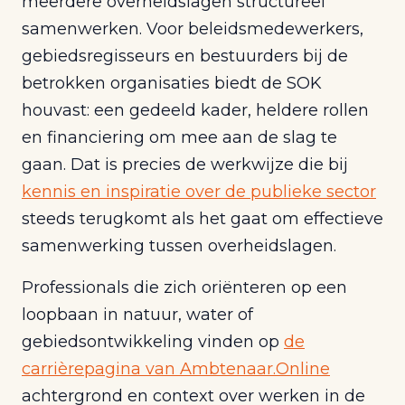
meerdere overheidslagen structureel
samenwerken. Voor beleidsmedewerkers,
gebiedsregisseurs en bestuurders bij de
betrokken organisaties biedt de SOK
houvast: een gedeeld kader, heldere rollen
en financiering om mee aan de slag te
gaan. Dat is precies de werkwijze die bij
kennis en inspiratie over de publieke sector
steeds terugkomt als het gaat om effectieve
samenwerking tussen overheidslagen.
Professionals die zich oriënteren op een
loopbaan in natuur, water of
gebiedsontwikkeling vinden op
de
carrièrepagina van Ambtenaar.Online
achtergrond en context over werken in de