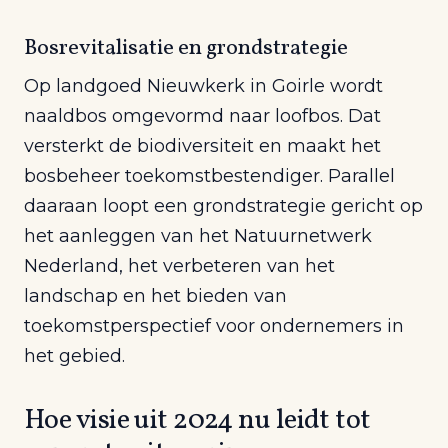
Bosrevitalisatie en grondstrategie
Op landgoed Nieuwkerk in Goirle wordt
naaldbos omgevormd naar loofbos. Dat
versterkt de biodiversiteit en maakt het
bosbeheer toekomstbestendiger. Parallel
daaraan loopt een grondstrategie gericht op
het aanleggen van het Natuurnetwerk
Nederland, het verbeteren van het
landschap en het bieden van
toekomstperspectief voor ondernemers in
het gebied.
Hoe visie uit 2024 nu leidt tot