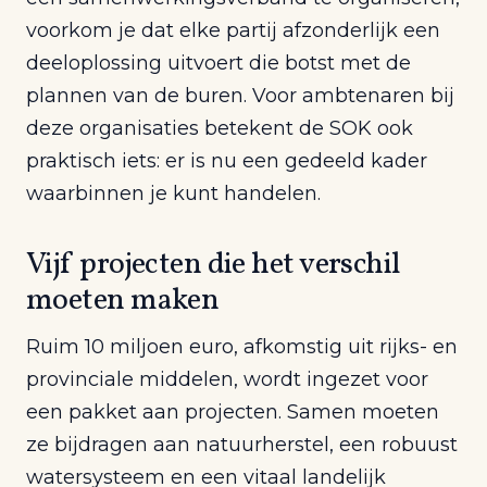
voorkom je dat elke partij afzonderlijk een
deeloplossing uitvoert die botst met de
plannen van de buren. Voor ambtenaren bij
deze organisaties betekent de SOK ook
praktisch iets: er is nu een gedeeld kader
waarbinnen je kunt handelen.
Vijf projecten die het verschil
moeten maken
Ruim 10 miljoen euro, afkomstig uit rijks- en
provinciale middelen, wordt ingezet voor
een pakket aan projecten. Samen moeten
ze bijdragen aan natuurherstel, een robuust
watersysteem en een vitaal landelijk