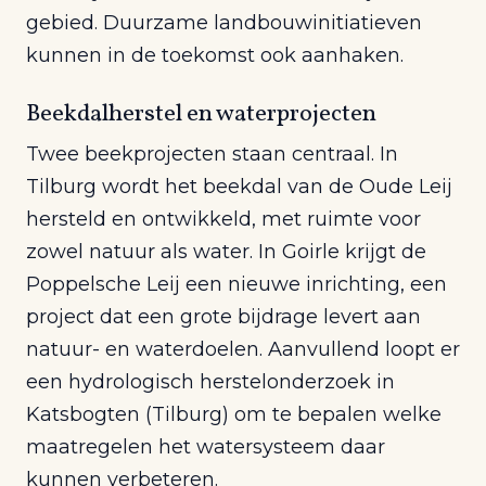
gebied. Duurzame landbouwinitiatieven
kunnen in de toekomst ook aanhaken.
Beekdalherstel en waterprojecten
Twee beekprojecten staan centraal. In
Tilburg wordt het beekdal van de Oude Leij
hersteld en ontwikkeld, met ruimte voor
zowel natuur als water. In Goirle krijgt de
Poppelsche Leij een nieuwe inrichting, een
project dat een grote bijdrage levert aan
natuur- en waterdoelen. Aanvullend loopt er
een hydrologisch herstelonderzoek in
Katsbogten (Tilburg) om te bepalen welke
maatregelen het watersysteem daar
kunnen verbeteren.