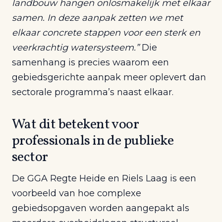
landbouw hangen onlosmakelijk met elkaar
samen. In deze aanpak zetten we met
elkaar concrete stappen voor een sterk en
veerkrachtig watersysteem.”
Die
samenhang is precies waarom een
gebiedsgerichte aanpak meer oplevert dan
sectorale programma’s naast elkaar.
Wat dit betekent voor
professionals in de publieke
sector
De GGA Regte Heide en Riels Laag is een
voorbeeld van hoe complexe
gebiedsopgaven worden aangepakt als