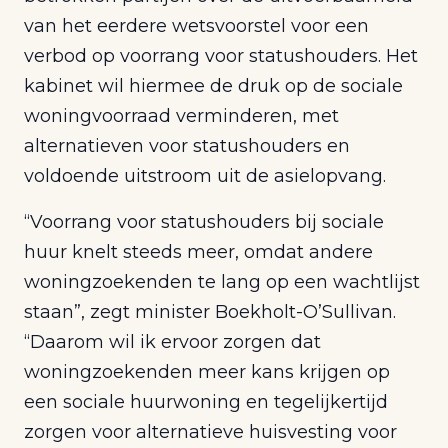
van het eerdere wetsvoorstel voor een
verbod op voorrang voor statushouders. Het
kabinet wil hiermee de druk op de sociale
woningvoorraad verminderen, met
alternatieven voor statushouders en
voldoende uitstroom uit de asielopvang.
“Voorrang voor statushouders bij sociale
huur knelt steeds meer, omdat andere
woningzoekenden te lang op een wachtlijst
staan”, zegt minister Boekholt-O’Sullivan.
“Daarom wil ik ervoor zorgen dat
woningzoekenden meer kans krijgen op
een sociale huurwoning en tegelijkertijd
zorgen voor alternatieve huisvesting voor