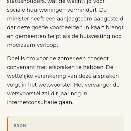
statushouders, wat de wachttijd voor
sociale huurwoningen vermindert. De
minister heeft een aanjaagteam aangesteld
dat deze goede voorbeelden in kaart brengt
en gemeenten helpt als de huisvesting nog
moeizaam verloopt.
Doel is om voor de zomer een concept
convenant met afspraken te hebben. De
wettelijke verankering van deze afspraken
volgt in het wetsvoorstel. Het vervangende
wetsvoorstel zal dit jaar nog in
internetconsultatie gaan.
BRON