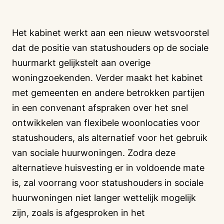
Het kabinet werkt aan een nieuw wetsvoorstel
dat de positie van statushouders op de sociale
huurmarkt gelijkstelt aan overige
woningzoekenden. Verder maakt het kabinet
met gemeenten en andere betrokken partijen
in een convenant afspraken over het snel
ontwikkelen van flexibele woonlocaties voor
statushouders, als alternatief voor het gebruik
van sociale huurwoningen. Zodra deze
alternatieve huisvesting er in voldoende mate
is, zal voorrang voor statushouders in sociale
huurwoningen niet langer wettelijk mogelijk
zijn, zoals is afgesproken in het