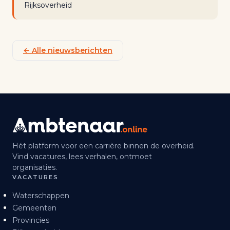
Rijksoverheid
← Alle nieuwsberichten
Hét platform voor een carrière binnen de overheid.
Vind vacatures, lees verhalen, ontmoet
organisaties.
VACATURES
Waterschappen
Gemeenten
Provincies