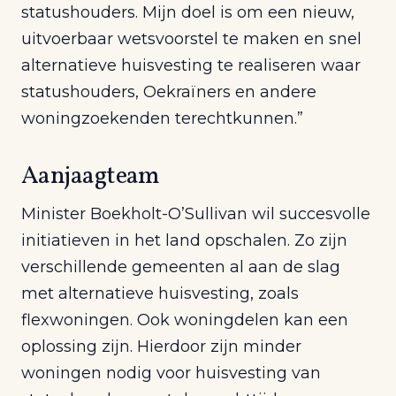
statushouders. Mijn doel is om een nieuw,
uitvoerbaar wetsvoorstel te maken en snel
alternatieve huisvesting te realiseren waar
statushouders, Oekraïners en andere
woningzoekenden terechtkunnen.”
Aanjaagteam
Minister Boekholt-O’Sullivan wil succesvolle
initiatieven in het land opschalen. Zo zijn
verschillende gemeenten al aan de slag
met alternatieve huisvesting, zoals
flexwoningen. Ook woningdelen kan een
oplossing zijn. Hierdoor zijn minder
woningen nodig voor huisvesting van