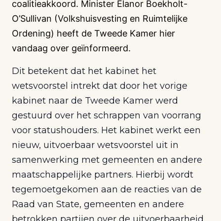
coalitieakkoord. Minister Elanor Boekholt-
O’Sullivan (Volkshuisvesting en Ruimtelijke
Ordening) heeft de Tweede Kamer hier
vandaag over geïnformeerd.
Dit betekent dat het kabinet het
wetsvoorstel intrekt dat door het vorige
kabinet naar de Tweede Kamer werd
gestuurd over het schrappen van voorrang
voor statushouders. Het kabinet werkt een
nieuw, uitvoerbaar wetsvoorstel uit in
samenwerking met gemeenten en andere
maatschappelijke partners. Hierbij wordt
tegemoetgekomen aan de reacties van de
Raad van State, gemeenten en andere
betrokken partijen over de uitvoerbaarheid