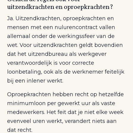
uitzendkrachten en oproepkrachten?
Ja. Uitzendkrachten, oproepkrachten en
mensen met een nulurencontract vallen
allemaal onder de werkingssfeer van de
wet. Voor uitzendkrachten geldt bovendien
dat het uitzendbureau als werkgever
verantwoordelijk is voor correcte
loonbetaling, ook als de werknemer feitelijk
bij een inlener werkt.
Oproepkrachten hebben recht op hetzelfde
minimumloon per gewerkt uur als vaste
medewerkers. Het feit dat je niet elke week
evenveel uren werkt, verandert niets aan
dat recht.