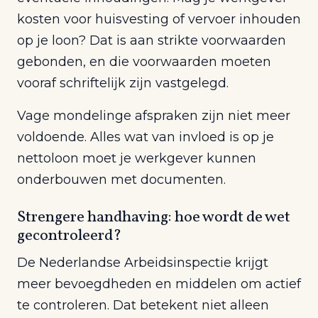
kosten voor huisvesting of vervoer inhouden
op je loon? Dat is aan strikte voorwaarden
gebonden, en die voorwaarden moeten
vooraf schriftelijk zijn vastgelegd.
Vage mondelinge afspraken zijn niet meer
voldoende. Alles wat van invloed is op je
nettoloon moet je werkgever kunnen
onderbouwen met documenten.
Strengere handhaving: hoe wordt de wet
gecontroleerd?
De Nederlandse Arbeidsinspectie krijgt
meer bevoegdheden en middelen om actief
te controleren. Dat betekent niet alleen