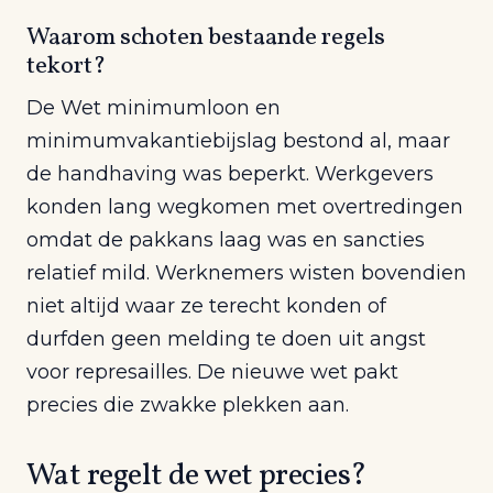
Waarom schoten bestaande regels
tekort?
De Wet minimumloon en
minimumvakantiebijslag bestond al, maar
de handhaving was beperkt. Werkgevers
konden lang wegkomen met overtredingen
omdat de pakkans laag was en sancties
relatief mild. Werknemers wisten bovendien
niet altijd waar ze terecht konden of
durfden geen melding te doen uit angst
voor represailles. De nieuwe wet pakt
precies die zwakke plekken aan.
Wat regelt de wet precies?