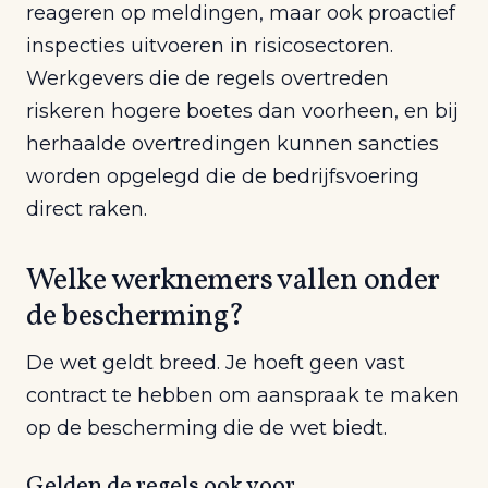
reageren op meldingen, maar ook proactief
inspecties uitvoeren in risicosectoren.
Werkgevers die de regels overtreden
riskeren hogere boetes dan voorheen, en bij
herhaalde overtredingen kunnen sancties
worden opgelegd die de bedrijfsvoering
direct raken.
Welke werknemers vallen onder
de bescherming?
De wet geldt breed. Je hoeft geen vast
contract te hebben om aanspraak te maken
op de bescherming die de wet biedt.
Gelden de regels ook voor