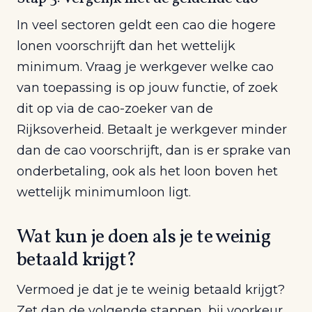
In veel sectoren geldt een cao die hogere
lonen voorschrijft dan het wettelijk
minimum. Vraag je werkgever welke cao
van toepassing is op jouw functie, of zoek
dit op via de cao-zoeker van de
Rijksoverheid. Betaalt je werkgever minder
dan de cao voorschrijft, dan is er sprake van
onderbetaling, ook als het loon boven het
wettelijk minimumloon ligt.
Wat kun je doen als je te weinig
betaald krijgt?
Vermoed je dat je te weinig betaald krijgt?
Zet dan de volgende stappen, bij voorkeur