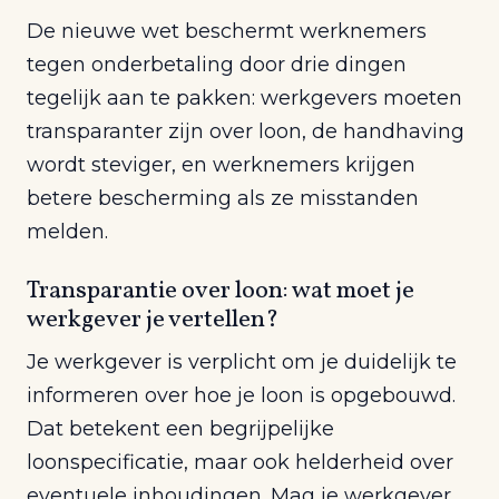
De nieuwe wet beschermt werknemers
tegen onderbetaling door drie dingen
tegelijk aan te pakken: werkgevers moeten
transparanter zijn over loon, de handhaving
wordt steviger, en werknemers krijgen
betere bescherming als ze misstanden
melden.
Transparantie over loon: wat moet je
werkgever je vertellen?
Je werkgever is verplicht om je duidelijk te
informeren over hoe je loon is opgebouwd.
Dat betekent een begrijpelijke
loonspecificatie, maar ook helderheid over
eventuele inhoudingen. Mag je werkgever