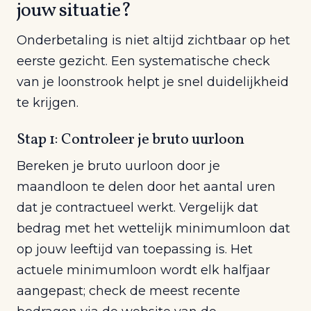
jouw situatie?
Onderbetaling is niet altijd zichtbaar op het
eerste gezicht. Een systematische check
van je loonstrook helpt je snel duidelijkheid
te krijgen.
Stap 1: Controleer je bruto uurloon
Bereken je bruto uurloon door je
maandloon te delen door het aantal uren
dat je contractueel werkt. Vergelijk dat
bedrag met het wettelijk minimumloon dat
op jouw leeftijd van toepassing is. Het
actuele minimumloon wordt elk halfjaar
aangepast; check de meest recente