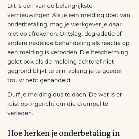
Dit is een van de belangrijkste
vernieuwingen. Als je een melding doet van
onderbetaling, mag je werkgever je daar
niet op afrekenen. Ontslag, degradatie of
andere nadelige behandeling als reactie op
een melding is verboden. Die bescherming
geldt ook als de melding achteraf niet
gegrond blijkt te zijn, zolang je te goeder
trouw hebt gehandeld.
Durf je melding dus te doen. De wet is er
juist op ingericht om die drempel te
verlagen.
Hoe herken je onderbetaling in