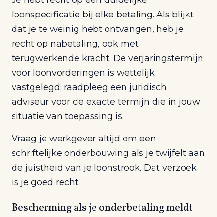
loonspecificatie bij elke betaling. Als blijkt
dat je te weinig hebt ontvangen, heb je
recht op nabetaling, ook met
terugwerkende kracht. De verjaringstermijn
voor loonvorderingen is wettelijk
vastgelegd; raadpleeg een juridisch
adviseur voor de exacte termijn die in jouw
situatie van toepassing is.
Vraag je werkgever altijd om een
schriftelijke onderbouwing als je twijfelt aan
de juistheid van je loonstrook. Dat verzoek
is je goed recht.
Bescherming als je onderbetaling meldt