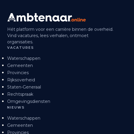
Hét platform voor een carrière binnen de overheid.
Vind vacatures, lees verhalen, ontmoet
organisaties.
VACATURES
Waterschappen
Gemeenten
Provincies
Rijksoverheid
Staten-Generaal
Rechtspraak
Omgevingsdiensten
NIEUWS
Waterschappen
Gemeenten
Provincies