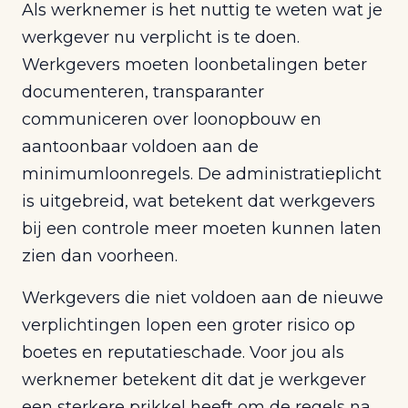
Als werknemer is het nuttig te weten wat je
werkgever nu verplicht is te doen.
Werkgevers moeten loonbetalingen beter
documenteren, transparanter
communiceren over loonopbouw en
aantoonbaar voldoen aan de
minimumloonregels. De administratieplicht
is uitgebreid, wat betekent dat werkgevers
bij een controle meer moeten kunnen laten
zien dan voorheen.
Werkgevers die niet voldoen aan de nieuwe
verplichtingen lopen een groter risico op
boetes en reputatieschade. Voor jou als
werknemer betekent dit dat je werkgever
een sterkere prikkel heeft om de regels na