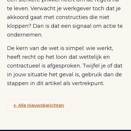
te leven. Verwacht je werkgever toch dat je
akkoord gaat met constructies die niet
kloppen? Dan is dat een signaal om actie te
ondernemen.
De kern van de wet is simpel: wie werkt,
heeft recht op het loon dat wettelijk en
contractueel is afgesproken. Twijfel je of dat
in jouw situatie het geval is, gebruik dan de
stappen in dit artikel als vertrekpunt.
← Alle nieuwsberichten