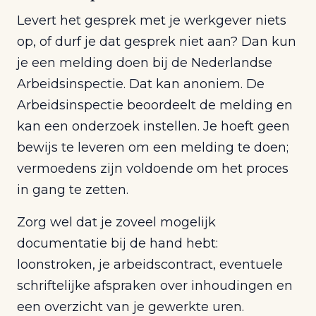
Levert het gesprek met je werkgever niets
op, of durf je dat gesprek niet aan? Dan kun
je een melding doen bij de Nederlandse
Arbeidsinspectie. Dat kan anoniem. De
Arbeidsinspectie beoordeelt de melding en
kan een onderzoek instellen. Je hoeft geen
bewijs te leveren om een melding te doen;
vermoedens zijn voldoende om het proces
in gang te zetten.
Zorg wel dat je zoveel mogelijk
documentatie bij de hand hebt:
loonstroken, je arbeidscontract, eventuele
schriftelijke afspraken over inhoudingen en
een overzicht van je gewerkte uren.