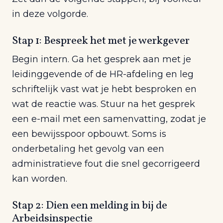
in deze volgorde.
Stap 1: Bespreek het met je werkgever
Begin intern. Ga het gesprek aan met je
leidinggevende of de HR-afdeling en leg
schriftelijk vast wat je hebt besproken en
wat de reactie was. Stuur na het gesprek
een e-mail met een samenvatting, zodat je
een bewijsspoor opbouwt. Soms is
onderbetaling het gevolg van een
administratieve fout die snel gecorrigeerd
kan worden.
Stap 2: Dien een melding in bij de
Arbeidsinspectie