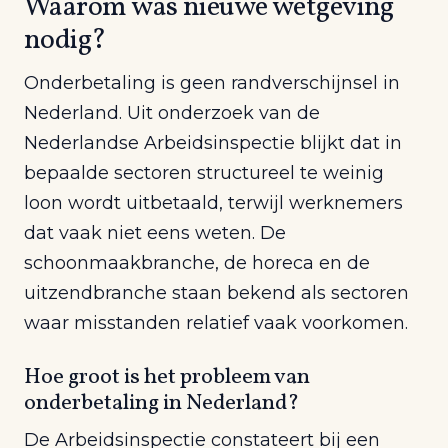
Waarom was nieuwe wetgeving
nodig?
Onderbetaling is geen randverschijnsel in
Nederland. Uit onderzoek van de
Nederlandse Arbeidsinspectie blijkt dat in
bepaalde sectoren structureel te weinig
loon wordt uitbetaald, terwijl werknemers
dat vaak niet eens weten. De
schoonmaakbranche, de horeca en de
uitzendbranche staan bekend als sectoren
waar misstanden relatief vaak voorkomen.
Hoe groot is het probleem van
onderbetaling in Nederland?
De Arbeidsinspectie constateert bij een