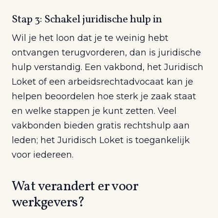
Stap 3: Schakel juridische hulp in
Wil je het loon dat je te weinig hebt
ontvangen terugvorderen, dan is juridische
hulp verstandig. Een vakbond, het Juridisch
Loket of een arbeidsrechtadvocaat kan je
helpen beoordelen hoe sterk je zaak staat
en welke stappen je kunt zetten. Veel
vakbonden bieden gratis rechtshulp aan
leden; het Juridisch Loket is toegankelijk
voor iedereen.
Wat verandert er voor
werkgevers?