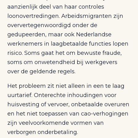
aanzienlijk deel van haar controles
loonovertredingen. Arbeidsmigranten zijn
oververtegenwoordigd onder de
gedupeerden, maar ook Nederlandse
werknemers in laagbetaalde functies lopen
risico. Soms gaat het om bewuste fraude,
soms om onwetendheid bij werkgevers
over de geldende regels.
Het probleem zit niet alleen in een te laag
uurtarief. Onterechte inhoudingen voor
huisvesting of vervoer, onbetaalde overuren
en het niet toepassen van cao-verhogingen
zijn veelvoorkomende vormen van
verborgen onderbetaling.