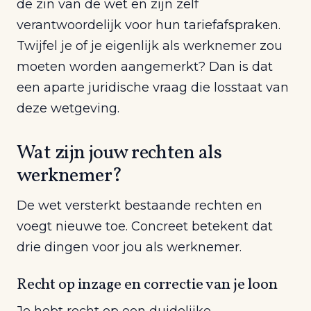
de zin van de wet en zijn zelf
verantwoordelijk voor hun tariefafspraken.
Twijfel je of je eigenlijk als werknemer zou
moeten worden aangemerkt? Dan is dat
een aparte juridische vraag die losstaat van
deze wetgeving.
Wat zijn jouw rechten als
werknemer?
De wet versterkt bestaande rechten en
voegt nieuwe toe. Concreet betekent dat
drie dingen voor jou als werknemer.
Recht op inzage en correctie van je loon
Je hebt recht op een duidelijke