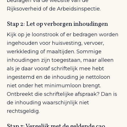
bedragen via de website van de
Rijksoverheid of de Arbeidsinspectie.
Stap 2: Let op verborgen inhoudingen
Kijk op je loonstrook of er bedragen worden
ingehouden voor huisvesting, vervoer,
werkkleding of maaltijden. Sommige
inhoudingen zijn toegestaan, maar alleen
als je daar vooraf schriftelijk mee hebt
ingestemd en de inhouding je nettoloon
niet onder het minimumloon brengt.
Ontbreekt die schriftelijke afspraak? Dan is
de inhouding waarschijnlijk niet
rechtsgeldig.
Stap 3: Vergelijk met de geldende cao