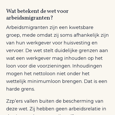
Wat betekent de wet voor
arbeidsmigranten?
Arbeidsmigranten zijn een kwetsbare
groep, mede omdat zij soms afhankelijk zijn
van hun werkgever voor huisvesting en
vervoer. De wet stelt duidelijke grenzen aan
wat een werkgever mag inhouden op het
loon voor die voorzieningen. Inhoudingen
mogen het nettoloon niet onder het
wettelijk minimumloon brengen. Dat is een
harde grens.
Zzp’ers vallen buiten de bescherming van
deze wet. Zij hebben geen arbeidsrelatie in