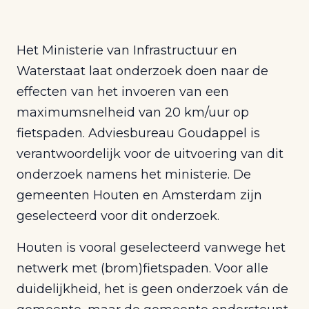
Het Ministerie van Infrastructuur en
Waterstaat laat onderzoek doen naar de
effecten van het invoeren van een
maximumsnelheid van 20 km/uur op
fietspaden. Adviesbureau Goudappel is
verantwoordelijk voor de uitvoering van dit
onderzoek namens het ministerie. De
gemeenten Houten en Amsterdam zijn
geselecteerd voor dit onderzoek.
Houten is vooral geselecteerd vanwege het
netwerk met (brom)fietspaden. Voor alle
duidelijkheid, het is geen onderzoek ván de