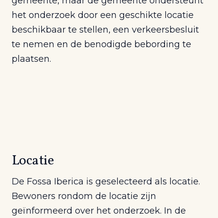
gemeente, maar de gemeente ondersteunt
het onderzoek door een geschikte locatie
beschikbaar te stellen, een verkeersbesluit
te nemen en de benodigde bebording te
plaatsen.
Locatie
De Fossa Iberica is geselecteerd als locatie.
Bewoners rondom de locatie zijn
geïnformeerd over het onderzoek. In de