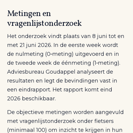
Metingen en
vragenlijstonderzoek
Het onderzoek vindt plaats van 8 juni tot en
met 21 juni 2026. In de eerste week wordt
de nulmeting (0‑meting) uitgevoerd en in
de tweede week de éénmeting (1‑meting).
Adviesbureau Goudappel analyseert de
resultaten en legt de bevindingen vast in
een eindrapport. Het rapport komt eind
2026 beschikbaar.
De objectieve metingen worden aangevuld
met vragenlijstonderzoek onder fietsers
(minimaal 100) om inzicht te krijgen in hun