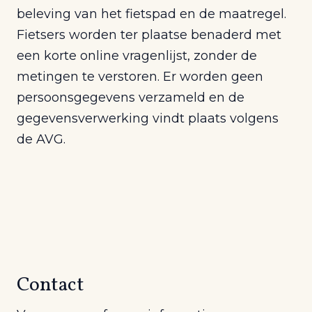
beleving van het fietspad en de maatregel.
Fietsers worden ter plaatse benaderd met
een korte online vragenlijst, zonder de
metingen te verstoren. Er worden geen
persoonsgegevens verzameld en de
gegevensverwerking vindt plaats volgens
de AVG.
Contact