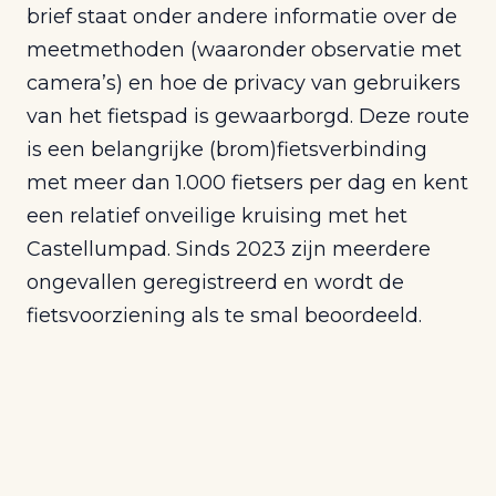
brief staat onder andere informatie over de
meetmethoden (waaronder observatie met
camera’s) en hoe de privacy van gebruikers
van het fietspad is gewaarborgd. Deze route
is een belangrijke (brom)fietsverbinding
met meer dan 1.000 fietsers per dag en kent
een relatief onveilige kruising met het
Castellumpad. Sinds 2023 zijn meerdere
ongevallen geregistreerd en wordt de
fietsvoorziening als te smal beoordeeld.