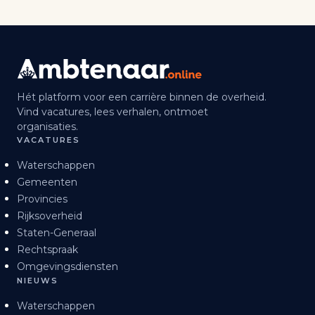
Hét platform voor een carrière binnen de overheid.
Vind vacatures, lees verhalen, ontmoet
organisaties.
VACATURES
Waterschappen
Gemeenten
Provincies
Rijksoverheid
Staten-Generaal
Rechtspraak
Omgevingsdiensten
NIEUWS
Waterschappen