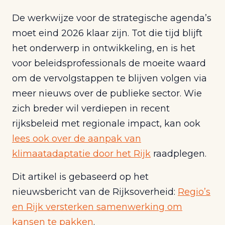
De werkwijze voor de strategische agenda’s
moet eind 2026 klaar zijn. Tot die tijd blijft
het onderwerp in ontwikkeling, en is het
voor beleidsprofessionals de moeite waard
om de vervolgstappen te blijven volgen via
meer nieuws over de publieke sector. Wie
zich breder wil verdiepen in recent
rijksbeleid met regionale impact, kan ook
lees ook over de aanpak van
klimaatadaptatie door het Rijk
raadplegen.
Dit artikel is gebaseerd op het
nieuwsbericht van de Rijksoverheid:
Regio’s
en Rijk versterken samenwerking om
kansen te pakken
.