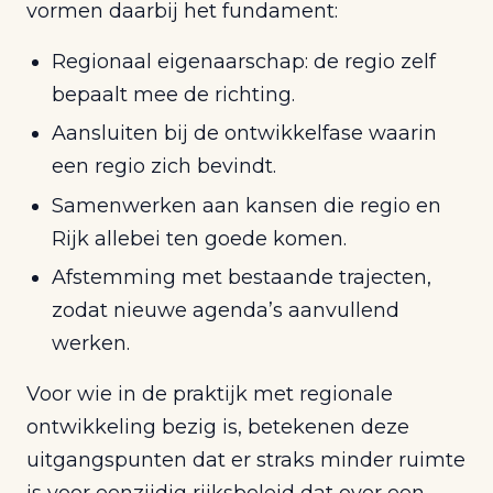
vormen daarbij het fundament:
Regionaal eigenaarschap: de regio zelf
bepaalt mee de richting.
Aansluiten bij de ontwikkelfase waarin
een regio zich bevindt.
Samenwerken aan kansen die regio en
Rijk allebei ten goede komen.
Afstemming met bestaande trajecten,
zodat nieuwe agenda’s aanvullend
werken.
Voor wie in de praktijk met regionale
ontwikkeling bezig is, betekenen deze
uitgangspunten dat er straks minder ruimte