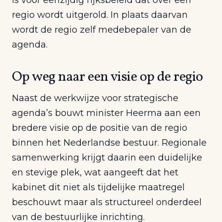
is voor eenzijdig rijksbeleid dat over een
regio wordt uitgerold. In plaats daarvan
wordt de regio zelf medebepaler van de
agenda.
Op weg naar een visie op de regio
Naast de werkwijze voor strategische
agenda’s bouwt minister Heerma aan een
bredere visie op de positie van de regio
binnen het Nederlandse bestuur. Regionale
samenwerking krijgt daarin een duidelijke
en stevige plek, wat aangeeft dat het
kabinet dit niet als tijdelijke maatregel
beschouwt maar als structureel onderdeel
van de bestuurlijke inrichting.