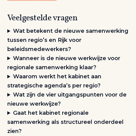
Veelgestelde vragen
Wat betekent de nieuwe samenwerking
tussen regio’s en Rijk voor
beleidsmedewerkers?
Wanneer is de nieuwe werkwijze voor
regionale samenwerking klaar?
Waarom werkt het kabinet aan
strategische agenda’s per regio?
Wat zijn de vier uitgangspunten voor de
nieuwe werkwijze?
Gaat het kabinet regionale
samenwerking als structureel onderdeel
zien?