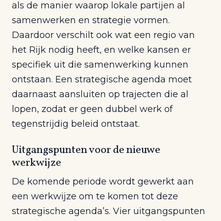
als de manier waarop lokale partijen al
samenwerken en strategie vormen.
Daardoor verschilt ook wat een regio van
het Rijk nodig heeft, en welke kansen er
specifiek uit die samenwerking kunnen
ontstaan. Een strategische agenda moet
daarnaast aansluiten op trajecten die al
lopen, zodat er geen dubbel werk of
tegenstrijdig beleid ontstaat.
Uitgangspunten voor de nieuwe
werkwijze
De komende periode wordt gewerkt aan
een werkwijze om te komen tot deze
strategische agenda’s. Vier uitgangspunten