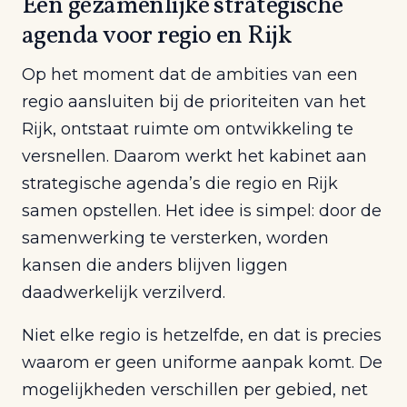
Een gezamenlijke strategische
agenda voor regio en Rijk
Op het moment dat de ambities van een
regio aansluiten bij de prioriteiten van het
Rijk, ontstaat ruimte om ontwikkeling te
versnellen. Daarom werkt het kabinet aan
strategische agenda’s die regio en Rijk
samen opstellen. Het idee is simpel: door de
samenwerking te versterken, worden
kansen die anders blijven liggen
daadwerkelijk verzilverd.
Niet elke regio is hetzelfde, en dat is precies
waarom er geen uniforme aanpak komt. De
mogelijkheden verschillen per gebied, net