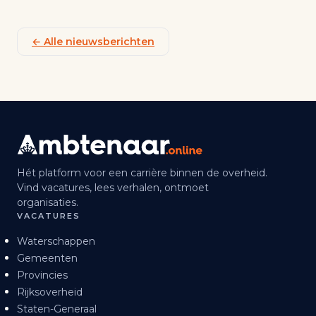
← Alle nieuwsberichten
Hét platform voor een carrière binnen de overheid.
Vind vacatures, lees verhalen, ontmoet
organisaties.
VACATURES
Waterschappen
Gemeenten
Provincies
Rijksoverheid
Staten-Generaal