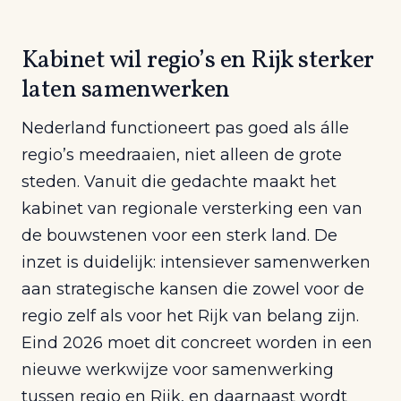
Kabinet wil regio’s en Rijk sterker
laten samenwerken
Nederland functioneert pas goed als álle
regio’s meedraaien, niet alleen de grote
steden. Vanuit die gedachte maakt het
kabinet van regionale versterking een van
de bouwstenen voor een sterk land. De
inzet is duidelijk: intensiever samenwerken
aan strategische kansen die zowel voor de
regio zelf als voor het Rijk van belang zijn.
Eind 2026 moet dit concreet worden in een
nieuwe werkwijze voor samenwerking
tussen regio en Rijk, en daarnaast wordt