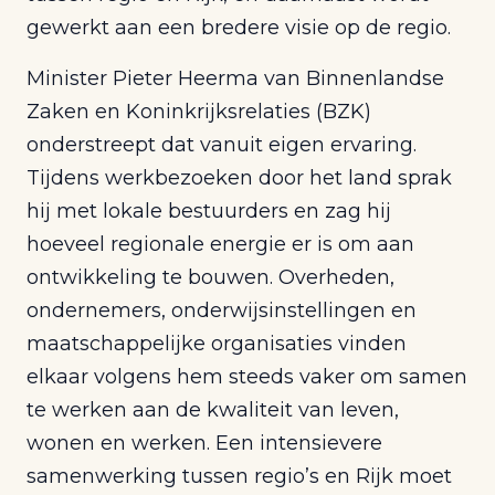
gewerkt aan een bredere visie op de regio.
Minister Pieter Heerma van Binnenlandse
Zaken en Koninkrijksrelaties (BZK)
onderstreept dat vanuit eigen ervaring.
Tijdens werkbezoeken door het land sprak
hij met lokale bestuurders en zag hij
hoeveel regionale energie er is om aan
ontwikkeling te bouwen. Overheden,
ondernemers, onderwijsinstellingen en
maatschappelijke organisaties vinden
elkaar volgens hem steeds vaker om samen
te werken aan de kwaliteit van leven,
wonen en werken. Een intensievere
samenwerking tussen regio’s en Rijk moet