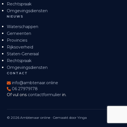
Rechtspraak
Omgevingsdiensten
NIEUWS
Waterschappen
Gemeenten
Provincies
Rijksoverheid
Staten-Generaal
Rechtspraak
Omgevingsdiensten
CONTACT
info@ambtenaar.online
06 27979178
Of vul ons
contactformulier
in.
© 2026 Ambtenaar online · Gemaakt door Yinga