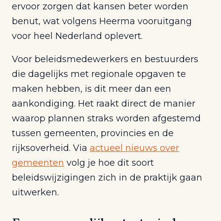
ervoor zorgen dat kansen beter worden
benut, wat volgens Heerma vooruitgang
voor heel Nederland oplevert.
Voor beleidsmedewerkers en bestuurders
die dagelijks met regionale opgaven te
maken hebben, is dit meer dan een
aankondiging. Het raakt direct de manier
waarop plannen straks worden afgestemd
tussen gemeenten, provincies en de
rijksoverheid. Via
actueel nieuws over
gemeenten
volg je hoe dit soort
beleidswijzigingen zich in de praktijk gaan
uitwerken.