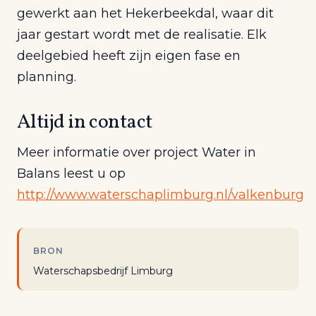
gewerkt aan het Hekerbeekdal, waar dit
jaar gestart wordt met de realisatie. Elk
deelgebied heeft zijn eigen fase en
planning.
Altijd in contact
Meer informatie over project Water in
Balans leest u op
http://www.waterschaplimburg.nl/valkenburg
BRON
Waterschapsbedrijf Limburg