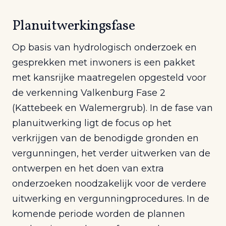
Planuitwerkingsfase
Op basis van hydrologisch onderzoek en
gesprekken met inwoners is een pakket
met kansrijke maatregelen opgesteld voor
de verkenning Valkenburg Fase 2
(Kattebeek en Walemergrub). In de fase van
planuitwerking ligt de focus op het
verkrijgen van de benodigde gronden en
vergunningen, het verder uitwerken van de
ontwerpen en het doen van extra
onderzoeken noodzakelijk voor de verdere
uitwerking en vergunningprocedures. In de
komende periode worden de plannen