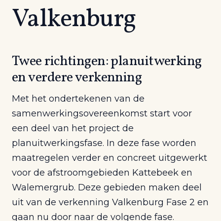
Valkenburg
Twee richtingen: planuitwerking
en verdere verkenning
Met het ondertekenen van de
samenwerkingsovereenkomst start voor
een deel van het project de
planuitwerkingsfase. In deze fase worden
maatregelen verder en concreet uitgewerkt
voor de afstroomgebieden Kattebeek en
Walemergrub. Deze gebieden maken deel
uit van de verkenning Valkenburg Fase 2 en
gaan nu door naar de volgende fase.