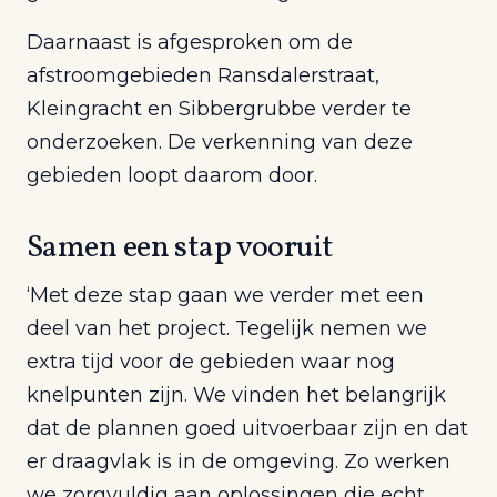
Daarnaast is afgesproken om de
afstroomgebieden Ransdalerstraat,
Kleingracht en Sibbergrubbe verder te
onderzoeken. De verkenning van deze
gebieden loopt daarom door.
Samen een stap vooruit
‘Met deze stap gaan we verder met een
deel van het project. Tegelijk nemen we
extra tijd voor de gebieden waar nog
knelpunten zijn. We vinden het belangrijk
dat de plannen goed uitvoerbaar zijn en dat
er draagvlak is in de omgeving. Zo werken
we zorgvuldig aan oplossingen die echt