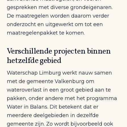
gesprekken met diverse grondeigenaren.
De maatregelen worden daarom verder
onderzocht en uitgewerkt om tot een
maatregelenpakket te komen.
Verschillende projecten binnen
hetzelfde gebied
Waterschap Limburg werkt nauw samen
met de gemeente Valkenburg om
wateroverlast in een groot gebied aan te
pakken, onder andere met het programma
Water in Balans. Dit betekent dat er
meerdere deelgebieden in dezelfde
gemeente zijn. Zo wordt bijvoorbeeld ook