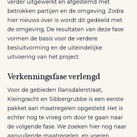
verder uitgewerkt en afgestemd met
betrokken partijen en de omgeving. Zodra
hier nieuws over is wordt dit gedeeld met
de omgeving. De resultaten van deze fase
vormen de basis voor de verdere
besluitvorming en de uiteindelijke
uitvoering van het project.
Verkenningsfase verlengd
Voor de gebieden Ransdalerstraat,
Kleingracht en Sibbergrubbe is een eerste
pakket aan maatregelen opgesteld. Het is
echter nog te vroeg om door te gaan naar
de volgende fase. We zoeken hier nog naar
aanvullende maatregelen, en voeren