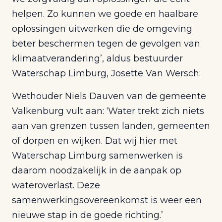
helpen. Zo kunnen we goede en haalbare
oplossingen uitwerken die de omgeving
beter beschermen tegen de gevolgen van
klimaatverandering’, aldus bestuurder
Waterschap Limburg, Josette Van Wersch:
Wethouder Niels Dauven van de gemeente
Valkenburg vult aan: ‘Water trekt zich niets
aan van grenzen tussen landen, gemeenten
of dorpen en wijken. Dat wij hier met
Waterschap Limburg samenwerken is
daarom noodzakelijk in de aanpak op
wateroverlast. Deze
samenwerkingsovereenkomst is weer een
nieuwe stap in de goede richting.’