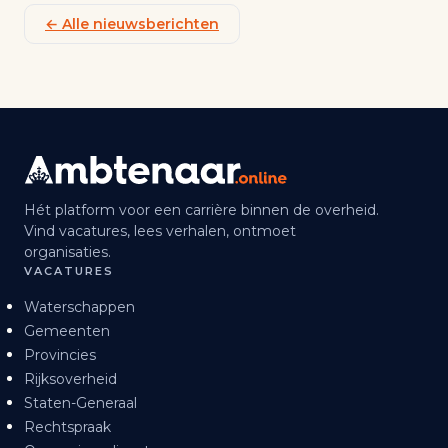
← Alle nieuwsberichten
Hét platform voor een carrière binnen de overheid.
Vind vacatures, lees verhalen, ontmoet
organisaties.
VACATURES
Waterschappen
Gemeenten
Provincies
Rijksoverheid
Staten-Generaal
Rechtspraak