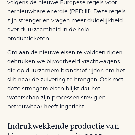
volgens de nieuwe Europese regels voor
hernieuwbare energie (RED III). Deze regels
zijn strenger en vragen meer duidelijkheid
over duurzaamheid in de hele
productieketen.
Om aan de nieuwe eisen te voldoen rijden
gebruiken we bijvoorbeeld vrachtwagens
die op duurzamere brandstof rijden om het
slib naar de zuivering te brengen. Ook met
deze strengere eisen blijkt dat het
waterschap zijn processen stevig en
betrouwbaar heeft ingericht.
Indrukwekkende productie van