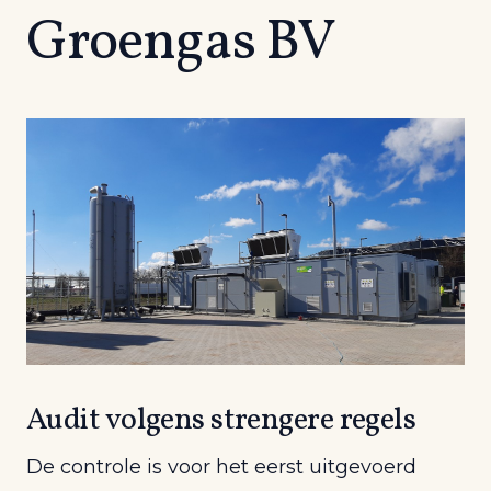
Groengas BV
Audit volgens strengere regels
De controle is voor het eerst uitgevoerd