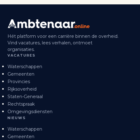
Hét platform voor een carrière binnen de overheid.
Vind vacatures, lees verhalen, ontmoet
organisaties.
VACATURES
Waterschappen
Gemeenten
Provincies
Rijksoverheid
Staten-Generaal
Rechtspraak
Omgevingsdiensten
NIEUWS
Waterschappen
Gemeenten