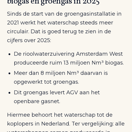
biogas en groengas in 2025
Sinds de start van de groengasinstallatie in
2021 werkt het waterschap steeds meer
circulair. Dat is goed terug te zien in de
cijfers over 2025:
De rioolwaterzuivering Amsterdam West
produceerde ruim 13 miljoen Nm³ biogas.
Meer dan 8 miljoen Nm³ daarvan is
opgewerkt tot groengas.
Dit groengas levert AGV aan het
openbare gasnet.
Hiermee behoort het waterschap tot de
koplopers in Nederland. Ter vergelijking: alle