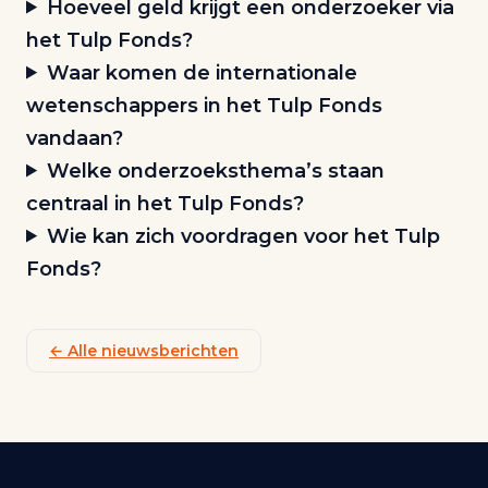
Hoeveel geld krijgt een onderzoeker via
het Tulp Fonds?
Waar komen de internationale
wetenschappers in het Tulp Fonds
vandaan?
Welke onderzoeksthema’s staan
centraal in het Tulp Fonds?
Wie kan zich voordragen voor het Tulp
Fonds?
← Alle nieuwsberichten