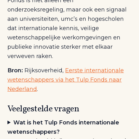
Fonds is niet alleen een
onderzoeksregeling, maar ook een signaal
aan universiteiten, umc’s en hogescholen
dat internationale kennis, veilige
wetenschappelijke werkomgevingen en
publieke innovatie sterker met elkaar
verweven raken.
Bron:
Rijksoverheid,
Eerste internationale
wetenschappers via het Tulp Fonds naar
Nederland
.
Veelgestelde vragen
Wat is het Tulp Fonds internationale
wetenschappers?