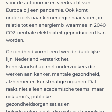
voor de autonomie en veerkracht van
Europa bij een pandemie. Ook komt
onderzoek naar kernenergie naar voren, in
relatie tot een energiemix waarmee in 2040
CO2-neutrale elektriciteit geproduceerd kan
worden.
Gezondheid vormt een tweede duidelijke
lijn. Nederland versterkt het
kennislandschap met onderzoekers die
werken aan kanker, mentale gezondheid,
alzheimer en kunstmatige organen. Dat
raakt niet alleen academische teams, maar
ook umc’s, publieke
gezondheidsorganisaties en
beleidsprofessionals die wetenschappelijke