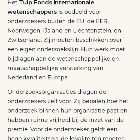
Het
Tulp Fonds internationale
wetenschappers
is bedoeld voor
onderzoekers buiten de EU, de EER,
Noorwegen, IJsland en Liechtenstein, en
Zwitserland. Zij moeten beschikken over
een eigen onderzoekslijn. Hun werk moet
bijdragen aan de wetenschappelijke en
maatschappelijke versterking van
Nederland en Europa.
Onderzoeksorganisaties dragen de
onderzoekers zelf voor. Zij bepalen hoe het
onderzoek binnen hun organisatie past en
hebben ruime vrijheid bij de inzet van de
premie. Voor de onderzoeker geldt een
hoge kwaliteitseis: de kwaliteiten moeten