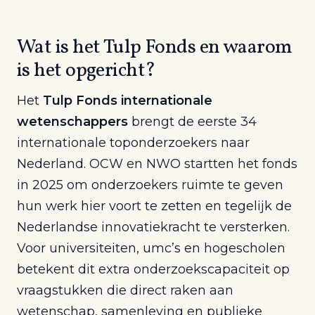
Wat is het Tulp Fonds en waarom
is het opgericht?
Het
Tulp Fonds internationale
wetenschappers
brengt de eerste 34
internationale toponderzoekers naar
Nederland. OCW en NWO startten het fonds
in 2025 om onderzoekers ruimte te geven
hun werk hier voort te zetten en tegelijk de
Nederlandse innovatiekracht te versterken.
Voor universiteiten, umc’s en hogescholen
betekent dit extra onderzoekscapaciteit op
vraagstukken die direct raken aan
wetenschap, samenleving en publieke