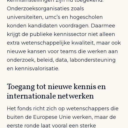
Onderzoeksorganisaties zoals
universiteiten, umc’s en hogescholen
konden kandidaten voordragen. Daarmee
krijgt de publieke kennissector niet alleen
extra wetenschappelijke kwaliteit, maar ook
nieuwe kansen voor teams die werken aan
onderzoek, beleid, data, labondersteuning
en kennisvalorisatie.
Toegang tot nieuwe kennis en
internationale netwerken
Het fonds richt zich op wetenschappers die
buiten de Europese Unie werken, maar de
eerste ronde laat vooral een sterke