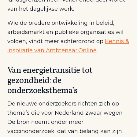
van het dagelijkse werk.
Wie de bredere ontwikkeling in beleid,
arbeidsmarkt en publieke organisaties wil
volgen, vindt meer achtergrond op
Kennis &
Inspiratie van Ambtenaar.Online
.
Van energietransitie tot
gezondheid: de
onderzoeksthema’s
De nieuwe onderzoekers richten zich op
thema’s die voor Nederland zwaar wegen.
De bron noemt onder meer
vaccinonderzoek, dat van belang kan zijn