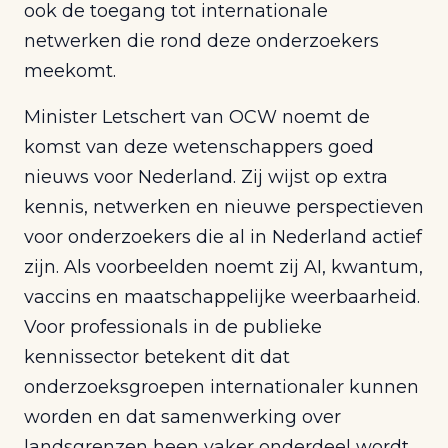
ook de toegang tot internationale
netwerken die rond deze onderzoekers
meekomt.
Minister Letschert van OCW noemt de
komst van deze wetenschappers goed
nieuws voor Nederland. Zij wijst op extra
kennis, netwerken en nieuwe perspectieven
voor onderzoekers die al in Nederland actief
zijn. Als voorbeelden noemt zij AI, kwantum,
vaccins en maatschappelijke weerbaarheid.
Voor professionals in de publieke
kennissector betekent dit dat
onderzoeksgroepen internationaler kunnen
worden en dat samenwerking over
landsgrenzen heen vaker onderdeel wordt