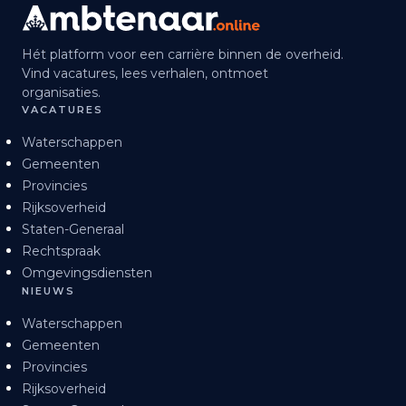
Hét platform voor een carrière binnen de overheid.
Vind vacatures, lees verhalen, ontmoet
organisaties.
VACATURES
Waterschappen
Gemeenten
Provincies
Rijksoverheid
Staten-Generaal
Rechtspraak
Omgevingsdiensten
NIEUWS
Waterschappen
Gemeenten
Provincies
Rijksoverheid