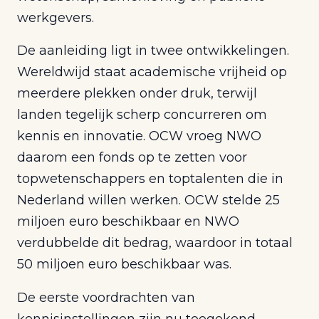
werkgevers.
De aanleiding ligt in twee ontwikkelingen.
Wereldwijd staat academische vrijheid op
meerdere plekken onder druk, terwijl
landen tegelijk scherp concurreren om
kennis en innovatie. OCW vroeg NWO
daarom een fonds op te zetten voor
topwetenschappers en toptalenten die in
Nederland willen werken. OCW stelde 25
miljoen euro beschikbaar en NWO
verdubbelde dit bedrag, waardoor in totaal
50 miljoen euro beschikbaar was.
De eerste voordrachten van
kennisinstellingen zijn nu toegekend.