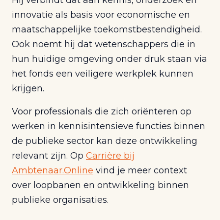
Hij verbindt dat aan kennis, onderzoek en
innovatie als basis voor economische en
maatschappelijke toekomstbestendigheid.
Ook noemt hij dat wetenschappers die in
hun huidige omgeving onder druk staan via
het fonds een veiligere werkplek kunnen
krijgen.
Voor professionals die zich oriënteren op
werken in kennisintensieve functies binnen
de publieke sector kan deze ontwikkeling
relevant zijn. Op
Carrière bij
Ambtenaar.Online
vind je meer context
over loopbanen en ontwikkeling binnen
publieke organisaties.