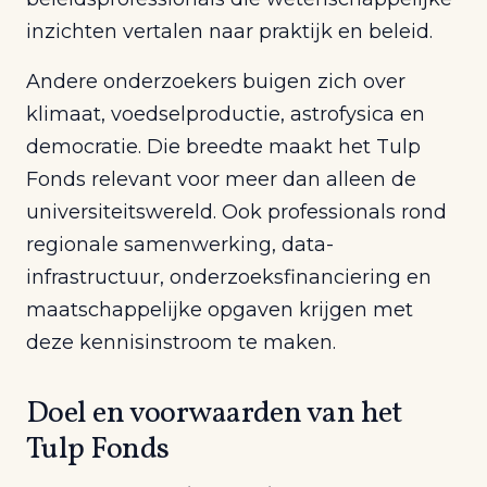
inzichten vertalen naar praktijk en beleid.
Andere onderzoekers buigen zich over
klimaat, voedselproductie, astrofysica en
democratie. Die breedte maakt het Tulp
Fonds relevant voor meer dan alleen de
universiteitswereld. Ook professionals rond
regionale samenwerking, data-
infrastructuur, onderzoeksfinanciering en
maatschappelijke opgaven krijgen met
deze kennisinstroom te maken.
Doel en voorwaarden van het
Tulp Fonds