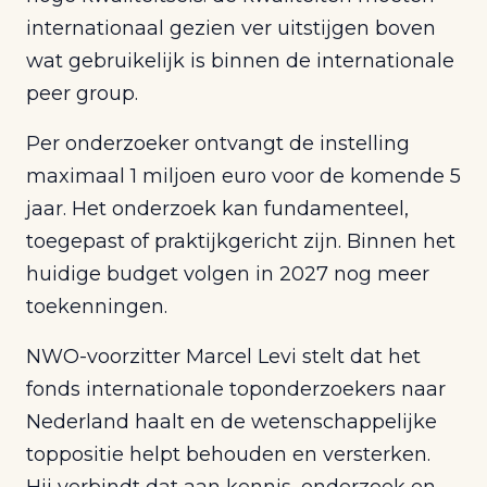
internationaal gezien ver uitstijgen boven
wat gebruikelijk is binnen de internationale
peer group.
Per onderzoeker ontvangt de instelling
maximaal 1 miljoen euro voor de komende 5
jaar. Het onderzoek kan fundamenteel,
toegepast of praktijkgericht zijn. Binnen het
huidige budget volgen in 2027 nog meer
toekenningen.
NWO-voorzitter Marcel Levi stelt dat het
fonds internationale toponderzoekers naar
Nederland haalt en de wetenschappelijke
toppositie helpt behouden en versterken.