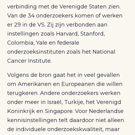
verbinding met de Verenigde Staten zien.
Van de 34 onderzoekers komen of werken
er 29 in de VS. Zij zijn verbonden aan
instellingen zoals Harvard, Stanford,
Colombia, Yale en federale
onderzoeksinstituten zoals het National
Cancer Institute.
Volgens de bron gaat het in veel gevallen
om Amerikanen en Europeanen die willen
terugkeren. Andere onderzoekers werken
onder meer in Israël, Turkije, het Verenigd
Koninkrijk en Singapore. Voor Nederlandse
kennisinstellingen telt daardoor niet alleen
de individuele onderzoekskwaliteit, maar