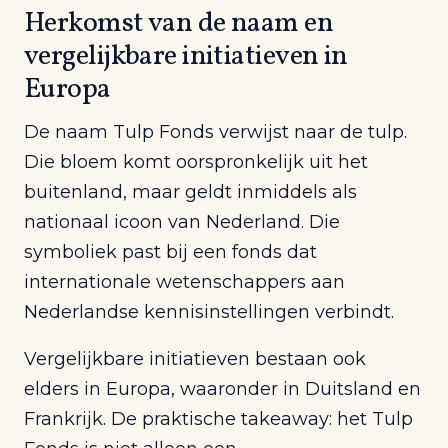
Herkomst van de naam en
vergelijkbare initiatieven in
Europa
De naam Tulp Fonds verwijst naar de tulp.
Die bloem komt oorspronkelijk uit het
buitenland, maar geldt inmiddels als
nationaal icoon van Nederland. Die
symboliek past bij een fonds dat
internationale wetenschappers aan
Nederlandse kennisinstellingen verbindt.
Vergelijkbare initiatieven bestaan ook
elders in Europa, waaronder in Duitsland en
Frankrijk. De praktische takeaway: het Tulp