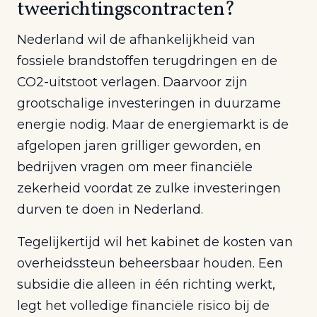
tweerichtingscontracten?
Nederland wil de afhankelijkheid van
fossiele brandstoffen terugdringen en de
CO2-uitstoot verlagen. Daarvoor zijn
grootschalige investeringen in duurzame
energie nodig. Maar de energiemarkt is de
afgelopen jaren grilliger geworden, en
bedrijven vragen om meer financiële
zekerheid voordat ze zulke investeringen
durven te doen in Nederland.
Tegelijkertijd wil het kabinet de kosten van
overheidssteun beheersbaar houden. Een
subsidie die alleen in één richting werkt,
legt het volledige financiële risico bij de