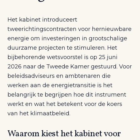
Het kabinet introduceert
tweerichtingscontracten voor hernieuwbare
energie om investeringen in grootschalige
duurzame projecten te stimuleren. Het
bijbehorende wetsvoorstel is op 25 juni
2026 naar de Tweede Kamer gestuurd. Voor
beleidsadviseurs en ambtenaren die
werken aan de energietransitie is het
belangrijk te begrijpen hoe dit instrument
werkt en wat het betekent voor de koers
van het klimaatbeleid.
Waarom kiest het kabinet voor