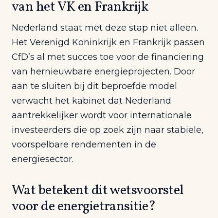
van het VK en Frankrijk
Nederland staat met deze stap niet alleen.
Het Verenigd Koninkrijk en Frankrijk passen
CfD’s al met succes toe voor de financiering
van hernieuwbare energieprojecten. Door
aan te sluiten bij dit beproefde model
verwacht het kabinet dat Nederland
aantrekkelijker wordt voor internationale
investeerders die op zoek zijn naar stabiele,
voorspelbare rendementen in de
energiesector.
Wat betekent dit wetsvoorstel
voor de energietransitie?