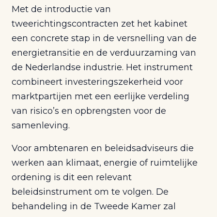
Met de introductie van
tweerichtingscontracten zet het kabinet
een concrete stap in de versnelling van de
energietransitie en de verduurzaming van
de Nederlandse industrie. Het instrument
combineert investeringszekerheid voor
marktpartijen met een eerlijke verdeling
van risico’s en opbrengsten voor de
samenleving.
Voor ambtenaren en beleidsadviseurs die
werken aan klimaat, energie of ruimtelijke
ordening is dit een relevant
beleidsinstrument om te volgen. De
behandeling in de Tweede Kamer zal