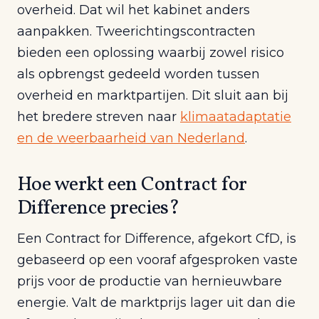
overheid. Dat wil het kabinet anders
aanpakken. Tweerichtingscontracten
bieden een oplossing waarbij zowel risico
als opbrengst gedeeld worden tussen
overheid en marktpartijen. Dit sluit aan bij
het bredere streven naar
klimaatadaptatie
en de weerbaarheid van Nederland
.
Hoe werkt een Contract for
Difference precies?
Een Contract for Difference, afgekort CfD, is
gebaseerd op een vooraf afgesproken vaste
prijs voor de productie van hernieuwbare
energie. Valt de marktprijs lager uit dan die