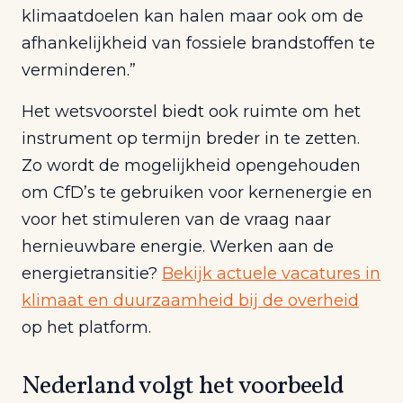
klimaatdoelen kan halen maar ook om de
afhankelijkheid van fossiele brandstoffen te
verminderen.”
Het wetsvoorstel biedt ook ruimte om het
instrument op termijn breder in te zetten.
Zo wordt de mogelijkheid opengehouden
om CfD’s te gebruiken voor kernenergie en
voor het stimuleren van de vraag naar
hernieuwbare energie. Werken aan de
energietransitie?
Bekijk actuele vacatures in
klimaat en duurzaamheid bij de overheid
op het platform.
Nederland volgt het voorbeeld