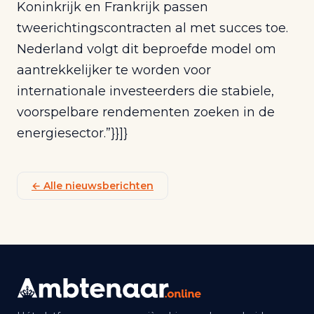
Koninkrijk en Frankrijk passen
tweerichtingscontracten al met succes toe.
Nederland volgt dit beproefde model om
aantrekkelijker te worden voor
internationale investeerders die stabiele,
voorspelbare rendementen zoeken in de
energiesector.”}}]}
← Alle nieuwsberichten