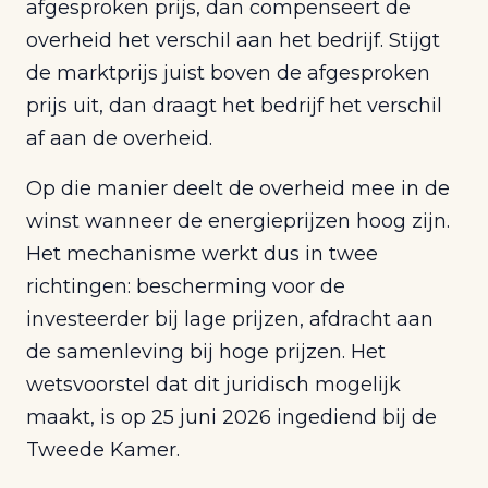
afgesproken prijs, dan compenseert de
overheid het verschil aan het bedrijf. Stijgt
de marktprijs juist boven de afgesproken
prijs uit, dan draagt het bedrijf het verschil
af aan de overheid.
Op die manier deelt de overheid mee in de
winst wanneer de energieprijzen hoog zijn.
Het mechanisme werkt dus in twee
richtingen: bescherming voor de
investeerder bij lage prijzen, afdracht aan
de samenleving bij hoge prijzen. Het
wetsvoorstel dat dit juridisch mogelijk
maakt, is op 25 juni 2026 ingediend bij de
Tweede Kamer.