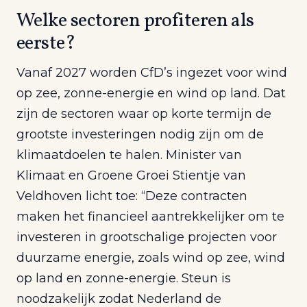
Welke sectoren profiteren als
eerste?
Vanaf 2027 worden CfD’s ingezet voor wind
op zee, zonne-energie en wind op land. Dat
zijn de sectoren waar op korte termijn de
grootste investeringen nodig zijn om de
klimaatdoelen te halen. Minister van
Klimaat en Groene Groei Stientje van
Veldhoven licht toe: “Deze contracten
maken het financieel aantrekkelijker om te
investeren in grootschalige projecten voor
duurzame energie, zoals wind op zee, wind
op land en zonne-energie. Steun is
noodzakelijk zodat Nederland de