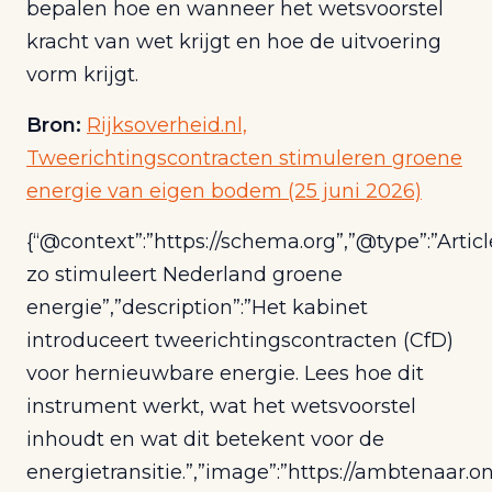
bepalen hoe en wanneer het wetsvoorstel
kracht van wet krijgt en hoe de uitvoering
vorm krijgt.
Bron:
Rijksoverheid.nl,
Tweerichtingscontracten stimuleren groene
energie van eigen bodem (25 juni 2026)
{“@context”:”https://schema.org”,”@type”:”Artic
zo stimuleert Nederland groene
energie”,”description”:”Het kabinet
introduceert tweerichtingscontracten (CfD)
voor hernieuwbare energie. Lees hoe dit
instrument werkt, wat het wetsvoorstel
inhoudt en wat dit betekent voor de
energietransitie.”,”image”:”https://ambtenaar.o