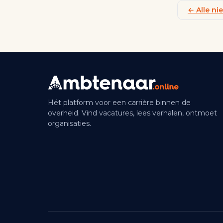
← Alle n
Hét platform voor een carrière binnen de
overheid. Vind vacatures, lees verhalen, ontmoet
organisaties.