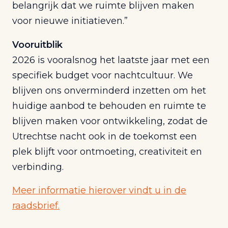
belangrijk dat we ruimte blijven maken
voor nieuwe initiatieven.”
Vooruitblik
2026 is vooralsnog het laatste jaar met een
specifiek budget voor nachtcultuur. We
blijven ons onverminderd inzetten om het
huidige aanbod te behouden en ruimte te
blijven maken voor ontwikkeling, zodat de
Utrechtse nacht ook in de toekomst een
plek blijft voor ontmoeting, creativiteit en
verbinding.
Meer informatie hierover vindt u in de
raadsbrief.