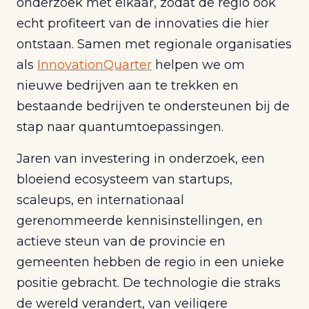
onderzoek met elkaar, zodat de regio ook
echt profiteert van de innovaties die hier
ontstaan. Samen met regionale organisaties
als
InnovationQuarter
helpen we om
nieuwe bedrijven aan te trekken en
bestaande bedrijven te ondersteunen bij de
stap naar quantumtoepassingen.
Jaren van investering in onderzoek, een
bloeiend ecosysteem van startups,
scaleups, en internationaal
gerenommeerde kennisinstellingen, en
actieve steun van de provincie en
gemeenten hebben de regio in een unieke
positie gebracht. De technologie die straks
de wereld verandert, van veiligere