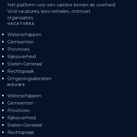
Hét platform voor een carrière binnen de overheid.
Vind vacatures, lees verhalen, ontmoet
organisaties.
VACATURES
Waterschappen
Gemeenten
Provincies
Rijksoverheid
Staten-Generaal
Rechtspraak
Omgevingsdiensten
NIEUWS
Waterschappen
Gemeenten
Provincies
Rijksoverheid
Staten-Generaal
Rechtspraak