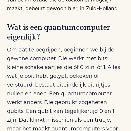
maakt, gebeurt gewoon hier, in Zuid-Holland.
Wat is een quantumcomputer
eigenlijk?
Om dat te begrijpen, beginnen we bij de
gewone computer. Die werkt met bits:
kleine schakelaartjes die óf 0 zijn, óf 1. Alles
wat je ooit hebt getypt, bekeken of
verstuurd, bestaat uiteindelijk uit rijtjes
nullen en enen. Een quantumcomputer
werkt anders. Die gebruikt zogeheten
qubits. Een qubit kan tegelijkertijd 0 én 1
zijn. Dat klinkt misschien als een trucje,
maar het maakt quantumcomputers voor