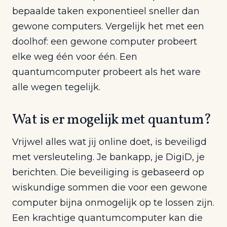
bepaalde taken exponentieel sneller dan
gewone computers. Vergelijk het met een
doolhof: een gewone computer probeert
elke weg één voor één. Een
quantumcomputer probeert als het ware
alle wegen tegelijk.
Wat is er mogelijk met quantum?
Vrijwel alles wat jij online doet, is beveiligd
met versleuteling. Je bankapp, je DigiD, je
berichten. Die beveiliging is gebaseerd op
wiskundige sommen die voor een gewone
computer bijna onmogelijk op te lossen zijn.
Een krachtige quantumcomputer kan die