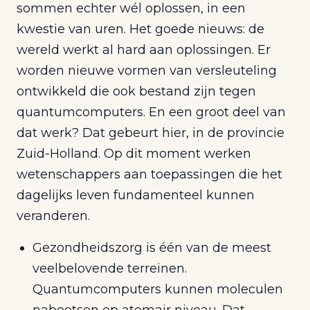
sommen echter wél oplossen, in een
kwestie van uren. Het goede nieuws: de
wereld werkt al hard aan oplossingen. Er
worden nieuwe vormen van versleuteling
ontwikkeld die ook bestand zijn tegen
quantumcomputers. En een groot deel van
dat werk? Dat gebeurt hier, in de provincie
Zuid-Holland. Op dit moment werken
wetenschappers aan toepassingen die het
dagelijks leven fundamenteel kunnen
veranderen.
Gezondheidszorg is één van de meest
veelbelovende terreinen.
Quantumcomputers kunnen moleculen
nabootsen op atomair niveau. Dat