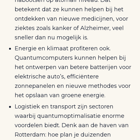
betekent dat ze kunnen helpen bij het
ontdekken van nieuwe medicijnen, voor
ziektes zoals kanker of Alzheimer, veel
sneller dan nu mogelijk is.
Energie en klimaat profiteren ook.
Quantumcomputers kunnen helpen bij
het ontwerpen van betere batterijen voor
elektrische auto’s, efficiëntere
zonnepanelen en nieuwe methodes voor
het opslaan van groene energie.
Logistiek en transport zijn sectoren
waarbij quantumoptimalisatie enorme
voordelen biedt. Denk aan de haven van
Rotterdam: hoe plan je duizenden