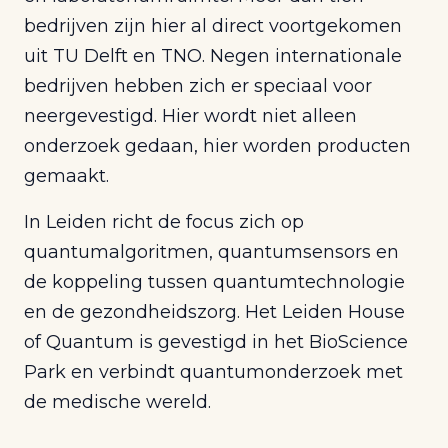
bedrijven zijn hier al direct voortgekomen
uit TU Delft en TNO. Negen internationale
bedrijven hebben zich er speciaal voor
neergevestigd. Hier wordt niet alleen
onderzoek gedaan, hier worden producten
gemaakt.
In Leiden richt de focus zich op
quantumalgoritmen, quantumsensors en
de koppeling tussen quantumtechnologie
en de gezondheidszorg. Het Leiden House
of Quantum is gevestigd in het BioScience
Park en verbindt quantumonderzoek met
de medische wereld.