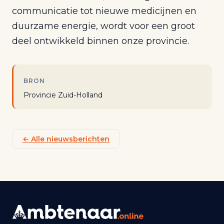
communicatie tot nieuwe medicijnen en
duurzame energie, wordt voor een groot
deel ontwikkeld binnen onze provincie.
BRON
Provincie Zuid-Holland
← Alle nieuwsberichten