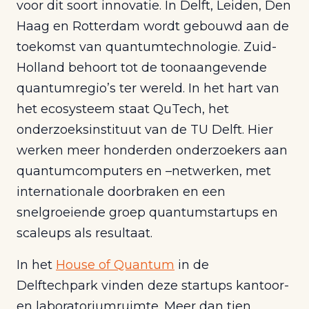
voor dit soort innovatie. In Delft, Leiden, Den
Haag en Rotterdam wordt gebouwd aan de
toekomst van quantumtechnologie. Zuid-
Holland behoort tot de toonaangevende
quantumregio’s ter wereld. In het hart van
het ecosysteem staat QuTech, het
onderzoeksinstituut van de TU Delft. Hier
werken meer honderden onderzoekers aan
quantumcomputers en –netwerken, met
internationale doorbraken en een
snelgroeiende groep quantumstartups en
scaleups als resultaat.
In het
House of Quantum
in de
Delftechpark vinden deze startups kantoor-
en laboratoriumruimte. Meer dan tien