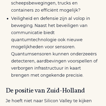
scheepsbewegingen, trucks en
containers zo efficiënt mogelijk?
Veiligheid en defensie zijn al volop in
beweging. Naast het beveiligen van
communicatie biedt
quantumtechnologie ook nieuwe
mogelijkheden voor sensoren.
Quantumsensoren kunnen onderzeeërs
detecteren, aardbevingen voorspellen of
verborgen infrastructuur in kaart
brengen met ongekende precisie.
De positie van Zuid-Holland
Je hoeft niet naar Silicon Valley te kijken