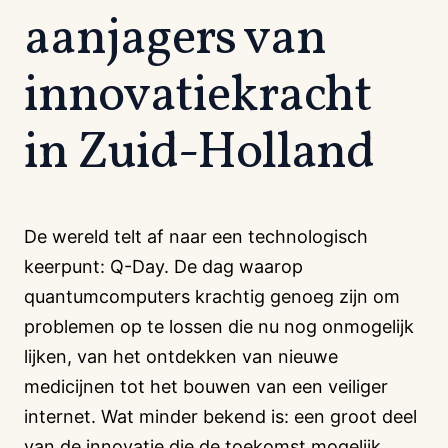
aanjagers van
innovatiekracht
in Zuid-Holland
De wereld telt af naar een technologisch
keerpunt: Q-Day. De dag waarop
quantumcomputers krachtig genoeg zijn om
problemen op te lossen die nu nog onmogelijk
lijken, van het ontdekken van nieuwe
medicijnen tot het bouwen van een veiliger
internet. Wat minder bekend is: een groot deel
van de innovatie die de toekomst mogelijk