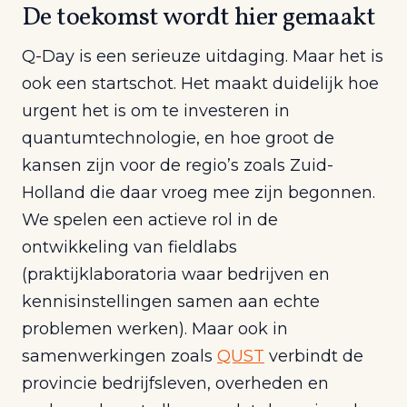
De toekomst wordt hier gemaakt
Q-Day is een serieuze uitdaging. Maar het is
ook een startschot. Het maakt duidelijk hoe
urgent het is om te investeren in
quantumtechnologie, en hoe groot de
kansen zijn voor de regio’s zoals Zuid-
Holland die daar vroeg mee zijn begonnen.
We spelen een actieve rol in de
ontwikkeling van fieldlabs
(praktijklaboratoria waar bedrijven en
kennisinstellingen samen aan echte
problemen werken). Maar ook in
samenwerkingen zoals
QUST
verbindt de
provincie bedrijfsleven, overheden en