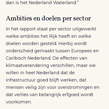
dan is het Nederland Waterland.”
Ambities en doelen per sector
In het rapport staat per sector uitgewerkt
welke ambities het Rijk heeft en welke
doelen worden gesteld. Hierbij wordt
onderscheid gemaakt tussen Europees en
Caribisch Nederland. De effecten van
klimaatverandering verschillen, maar we
willen in heel Nederland dat de
infrastructuur goed blijft werken, dat
mensen veilig zijn voor overstromingen en
dat verlies van belangrijk erfgoed wordt
voorkomen.