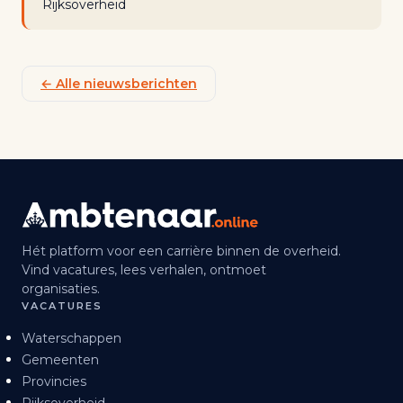
Rijksoverheid
← Alle nieuwsberichten
Hét platform voor een carrière binnen de overheid.
Vind vacatures, lees verhalen, ontmoet
organisaties.
VACATURES
Waterschappen
Gemeenten
Provincies
Rijksoverheid