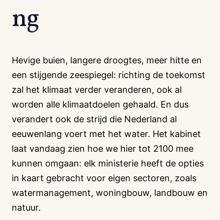
ng
Hevige buien, langere droogtes, meer hitte en
een stijgende zeespiegel: richting de toekomst
zal het klimaat verder veranderen, ook al
worden alle klimaatdoelen gehaald. En dus
verandert ook de strijd die Nederland al
eeuwenlang voert met het water. Het kabinet
laat vandaag zien hoe we hier tot 2100 mee
kunnen omgaan: elk ministerie heeft de opties
in kaart gebracht voor eigen sectoren, zoals
watermanagement, woningbouw, landbouw en
natuur.