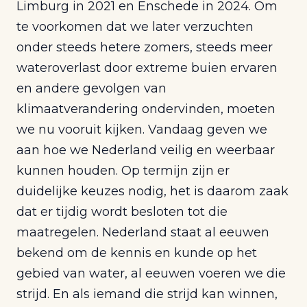
Limburg in 2021 en Enschede in 2024. Om
te voorkomen dat we later verzuchten
onder steeds hetere zomers, steeds meer
wateroverlast door extreme buien ervaren
en andere gevolgen van
klimaatverandering ondervinden, moeten
we nu vooruit kijken. Vandaag geven we
aan hoe we Nederland veilig en weerbaar
kunnen houden. Op termijn zijn er
duidelijke keuzes nodig, het is daarom zaak
dat er tijdig wordt besloten tot die
maatregelen. Nederland staat al eeuwen
bekend om de kennis en kunde op het
gebied van water, al eeuwen voeren we die
strijd. En als iemand die strijd kan winnen,