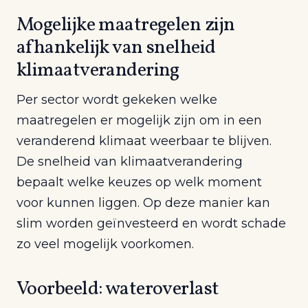
Mogelijke maatregelen zijn
afhankelijk van snelheid
klimaatverandering
Per sector wordt gekeken welke
maatregelen er mogelijk zijn om in een
veranderend klimaat weerbaar te blijven.
De snelheid van klimaatverandering
bepaalt welke keuzes op welk moment
voor kunnen liggen. Op deze manier kan
slim worden geïnvesteerd en wordt schade
zo veel mogelijk voorkomen.
Voorbeeld: wateroverlast