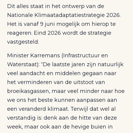
Dit alles staat in het ontwerp van de
Nationale Klimaatadaptatiestrategie 2026.
Het is vanaf 9 juni mogelijk om hierop te
reageren. Eind 2026 wordt de strategie
vastgesteld.
Minister Karremans (Infrastructuur en
Waterstaat): “De laatste jaren zijn natuurlijk
veel aandacht en middelen gegaan naar
het verminderen van de uitstoot van
broeikasgassen, maar veel minder naar hoe
we ons het beste kunnen aanpassen aan
een veranderd klimaat. Terwijl dat wel al
verstandig is: denk aan de hitte van deze
week, maar ook aan de hevige buien in