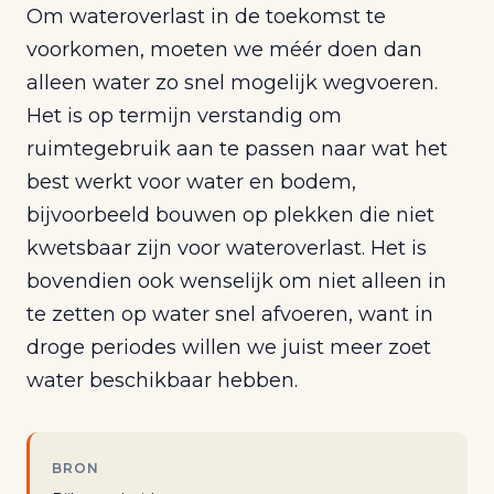
Om wateroverlast in de toekomst te
voorkomen, moeten we méér doen dan
alleen water zo snel mogelijk wegvoeren.
Het is op termijn verstandig om
ruimtegebruik aan te passen naar wat het
best werkt voor water en bodem,
bijvoorbeeld bouwen op plekken die niet
kwetsbaar zijn voor wateroverlast. Het is
bovendien ook wenselijk om niet alleen in
te zetten op water snel afvoeren, want in
droge periodes willen we juist meer zoet
water beschikbaar hebben.
BRON