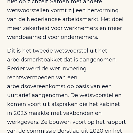
niet op zichzelf. Samen met andere
wetsvoorstellen vormt zij een hervorming
van de Nederlandse arbeidsmarkt. Het doel:
meer zekerheid voor werknemers en meer
wendbaarheid voor ondernemers.
Dit is het tweede wetsvoorstel uit het
arbeidsmarktpakket dat is aangenomen.
Eerder werd de wet invoering
rechtsvermoeden van een
arbeidsovereenkomst op basis van een
uurtarief aangenomen. De wetsvoorstellen
komen voort uit afspraken die het kabinet
in 2023 maakte met vakbonden en
werkgevers. Ze bouwen voort op het rapport
van de commissie Borstlap uit 2020 en het