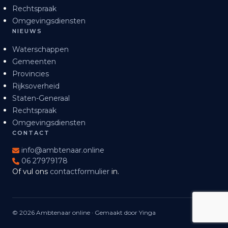
Rechtspraak
Omgevingsdiensten
NIEUWS
Waterschappen
Gemeenten
Provincies
Rijksoverheid
Staten-Generaal
Rechtspraak
Omgevingsdiensten
CONTACT
info@ambtenaar.online
06 27979178
Of vul ons
contactformulier
in.
© 2026 Ambtenaar online · Gemaakt door Yinga