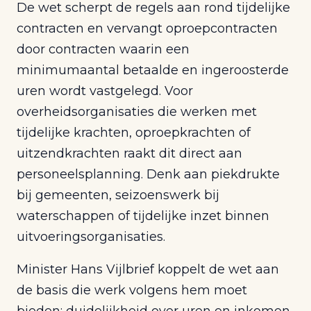
De wet scherpt de regels aan rond tijdelijke
contracten en vervangt oproepcontracten
door contracten waarin een
minimumaantal betaalde en ingeroosterde
uren wordt vastgelegd. Voor
overheidsorganisaties die werken met
tijdelijke krachten, oproepkrachten of
uitzendkrachten raakt dit direct aan
personeelsplanning. Denk aan piekdrukte
bij gemeenten, seizoenswerk bij
waterschappen of tijdelijke inzet binnen
uitvoeringsorganisaties.
Minister Hans Vijlbrief koppelt de wet aan
de basis die werk volgens hem moet
bieden: duidelijkheid over uren en inkomen.