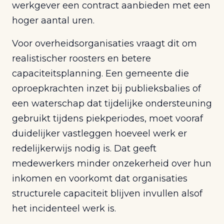
werkgever een contract aanbieden met een
hoger aantal uren.
Voor overheidsorganisaties vraagt dit om
realistischer roosters en betere
capaciteitsplanning. Een gemeente die
oproepkrachten inzet bij publieksbalies of
een waterschap dat tijdelijke ondersteuning
gebruikt tijdens piekperiodes, moet vooraf
duidelijker vastleggen hoeveel werk er
redelijkerwijs nodig is. Dat geeft
medewerkers minder onzekerheid over hun
inkomen en voorkomt dat organisaties
structurele capaciteit blijven invullen alsof
het incidenteel werk is.