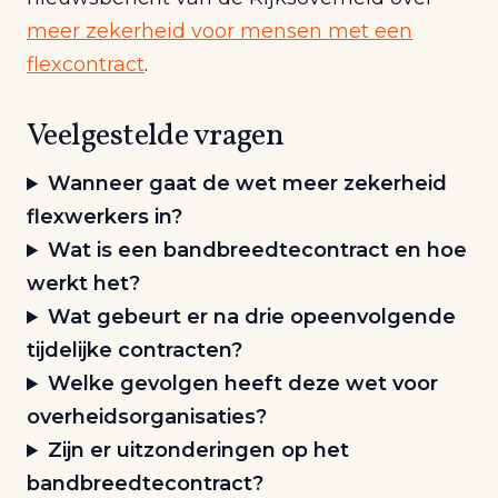
meer zekerheid voor mensen met een
flexcontract
.
Veelgestelde vragen
Wanneer gaat de wet meer zekerheid
flexwerkers in?
Wat is een bandbreedtecontract en hoe
werkt het?
Wat gebeurt er na drie opeenvolgende
tijdelijke contracten?
Welke gevolgen heeft deze wet voor
overheidsorganisaties?
Zijn er uitzonderingen op het
bandbreedtecontract?