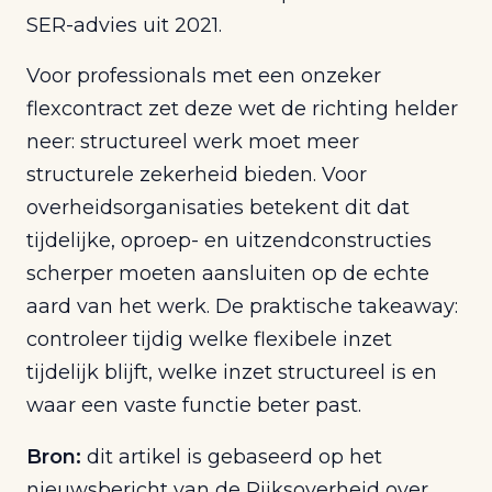
SER-advies uit 2021.
Voor professionals met een onzeker
flexcontract zet deze wet de richting helder
neer: structureel werk moet meer
structurele zekerheid bieden. Voor
overheidsorganisaties betekent dit dat
tijdelijke, oproep- en uitzendconstructies
scherper moeten aansluiten op de echte
aard van het werk. De praktische takeaway:
controleer tijdig welke flexibele inzet
tijdelijk blijft, welke inzet structureel is en
waar een vaste functie beter past.
Bron:
dit artikel is gebaseerd op het
nieuwsbericht van de Rijksoverheid over