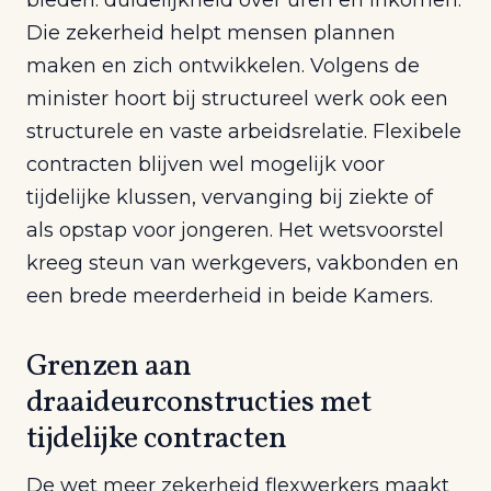
Die zekerheid helpt mensen plannen
maken en zich ontwikkelen. Volgens de
minister hoort bij structureel werk ook een
structurele en vaste arbeidsrelatie. Flexibele
contracten blijven wel mogelijk voor
tijdelijke klussen, vervanging bij ziekte of
als opstap voor jongeren. Het wetsvoorstel
kreeg steun van werkgevers, vakbonden en
een brede meerderheid in beide Kamers.
Grenzen aan
draaideurconstructies met
tijdelijke contracten
De wet meer zekerheid flexwerkers maakt