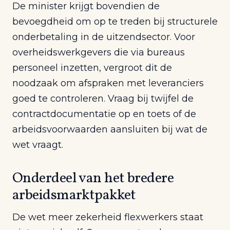
De minister krijgt bovendien de
bevoegdheid om op te treden bij structurele
onderbetaling in de uitzendsector. Voor
overheidswerkgevers die via bureaus
personeel inzetten, vergroot dit de
noodzaak om afspraken met leveranciers
goed te controleren. Vraag bij twijfel de
contractdocumentatie op en toets of de
arbeidsvoorwaarden aansluiten bij wat de
wet vraagt.
Onderdeel van het bredere
arbeidsmarktpakket
De wet meer zekerheid flexwerkers staat