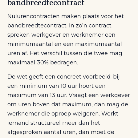
bandbreedtecontract
Nulurencontracten maken plaats voor het
bandbreedtecontract. In zo’n contract
spreken werkgever en werknemer een
minimumaantal en een maximumaantal
uren af. Het verschil tussen die twee mag
maximaal 30% bedragen.
De wet geeft een concreet voorbeeld: bij
een minimum van 10 uur hoort een
maximum van 13 uur. Vraagt een werkgever
om uren boven dat maximum, dan mag de
werknemer die oproep weigeren. Werkt
iemand structureel meer dan het
afgesproken aantal uren, dan moet de