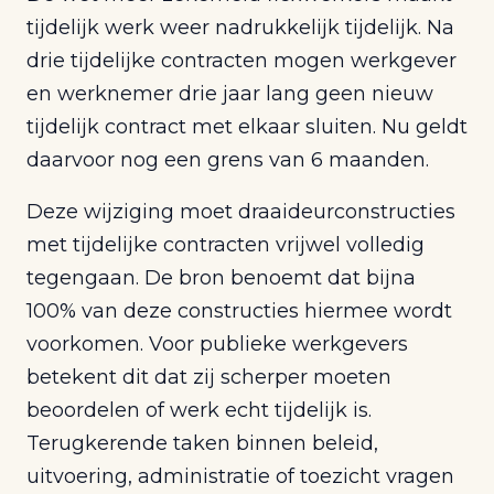
tijdelijk werk weer nadrukkelijk tijdelijk. Na
drie tijdelijke contracten mogen werkgever
en werknemer drie jaar lang geen nieuw
tijdelijk contract met elkaar sluiten. Nu geldt
daarvoor nog een grens van 6 maanden.
Deze wijziging moet draaideurconstructies
met tijdelijke contracten vrijwel volledig
tegengaan. De bron benoemt dat bijna
100% van deze constructies hiermee wordt
voorkomen. Voor publieke werkgevers
betekent dit dat zij scherper moeten
beoordelen of werk echt tijdelijk is.
Terugkerende taken binnen beleid,
uitvoering, administratie of toezicht vragen