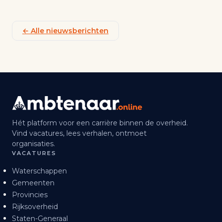
← Alle nieuwsberichten
Hét platform voor een carrière binnen de overheid.
Vind vacatures, lees verhalen, ontmoet
organisaties.
VACATURES
Waterschappen
Gemeenten
Provincies
Rijksoverheid
Staten-Generaal