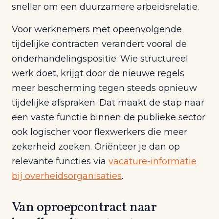
sneller om een duurzamere arbeidsrelatie.
Voor werknemers met opeenvolgende
tijdelijke contracten verandert vooral de
onderhandelingspositie. Wie structureel
werk doet, krijgt door de nieuwe regels
meer bescherming tegen steeds opnieuw
tijdelijke afspraken. Dat maakt de stap naar
een vaste functie binnen de publieke sector
ook logischer voor flexwerkers die meer
zekerheid zoeken. Oriënteer je dan op
relevante functies via
vacature-informatie
bij overheidsorganisaties
.
Van oproepcontract naar