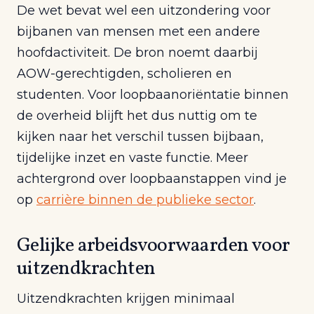
De wet bevat wel een uitzondering voor
bijbanen van mensen met een andere
hoofdactiviteit. De bron noemt daarbij
AOW-gerechtigden, scholieren en
studenten. Voor loopbaanoriëntatie binnen
de overheid blijft het dus nuttig om te
kijken naar het verschil tussen bijbaan,
tijdelijke inzet en vaste functie. Meer
achtergrond over loopbaanstappen vind je
op
carrière binnen de publieke sector
.
Gelijke arbeidsvoorwaarden voor
uitzendkrachten
Uitzendkrachten krijgen minimaal