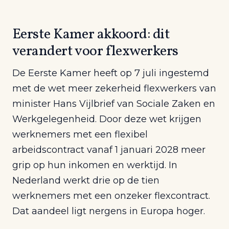
Eerste Kamer akkoord: dit
verandert voor flexwerkers
De Eerste Kamer heeft op 7 juli ingestemd
met de wet meer zekerheid flexwerkers van
minister Hans Vijlbrief van Sociale Zaken en
Werkgelegenheid. Door deze wet krijgen
werknemers met een flexibel
arbeidscontract vanaf 1 januari 2028 meer
grip op hun inkomen en werktijd. In
Nederland werkt drie op de tien
werknemers met een onzeker flexcontract.
Dat aandeel ligt nergens in Europa hoger.