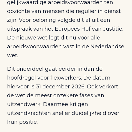
gelijkwaardige arbeidsvoorwaarden ten
opzichte van mensen die regulier in dienst
zijn. Voor beloning volgde dit al uit een
uitspraak van het Europees Hof van Justitie.
De nieuwe wet legt dit nu voor alle
arbeidsvoorwaarden vast in de Nederlandse
wet.
Dit onderdeel gaat eerder in dan de
hoofdregel voor flexwerkers. De datum
hiervoor is 31 december 2026. Ook verkort
de wet de meest onzekere fases van
uitzendwerk. Daarmee krijgen
uitzendkrachten sneller duidelijkheid over
hun positie.