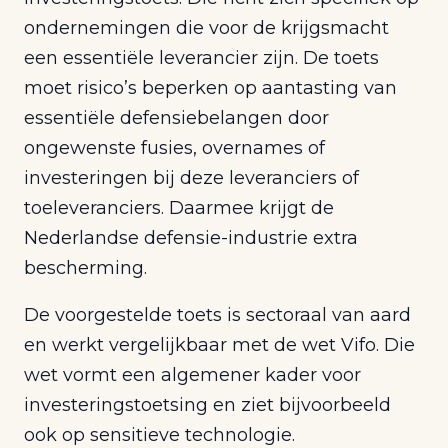
ondernemingen die voor de krijgsmacht
een essentiële leverancier zijn. De toets
moet risico’s beperken op aantasting van
essentiële defensiebelangen door
ongewenste fusies, overnames of
investeringen bij deze leveranciers of
toeleveranciers. Daarmee krijgt de
Nederlandse defensie-industrie extra
bescherming.
De voorgestelde toets is sectoraal van aard
en werkt vergelijkbaar met de wet Vifo. Die
wet vormt een algemener kader voor
investeringstoetsing en ziet bijvoorbeeld
ook op sensitieve technologie.