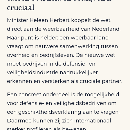
cruciaal
Minister Heleen Herbert koppelt de wet
direct aan de weerbaarheid van Nederland.
Haar punt is helder: een weerbaar land
vraagt om nauwere samenwerking tussen
overheid en bedrijfsleven. De nieuwe wet
moet bedrijven in de defensie- en
veiligheidsindustrie nadrukkelijker
erkennen en versterken als cruciale partner.
Een concreet onderdeel is de mogelijkheid
voor defensie- en veiligheidsbedrijven om
een geschiktheidsverklaring aan te vragen.
Daarmee kunnen zij zich internationaal
sterker profileren als bewezen