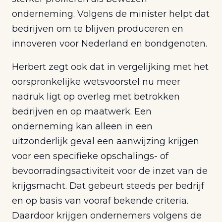
onderneming. Volgens de minister helpt dat
bedrijven om te blijven produceren en
innoveren voor Nederland en bondgenoten.
Herbert zegt ook dat in vergelijking met het
oorspronkelijke wetsvoorstel nu meer
nadruk ligt op overleg met betrokken
bedrijven en op maatwerk. Een
onderneming kan alleen in een
uitzonderlijk geval een aanwijzing krijgen
voor een specifieke opschalings- of
bevoorradingsactiviteit voor de inzet van de
krijgsmacht. Dat gebeurt steeds per bedrijf
en op basis van vooraf bekende criteria.
Daardoor krijgen ondernemers volgens de