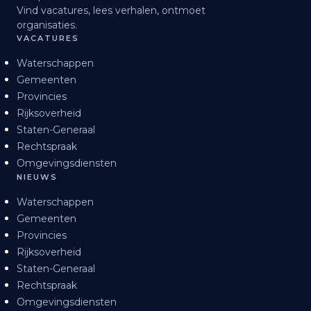
Vind vacatures, lees verhalen, ontmoet
organisaties.
VACATURES
Waterschappen
Gemeenten
Provincies
Rijksoverheid
Staten-Generaal
Rechtspraak
Omgevingsdiensten
NIEUWS
Waterschappen
Gemeenten
Provincies
Rijksoverheid
Staten-Generaal
Rechtspraak
Omgevingsdiensten