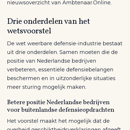
nieuwsoverzicht van Ambtenaar.Online.
Drie onderdelen van het
wetsvoorstel
De wet weerbare defensie-industrie bestaat
uit drie onderdelen. Samen moeten die de
positie van Nederlandse bedrijven
verbeteren, essentiële defensiebelangen
beschermen en in uitzonderlijke situaties
meer sturing mogelijk maken.
Betere positie Nederlandse bedrijven
voor buitenlandse defensieopdrachten
Het voorstel maakt het mogelijk dat de
overheid geschiktheidsverklaringen afgeeft