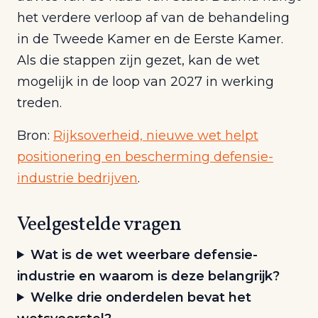
het verdere verloop af van de behandeling
in de Tweede Kamer en de Eerste Kamer.
Als die stappen zijn gezet, kan de wet
mogelijk in de loop van 2027 in werking
treden.
Bron:
Rijksoverheid, nieuwe wet helpt
positionering en bescherming defensie-
industrie bedrijven
.
Veelgestelde vragen
Wat is de wet weerbare defensie-
industrie en waarom is deze belangrijk?
Welke drie onderdelen bevat het