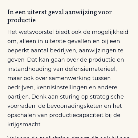
In een uiterst geval aanwijzing voor
productie
Het wetsvoorstel biedt ook de mogelijkheid
om, alleen in uiterste gevallen en bij een
beperkt aantal bedrijven, aanwijzingen te
geven. Dat kan gaan over de productie en
instandhouding van defensiematerieel,
maar ook over samenwerking tussen
bedrijven, kennisinstellingen en andere
partijen. Denk aan sturing op strategische
voorraden, de bevoorradingsketen en het
opschalen van productiecapaciteit bij de
krijgsmacht.