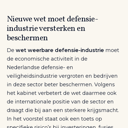
Nieuwe wet moet defensie-
industrie versterken en
beschermen
De
wet weerbare defensie-industrie
moet
de economische activiteit in de
Nederlandse defensie- en
veiligheidsindustrie vergroten en bedrijven
in deze sector beter beschermen. Volgens
het kabinet verbetert de wet daarmee ook
de internationale positie van de sector en
draagt die bij aan een sterkere krijgsmacht.
In het voorstel staat ook een toets op
specifieke risico’s bij investeringen, fusies