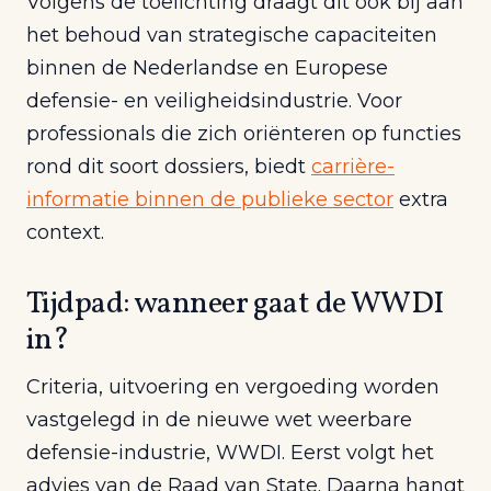
Volgens de toelichting draagt dit ook bij aan
het behoud van strategische capaciteiten
binnen de Nederlandse en Europese
defensie- en veiligheidsindustrie. Voor
professionals die zich oriënteren op functies
rond dit soort dossiers, biedt
carrière-
informatie binnen de publieke sector
extra
context.
Tijdpad: wanneer gaat de WWDI
in?
Criteria, uitvoering en vergoeding worden
vastgelegd in de nieuwe wet weerbare
defensie-industrie, WWDI. Eerst volgt het
advies van de Raad van State. Daarna hangt