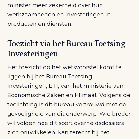
minister meer zekerheid over hun
werkzaamheden en investeringen in
producten en diensten.
Toezicht via het Bureau Toetsing
Investeringen
Het toezicht op het wetsvoorstel komt te
liggen bij het Bureau Toetsing
Investeringen, BTI, van het ministerie van
Economische Zaken en Klimaat. Volgens de
toelichting is dit bureau vertrouwd met de
gevoeligheid van dit onderwerp. Wie breder
wil volgen hoe dit soort overheidsdossiers
zich ontwikkelen, kan terecht bij het