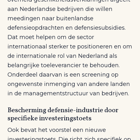
aan Nederlandse bedrijven die willen
meedingen naar buitenlandse
defensieopdrachten en defensiesubsidies.
Dat moet helpen om de sector
internationaal sterker te positioneren en om
de internationale rol van Nederland als
belangrijke toeleverancier te behouden.
Onderdeel daarvan is een screening op
ongewenste inmenging van andere landen
in de managementstructuur van bedrijven.
Bescherming defensie-industrie door
specifieke investeringstoets
Ook bevat het voorstel een nieuwe
investeringstoets. Die richt zich specifiek op