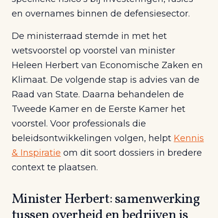
en overnames binnen de defensiesector.
De ministerraad stemde in met het
wetsvoorstel op voorstel van minister
Heleen Herbert van Economische Zaken en
Klimaat. De volgende stap is advies van de
Raad van State. Daarna behandelen de
Tweede Kamer en de Eerste Kamer het
voorstel. Voor professionals die
beleidsontwikkelingen volgen, helpt
Kennis
& Inspiratie
om dit soort dossiers in bredere
context te plaatsen.
Minister Herbert: samenwerking
tussen overheid en bedrijven is