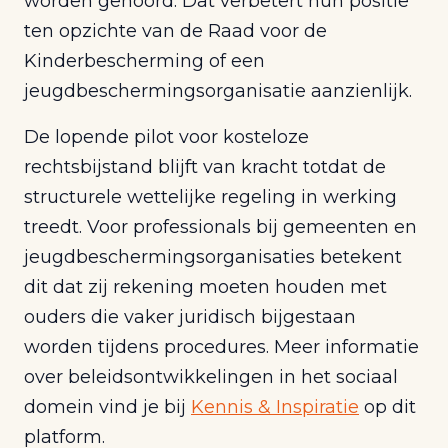
worden gehoord. Dat verbetert hun positie
ten opzichte van de Raad voor de
Kinderbescherming of een
jeugdbeschermingsorganisatie aanzienlijk.
De lopende pilot voor kosteloze
rechtsbijstand blijft van kracht totdat de
structurele wettelijke regeling in werking
treedt. Voor professionals bij gemeenten en
jeugdbeschermingsorganisaties betekent
dit dat zij rekening moeten houden met
ouders die vaker juridisch bijgestaan
worden tijdens procedures. Meer informatie
over beleidsontwikkelingen in het sociaal
domein vind je bij
Kennis & Inspiratie
op dit
platform.