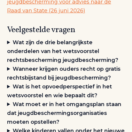
jeugdbescherming voor advies naar de
Raad van State (26 juni 2026)
Veelgestelde vragen
Wat zijn de drie belangrijkste
onderdelen van het wetsvoorstel
rechtsbescherming jeugdbescherming?
Wanneer krijgen ouders recht op gratis
rechtsbijstand bij jeugdbescherming?
Wat is het opvoedperspectief in het
wetsvoorstel en wie bepaalt dit?
Wat moet er in het omgangsplan staan
dat jeugdbeschermingsorganisaties
moeten opstellen?
Welke kinderen vallen onder het nieuwe