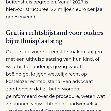
buitenshuis opgroeien. Vanaf 2027 is
hiervoor structureel 22 miljoen euro per jaar
gereserveerd.
Gratis rechtsbijstand voor ouders
bij uithuisplaatsing
Ouders die voor het eerst te maken krijgen
met een uithuisplaatsing van hun kind, of
waarbij het ouderlijk gezag wordt
beëindigd, krijgen wettelijk recht op
kosteloze rechtsbijstand. Een advocaat
zorgt ervoor dat zij beter worden
geïnformeerd over de procedure, weten wat
ze kunnen verwachten en daadwerkelijk