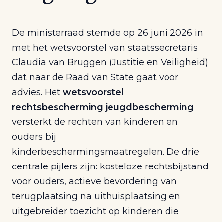
De ministerraad stemde op 26 juni 2026 in
met het wetsvoorstel van staatssecretaris
Claudia van Bruggen (Justitie en Veiligheid)
dat naar de Raad van State gaat voor
advies. Het
wetsvoorstel
rechtsbescherming jeugdbescherming
versterkt de rechten van kinderen en
ouders bij
kinderbeschermingsmaatregelen. De drie
centrale pijlers zijn: kosteloze rechtsbijstand
voor ouders, actieve bevordering van
terugplaatsing na uithuisplaatsing en
uitgebreider toezicht op kinderen die