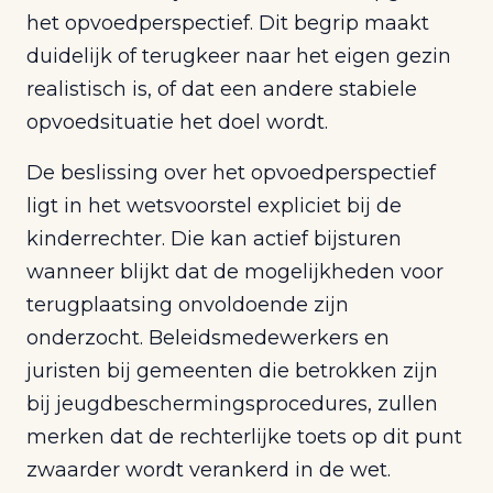
het opvoedperspectief. Dit begrip maakt
duidelijk of terugkeer naar het eigen gezin
realistisch is, of dat een andere stabiele
opvoedsituatie het doel wordt.
De beslissing over het opvoedperspectief
ligt in het wetsvoorstel expliciet bij de
kinderrechter. Die kan actief bijsturen
wanneer blijkt dat de mogelijkheden voor
terugplaatsing onvoldoende zijn
onderzocht. Beleidsmedewerkers en
juristen bij gemeenten die betrokken zijn
bij jeugdbeschermingsprocedures, zullen
merken dat de rechterlijke toets op dit punt
zwaarder wordt verankerd in de wet.