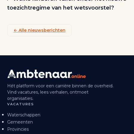
toezichtregime van het wetsvoorstel?
← Alle nieuwsberichten
Hét platform voor een carrière binnen de overheid.
Vind vacatures, lees verhalen, ontmoet
organisaties.
VACATURES
Waterschappen
Gemeenten
Provincies