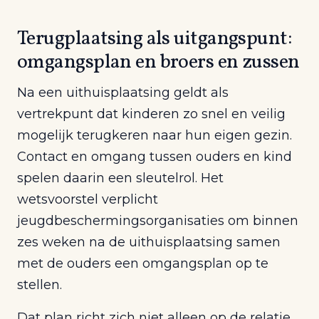
Terugplaatsing als uitgangspunt:
omgangsplan en broers en zussen
Na een uithuisplaatsing geldt als
vertrekpunt dat kinderen zo snel en veilig
mogelijk terugkeren naar hun eigen gezin.
Contact en omgang tussen ouders en kind
spelen daarin een sleutelrol. Het
wetsvoorstel verplicht
jeugdbeschermingsorganisaties om binnen
zes weken na de uithuisplaatsing samen
met de ouders een omgangsplan op te
stellen.
Dat plan richt zich niet alleen op de relatie