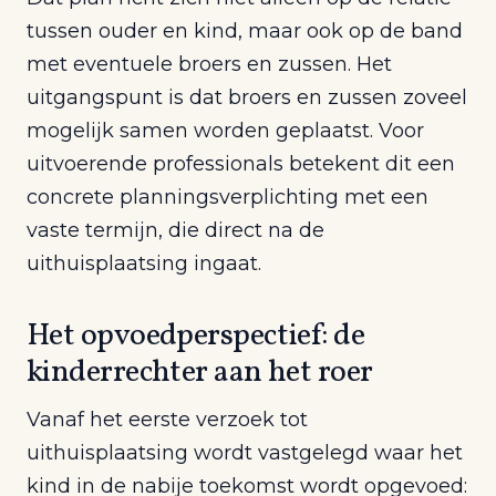
tussen ouder en kind, maar ook op de band
met eventuele broers en zussen. Het
uitgangspunt is dat broers en zussen zoveel
mogelijk samen worden geplaatst. Voor
uitvoerende professionals betekent dit een
concrete planningsverplichting met een
vaste termijn, die direct na de
uithuisplaatsing ingaat.
Het opvoedperspectief: de
kinderrechter aan het roer
Vanaf het eerste verzoek tot
uithuisplaatsing wordt vastgelegd waar het
kind in de nabije toekomst wordt opgevoed: