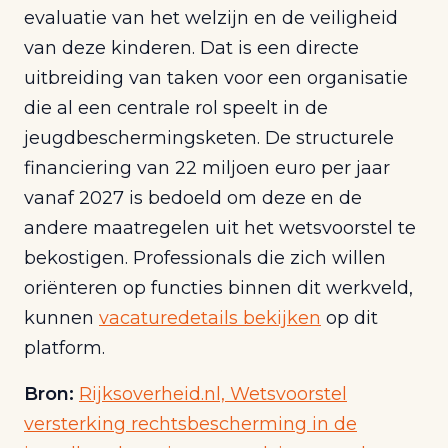
evaluatie van het welzijn en de veiligheid
van deze kinderen. Dat is een directe
uitbreiding van taken voor een organisatie
die al een centrale rol speelt in de
jeugdbeschermingsketen. De structurele
financiering van 22 miljoen euro per jaar
vanaf 2027 is bedoeld om deze en de
andere maatregelen uit het wetsvoorstel te
bekostigen. Professionals die zich willen
oriënteren op functies binnen dit werkveld,
kunnen
vacaturedetails bekijken
op dit
platform.
Bron:
Rijksoverheid.nl, Wetsvoorstel
versterking rechtsbescherming in de