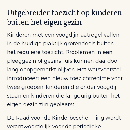
Uitgebreider toezicht op kinderen
buiten het eigen gezin
Kinderen met een voogdijmaatregel vallen
in de huidige praktijk grotendeels buiten
het reguliere toezicht. Problemen in een
pleeggezin of gezinshuis kunnen daardoor
lang onopgemerkt blijven. Het wetsvoorstel
introduceert een nieuw toezichtregime voor
twee groepen: kinderen die onder voogdij
staan en kinderen die langdurig buiten het
eigen gezin zijn geplaatst.
De Raad voor de Kinderbescherming wordt
verantwoordelijk voor de periodieke