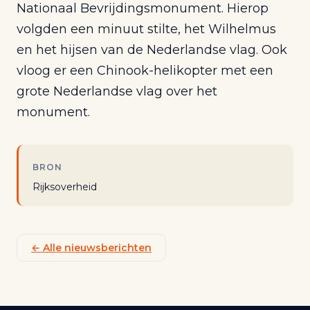
Nationaal Bevrijdingsmonument. Hierop
volgden een minuut stilte, het Wilhelmus
en het hijsen van de Nederlandse vlag. Ook
vloog er een Chinook-helikopter met een
grote Nederlandse vlag over het
monument.
BRON
Rijksoverheid
← Alle nieuwsberichten