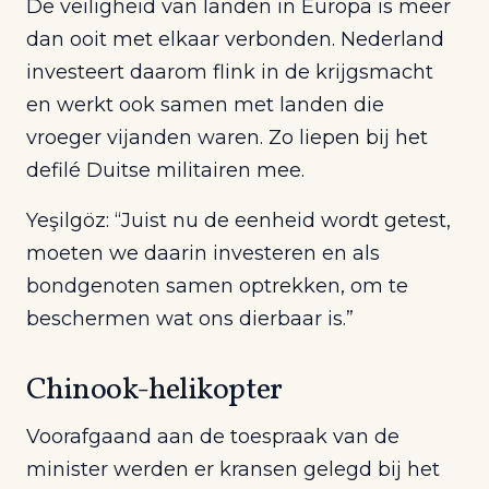
De veiligheid van landen in Europa is meer
dan ooit met elkaar verbonden. Nederland
investeert daarom flink in de krijgsmacht
en werkt ook samen met landen die
vroeger vijanden waren. Zo liepen bij het
defilé Duitse militairen mee.
Yeşilgöz: “Juist nu de eenheid wordt getest,
moeten we daarin investeren en als
bondgenoten samen optrekken, om te
beschermen wat ons dierbaar is.”
Chinook-helikopter
Voorafgaand aan de toespraak van de
minister werden er kransen gelegd bij het