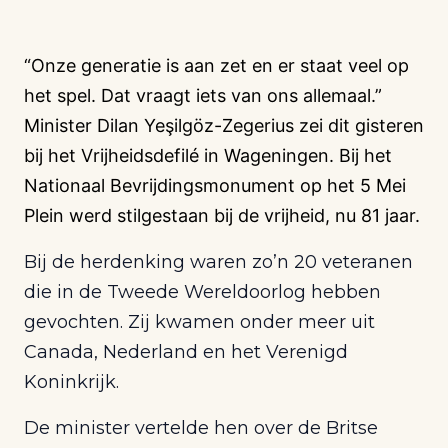
“Onze generatie is aan zet en er staat veel op
het spel. Dat vraagt iets van ons allemaal.”
Minister Dilan Yeşilgöz-Zegerius zei dit gisteren
bij het Vrijheidsdefilé in Wageningen. Bij het
Nationaal Bevrijdingsmonument op het 5 Mei
Plein werd stilgestaan bij de vrijheid, nu 81 jaar.
Bij de herdenking waren zo’n 20 veteranen
die in de Tweede Wereldoorlog hebben
gevochten. Zij kwamen onder meer uit
Canada, Nederland en het Verenigd
Koninkrijk.
De minister vertelde hen over de Britse