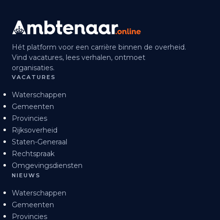
Hét platform voor een carrière binnen de overheid.
Vind vacatures, lees verhalen, ontmoet
organisaties.
VACATURES
Waterschappen
Gemeenten
Provincies
Rijksoverheid
Staten-Generaal
Rechtspraak
Omgevingsdiensten
NIEUWS
Waterschappen
Gemeenten
Provincies