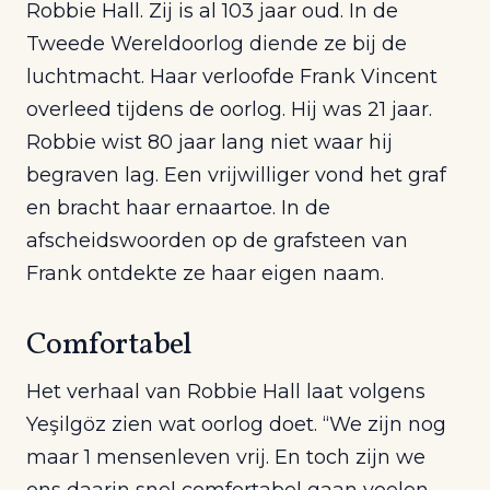
Robbie Hall. Zij is al 103 jaar oud. In de
Tweede Wereldoorlog diende ze bij de
luchtmacht. Haar verloofde Frank Vincent
overleed tijdens de oorlog. Hij was 21 jaar.
Robbie wist 80 jaar lang niet waar hij
begraven lag. Een vrijwilliger vond het graf
en bracht haar ernaartoe. In de
afscheidswoorden op de grafsteen van
Frank ontdekte ze haar eigen naam.
Comfortabel
Het verhaal van Robbie Hall laat volgens
Yeşilgöz zien wat oorlog doet. “We zijn nog
maar 1 mensenleven vrij. En toch zijn we