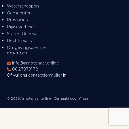
Waterschappen
Gemeenten
Provincies
Rijksoverheid
Staten-Generaal
Rechtspraak
Omgevingsdiensten
CONTACT
info@ambtenaar.online
06 27979178
Of vul ons
contactformulier
in.
© 2026 Ambtenaar online · Gemaakt door Yinga