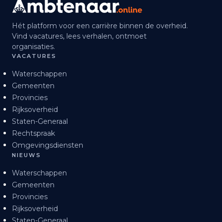
Hét platform voor een carrière binnen de overheid.
Vind vacatures, lees verhalen, ontmoet
organisaties.
VACATURES
Waterschappen
Gemeenten
Provincies
Rijksoverheid
Staten-Generaal
Rechtspraak
Omgevingsdiensten
NIEUWS
Waterschappen
Gemeenten
Provincies
Rijksoverheid
Staten-Generaal