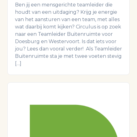
Ben jij een mensgerichte teamleider die
houdt van een uitdaging? Krijg je energie
van het aansturen van een team, met alles
wat daarbij komt kijken? Circulus is op zoek
naar een Teamleider Buitenruimte voor
Doesburg en Westervoort. Is dat iets voor
jou? Lees dan vooral verder! Als Teamleider
Buitenruimte sta je met twee voeten stevig
[…]