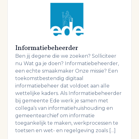
Informatiebeheerder
Ben jij degene die we zoeken? Solliciteer
nu Wat ga je doen? Informatiebeheerder,
een echte smaakmaker Onze missie? Een
toekomstbestendig digitaal
informatiebeheer dat voldoet aan alle
wettelijke kaders. Als Informatiebeheerder
bij gemeente Ede werk je samen met
collega’s van informatiehuishouding en
gemeentearchief om informatie
toegankelijk te maken, werkprocessen te
toetsen en wet- en regelgeving zoals […]