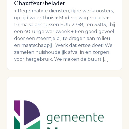
Chauffeur/belader
+ Regelmatige diensten, fijne werkroosters,
op tijd weer thuis + Modern wagenpark +
Prima salaris tussen EUR 2768,- en 3303,- bij
een 40-urige werkweek + Een goed gevoel
door een steentje bij te dragen aan milieu
en maatschappij Werk dat ertoe doet! We
zamelen huishoudelijk afval in en zorgen
voor hergebruik. We maken de buurt […]