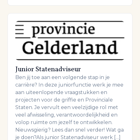
Junior Statenadviseur
Ben jij toe aan een volgende stap in je
carrière? In deze juniorfunctie werk je mee
aan uiteenlopende vraagstukken en
projecten voor de griffie en Provinciale
Staten. Je vervult een veelzijdige rol met
veel afwisseling, verantwoordelijkheid en
volop ruimte om jezelf te ontwikkelen.
Nieuwsgierig? Lees dan snel verder! Wat ga
je doen?Als junior Statenadviseur werk […]