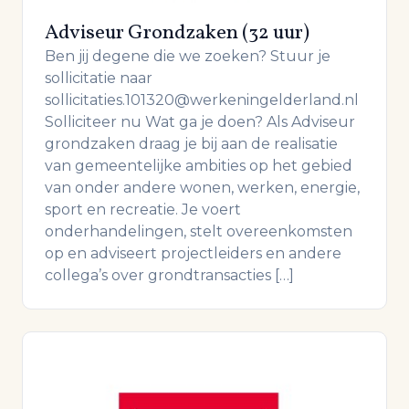
Adviseur Grondzaken (32 uur)
Ben jij degene die we zoeken? Stuur je
sollicitatie naar
sollicitaties.101320@werkeningelderland.nl
Solliciteer nu Wat ga je doen? Als Adviseur
grondzaken draag je bij aan de realisatie
van gemeentelijke ambities op het gebied
van onder andere wonen, werken, energie,
sport en recreatie. Je voert
onderhandelingen, stelt overeenkomsten
op en adviseert projectleiders en andere
collega’s over grondtransacties […]