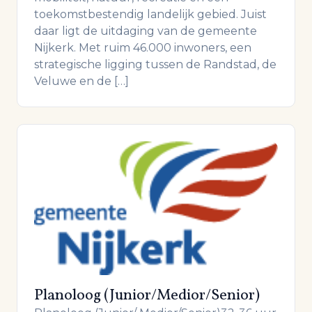
toekomstbestendig landelijk gebied. Juist
daar ligt de uitdaging van de gemeente
Nijkerk. Met ruim 46.000 inwoners, een
strategische ligging tussen de Randstad, de
Veluwe en de […]
Planoloog (Junior/Medior/Senior)