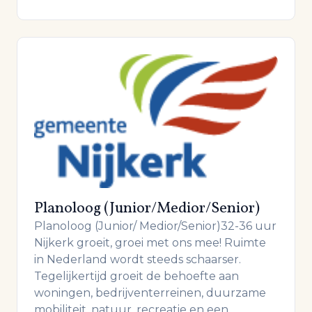
Planoloog (Junior/Medior/Senior)
Planoloog (Junior/ Medior/Senior)32-36 uur
Nijkerk groeit, groei met ons mee! Ruimte
in Nederland wordt steeds schaarser.
Tegelijkertijd groeit de behoefte aan
woningen, bedrijventerreinen, duurzame
mobiliteit, natuur, recreatie en een