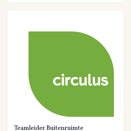
Teamleider Buitenruimte