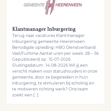
Klantmanager Inburgering
Terug naar vacatures Klantmanager
Inburgering gemeente Heerenveen
Benodigde opleiding: HBO Dienstverband:
Vast/Fulltime Aantal uren per week: 28 – 36
Gepubliceerd op : 15-07-2026
Sluitingsdatum : 14-08-2026 Wil jij een
verschil maken voor statushouders in onze
gemeente, door ze begeleiden in hun
inburgering, te stimuleren bij scholing en
te motiveren richting werk? Ons team
zoekt een […]