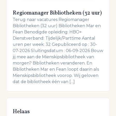
Regiomanager Bibliotheken (32 uur)
Terug naar vacatures Regiomanager
Bibliotheken (32 uur) Bibliotheken Mar en
Fean Benodigde opleiding: HBO+
Dienstverband: Tijdelijk/Parttime Aantal
uren per week: 32 Gepubliceerd op : 30-
07-2026 Sluitingsdatum : 06-09-2026 Bouw
jij mee aan de Mienskipsbibliotheek van
morgen? Bibliotheken veranderen. En
Bibliotheken Mar en Fean loopt daarin als
Mienskipsbibliotheek voorop. Wij geloven
dat de bibliotheek één van […]
Helaas