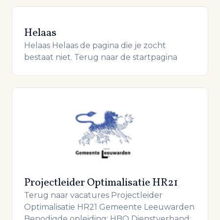
Helaas
Helaas Helaas de pagina die je zocht
bestaat niet. Terug naar de startpagina
Projectleider Optimalisatie HR21
Terug naar vacatures Projectleider
Optimalisatie HR21 Gemeente Leeuwarden
Benodigde opleiding: HBO Dienstverband: