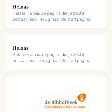
Helaas
Helaas Helaas de pagina die je zocht
bestaat niet. Terug naar de startpagina
Helaas
Helaas Helaas de pagina die je zocht
bestaat niet. Terug naar de startpagina