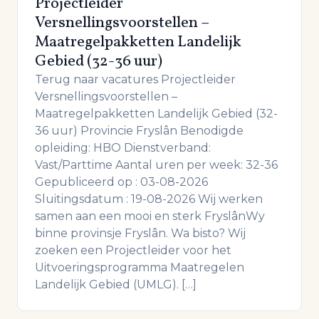
Projectleider
Versnellingsvoorstellen –
Maatregelpakketten Landelijk
Gebied (32-36 uur)
Terug naar vacatures Projectleider
Versnellingsvoorstellen –
Maatregelpakketten Landelijk Gebied (32-
36 uur) Provincie Fryslân Benodigde
opleiding: HBO Dienstverband:
Vast/Parttime Aantal uren per week: 32-36
Gepubliceerd op : 03-08-2026
Sluitingsdatum : 19-08-2026 Wij werken
samen aan een mooi en sterk FryslânWy
binne provinsje Fryslân. Wa bisto? Wij
zoeken een Projectleider voor het
Uitvoeringsprogramma Maatregelen
Landelijk Gebied (UMLG). […]