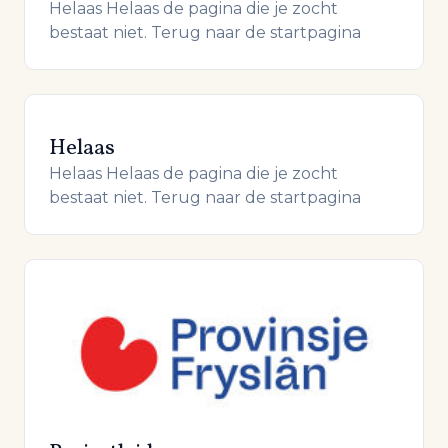
Helaas Helaas de pagina die je zocht
bestaat niet. Terug naar de startpagina
Helaas
Helaas Helaas de pagina die je zocht
bestaat niet. Terug naar de startpagina