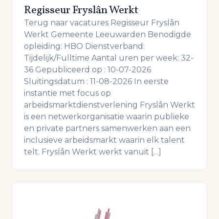
Regisseur Fryslân Werkt
Terug naar vacatures Regisseur Fryslân
Werkt Gemeente Leeuwarden Benodigde
opleiding: HBO Dienstverband:
Tijdelijk/Fulltime Aantal uren per week: 32-
36 Gepubliceerd op : 10-07-2026
Sluitingsdatum : 11-08-2026 In eerste
instantie met focus op
arbeidsmarktdienstverlening Fryslân Werkt
is een netwerkorganisatie waarin publieke
en private partners samenwerken aan een
inclusieve arbeidsmarkt waarin elk talent
telt. Fryslân Werkt werkt vanuit […]