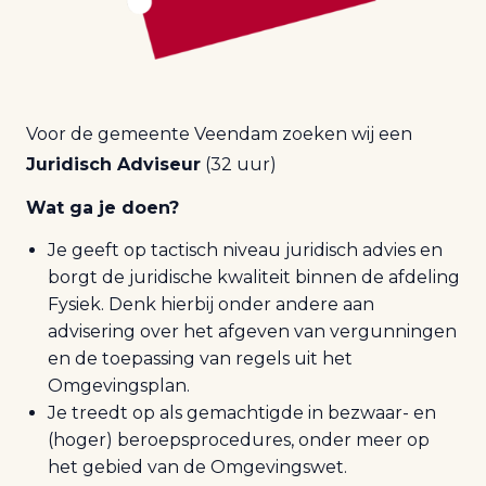
Voor de gemeente Veendam zoeken wij een
Juridisch Adviseur
(32 uur)
Wat ga je doen?
Je geeft op tactisch niveau juridisch advies en
borgt de juridische kwaliteit binnen de afdeling
Fysiek. Denk hierbij onder andere aan
advisering over het afgeven van vergunningen
en de toepassing van regels uit het
Omgevingsplan.
Je treedt op als gemachtigde in bezwaar- en
(hoger) beroepsprocedures, onder meer op
het gebied van de Omgevingswet.