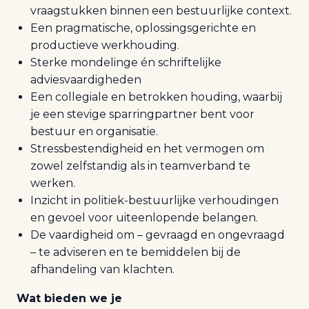
vraagstukken binnen een bestuurlijke context.
Een pragmatische, oplossingsgerichte en
productieve werkhouding.
Sterke mondelinge én schriftelijke
adviesvaardigheden
Een collegiale en betrokken houding, waarbij
je een stevige sparringpartner bent voor
bestuur en organisatie.
Stressbestendigheid en het vermogen om
zowel zelfstandig als in teamverband te
werken.
Inzicht in politiek-bestuurlijke verhoudingen
en gevoel voor uiteenlopende belangen.
De vaardigheid om – gevraagd en ongevraagd
– te adviseren en te bemiddelen bij de
afhandeling van klachten.
Wat bieden we je