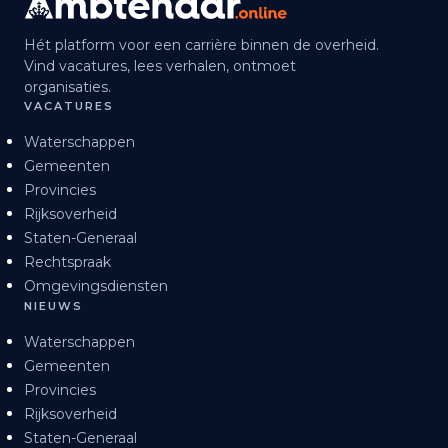
Hét platform voor een carrière binnen de overheid.
Vind vacatures, lees verhalen, ontmoet
organisaties.
VACATURES
Waterschappen
Gemeenten
Provincies
Rijksoverheid
Staten-Generaal
Rechtspraak
Omgevingsdiensten
NIEUWS
Waterschappen
Gemeenten
Provincies
Rijksoverheid
Staten-Generaal