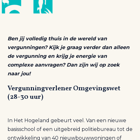
Ben jij volledig thuis in de wereld van
vergunningen? Kijk je graag verder dan alleen
de vergunning en krijg je energie van
complexe aanvragen? Dan zijn wij op zoek
naar jou!
Vergunningverlener Omgevingswet
(28-30 uur)
In Het Hogeland gebeurt veel. Van een nieuwe
basisschool of een uitgebreid politiebureau tot de
ontwikkeling van 40 nieuwbouwwoningen of