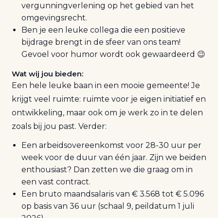
vergunningverlening op het gebied van het
omgevingsrecht.
Ben je een leuke collega die een positieve
bijdrage brengt in de sfeer van ons team!
Gevoel voor humor wordt ook gewaardeerd 😉
Wat wij jou bieden:
Een hele leuke baan in een mooie gemeente! Je
krijgt veel ruimte: ruimte voor je eigen initiatief en
ontwikkeling, maar ook om je werk zo in te delen
zoals bij jou past. Verder:
Een arbeidsovereenkomst voor 28-30 uur per
week voor de duur van één jaar. Zijn we beiden
enthousiast? Dan zetten we die graag om in
een vast contract.
Een bruto maandsalaris van € 3.568 tot € 5.096
op basis van 36 uur (schaal 9, peildatum 1 juli