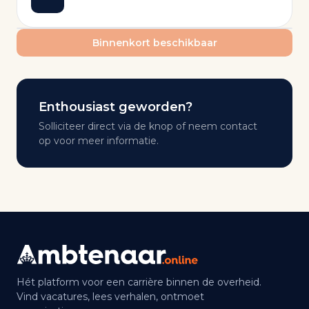
Binnenkort beschikbaar
Enthousiast geworden?
Solliciteer direct via de knop of neem contact
op voor meer informatie.
Hét platform voor een carrière binnen de overheid.
Vind vacatures, lees verhalen, ontmoet