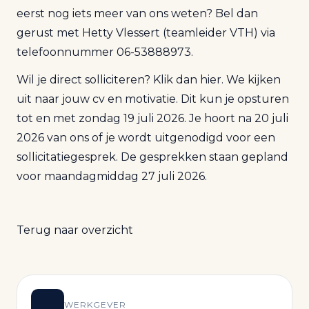
eerst nog iets meer van ons weten? Bel dan
gerust met Hetty Vlessert (teamleider VTH) via
telefoonnummer 06-53888973.
Wil je direct solliciteren? Klik dan
hier
. We kijken
uit naar jouw cv en motivatie. Dit kun je opsturen
tot en met zondag 19 juli 2026. Je hoort na 20 juli
2026 van ons of je wordt uitgenodigd voor een
sollicitatiegesprek. De gesprekken staan gepland
voor maandagmiddag 27 juli 2026.
Terug naar overzicht
WERKGEVER