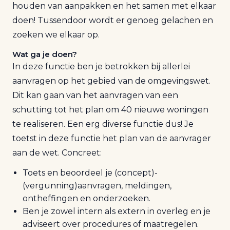
houden van aanpakken en het samen met elkaar
doen! Tussendoor wordt er genoeg gelachen en
zoeken we elkaar op.
Wat ga je doen?
In deze functie ben je betrokken bij allerlei
aanvragen op het gebied van de omgevingswet.
Dit kan gaan van het aanvragen van een
schutting tot het plan om 40 nieuwe woningen
te realiseren. Een erg diverse functie dus! Je
toetst in deze functie het plan van de aanvrager
aan de wet. Concreet:
Toets en beoordeel je (concept)-
(vergunning)aanvragen, meldingen,
ontheffingen en onderzoeken.
Ben je zowel intern als extern in overleg en je
adviseert over procedures of maatregelen.