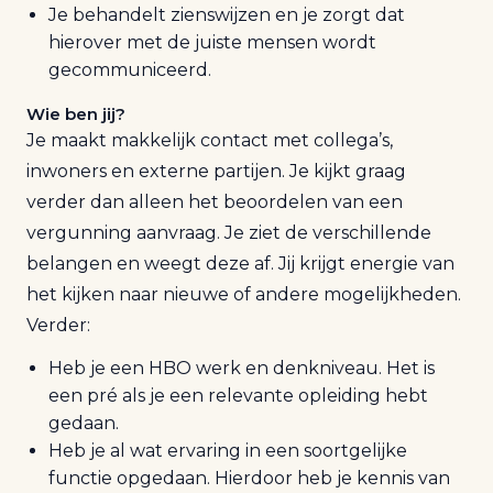
Je behandelt zienswijzen en je zorgt dat
hierover met de juiste mensen wordt
gecommuniceerd.
Wie ben jij?
Je maakt makkelijk contact met collega’s,
inwoners en externe partijen. Je kijkt graag
verder dan alleen het beoordelen van een
vergunning aanvraag. Je ziet de verschillende
belangen en weegt deze af. Jij krijgt energie van
het kijken naar nieuwe of andere mogelijkheden.
Verder:
Heb je een HBO werk en denkniveau. Het is
een pré als je een relevante opleiding hebt
gedaan.
Heb je al wat ervaring in een soortgelijke
functie opgedaan. Hierdoor heb je kennis van