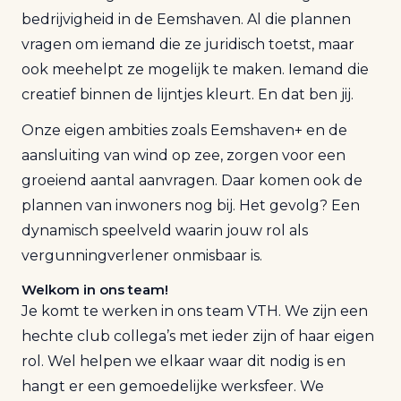
bedrijvigheid in de Eemshaven. Al die plannen
vragen om iemand die ze juridisch toetst, maar
ook meehelpt ze mogelijk te maken. Iemand die
creatief binnen de lijntjes kleurt. En dat ben jij.
Onze eigen ambities zoals Eemshaven+ en de
aansluiting van wind op zee, zorgen voor een
groeiend aantal aanvragen. Daar komen ook de
plannen van inwoners nog bij. Het gevolg? Een
dynamisch speelveld waarin jouw rol als
vergunningverlener onmisbaar is.
Welkom in ons team!
Je komt te werken in ons team VTH. We zijn een
hechte club collega’s met ieder zijn of haar eigen
rol. Wel helpen we elkaar waar dit nodig is en
hangt er een gemoedelijke werksfeer. We