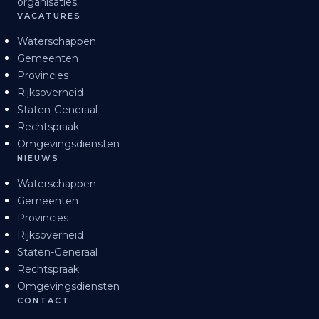
organisaties.
VACATURES
Waterschappen
Gemeenten
Provincies
Rijksoverheid
Staten-Generaal
Rechtspraak
Omgevingsdiensten
NIEUWS
Waterschappen
Gemeenten
Provincies
Rijksoverheid
Staten-Generaal
Rechtspraak
Omgevingsdiensten
CONTACT