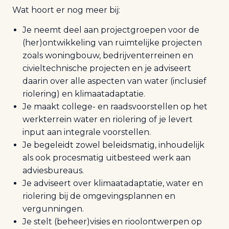
Wat hoort er nog meer bij:
Je neemt deel aan projectgroepen voor de
(her)ontwikkeling van ruimtelijke projecten
zoals woningbouw, bedrijventerreinen en
civieltechnische projecten en je adviseert
daarin over alle aspecten van water (inclusief
riolering) en klimaatadaptatie.
Je maakt college- en raadsvoorstellen op het
werkterrein water en riolering of je levert
input aan integrale voorstellen.
Je begeleidt zowel beleidsmatig, inhoudelijk
als ook procesmatig uitbesteed werk aan
adviesbureaus.
Je adviseert over klimaatadaptatie, water en
riolering bij de omgevingsplannen en
vergunningen.
Je stelt (beheer)visies en rioolontwerpen op