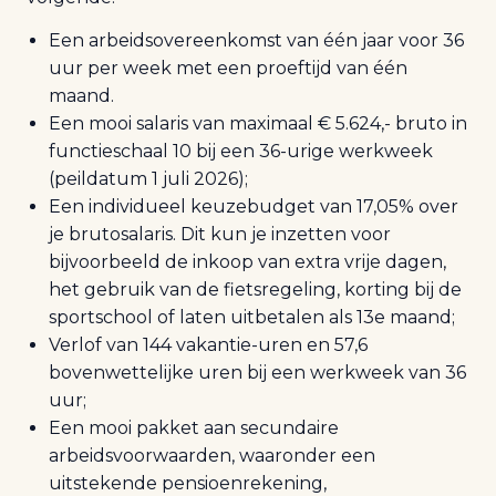
Een arbeidsovereenkomst van één jaar voor 36
uur per week met een proeftijd van één
maand.
Een mooi salaris van maximaal € 5.624,- bruto in
functieschaal 10 bij een 36-urige werkweek
(peildatum 1 juli 2026);
Een individueel keuzebudget van 17,05% over
je brutosalaris. Dit kun je inzetten voor
bijvoorbeeld de inkoop van extra vrije dagen,
het gebruik van de fietsregeling, korting bij de
sportschool of laten uitbetalen als 13e maand;
Verlof van 144 vakantie-uren en 57,6
bovenwettelijke uren bij een werkweek van 36
uur;
Een mooi pakket aan secundaire
arbeidsvoorwaarden, waaronder een
uitstekende pensioenrekening,