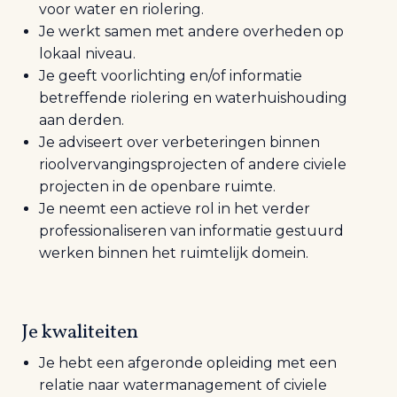
voor water en riolering.
Je werkt samen met andere overheden op
lokaal niveau.
Je geeft voorlichting en/of informatie
betreffende riolering en waterhuishouding
aan derden.
Je adviseert over verbeteringen binnen
rioolvervangingsprojecten of andere civiele
projecten in de openbare ruimte.
Je neemt een actieve rol in het verder
professionaliseren van informatie gestuurd
werken binnen het ruimtelijk domein.
Je kwaliteiten
Je hebt een afgeronde opleiding met een
relatie naar watermanagement of civiele