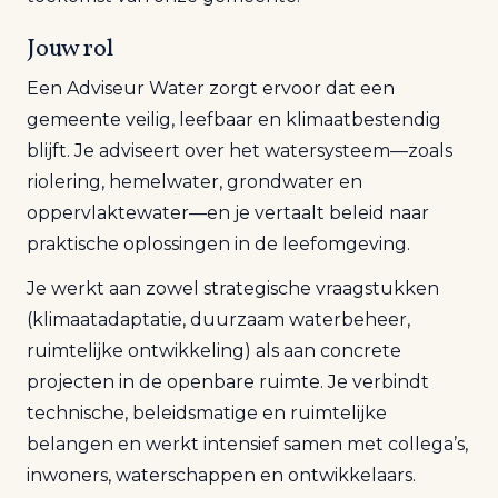
Jouw rol
Een Adviseur Water zorgt ervoor dat een
gemeente veilig, leefbaar en klimaatbestendig
blijft. Je adviseert over het watersysteem—zoals
riolering, hemelwater, grondwater en
oppervlaktewater—en je vertaalt beleid naar
praktische oplossingen in de leefomgeving.
Je werkt aan zowel strategische vraagstukken
(klimaatadaptatie, duurzaam waterbeheer,
ruimtelijke ontwikkeling) als aan concrete
projecten in de openbare ruimte. Je verbindt
technische, beleidsmatige en ruimtelijke
belangen en werkt intensief samen met collega’s,
inwoners, waterschappen en ontwikkelaars.