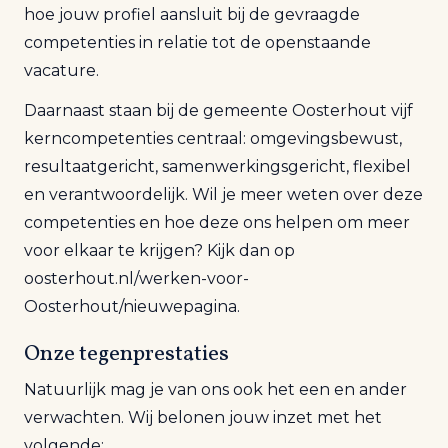
hoe jouw profiel aansluit bij de gevraagde
competenties in relatie tot de openstaande
vacature.
Daarnaast staan bij de gemeente Oosterhout vijf
kerncompetenties centraal: omgevingsbewust,
resultaatgericht, samenwerkingsgericht, flexibel
en verantwoordelijk. Wil je meer weten over deze
competenties en hoe deze ons helpen om meer
voor elkaar te krijgen? Kijk dan op
oosterhout.nl/werken-voor-
Oosterhout/nieuwepagina.
Onze tegenprestaties
Natuurlijk mag je van ons ook het een en ander
verwachten. Wij belonen jouw inzet met het
volgende: