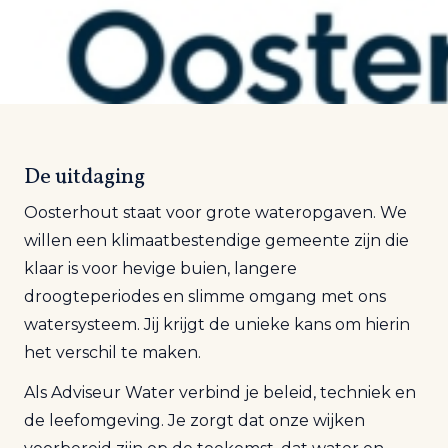
De uitdaging
Oosterhout staat voor grote wateropgaven. We
willen een klimaatbestendige gemeente zijn die
klaar is voor hevige buien, langere
droogteperiodes en slimme omgang met ons
watersysteem. Jij krijgt de unieke kans om hierin
het verschil te maken.
Als Adviseur Water verbind je beleid, techniek en
de leefomgeving. Je zorgt dat onze wijken