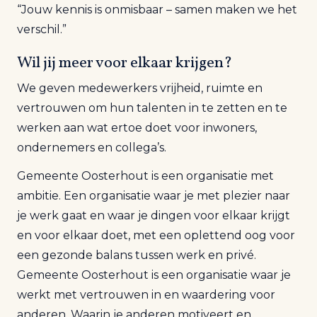
“Jouw kennis is onmisbaar – samen maken we het
verschil.”
Wil jij meer voor elkaar krijgen?
We geven medewerkers vrijheid, ruimte en
vertrouwen om hun talenten in te zetten en te
werken aan wat ertoe doet voor inwoners,
ondernemers en collega’s.
Gemeente Oosterhout is een organisatie met
ambitie. Een organisatie waar je met plezier naar
je werk gaat en waar je dingen voor elkaar krijgt
en voor elkaar doet, met een oplettend oog voor
een gezonde balans tussen werk en privé.
Gemeente Oosterhout is een organisatie waar je
werkt met vertrouwen in en waardering voor
anderen. Waarin je anderen motiveert en