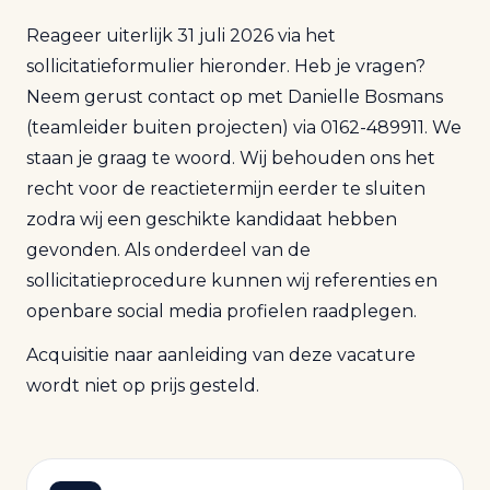
Reageer uiterlijk 31 juli 2026 via het
sollicitatieformulier hieronder. Heb je vragen?
Neem gerust contact op met Danielle Bosmans
(teamleider buiten projecten) via 0162-489911. We
staan je graag te woord. Wij behouden ons het
recht voor de reactietermijn eerder te sluiten
zodra wij een geschikte kandidaat hebben
gevonden. Als onderdeel van de
sollicitatieprocedure kunnen wij referenties en
openbare social media profielen raadplegen.
Acquisitie naar aanleiding van deze vacature
wordt niet op prijs gesteld.