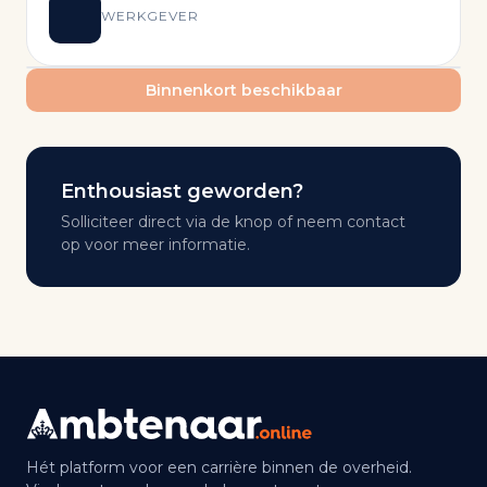
WERKGEVER
Binnenkort beschikbaar
Enthousiast geworden?
Solliciteer direct via de knop of neem contact
op voor meer informatie.
Hét platform voor een carrière binnen de overheid.