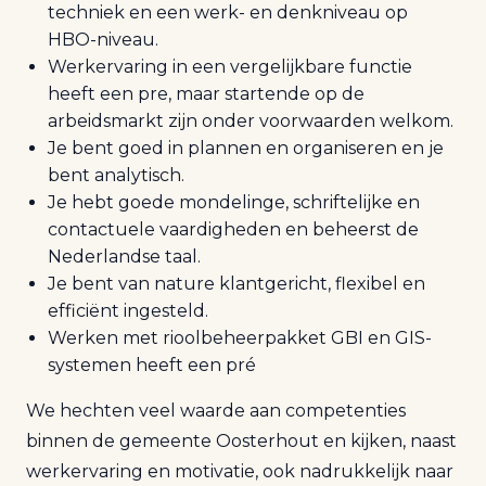
techniek en een werk- en denkniveau op
HBO-niveau.
Werkervaring in een vergelijkbare functie
heeft een pre, maar startende op de
arbeidsmarkt zijn onder voorwaarden welkom.
Je bent goed in plannen en organiseren en je
bent analytisch.
Je hebt goede mondelinge, schriftelijke en
contactuele vaardigheden en beheerst de
Nederlandse taal.
Je bent van nature klantgericht, flexibel en
efficiënt ingesteld.
Werken met rioolbeheerpakket GBI en GIS-
systemen heeft een pré
We hechten veel waarde aan competenties
binnen de gemeente Oosterhout en kijken, naast
werkervaring en motivatie, ook nadrukkelijk naar