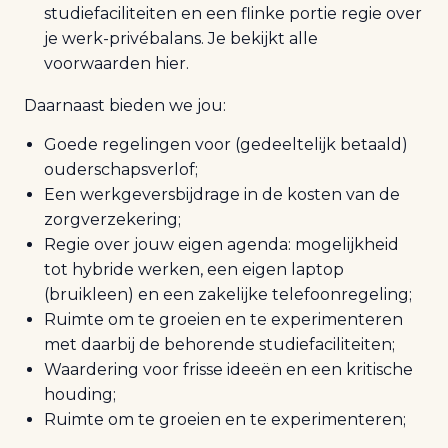
studiefaciliteiten en een flinke portie regie over
je werk-privébalans. Je bekijkt alle
voorwaarden hier.
Daarnaast bieden we jou:
Goede regelingen voor (gedeeltelijk betaald)
ouderschapsverlof;
Een werkgeversbijdrage in de kosten van de
zorgverzekering;
Regie over jouw eigen agenda: mogelijkheid
tot hybride werken, een eigen laptop
(bruikleen) en een zakelijke telefoonregeling;
Ruimte om te groeien en te experimenteren
met daarbij de behorende studiefaciliteiten;
Waardering voor frisse ideeën en een kritische
houding;
Ruimte om te groeien en te experimenteren;