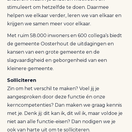
stimuleert om hetzelfde te doen. Daarmee
helpen we elkaar verder, leren we van elkaar en
krijgen we samen meer voor elkaar.
Met ruim 58.000 inwoners en 600 collega’s biedt
de gemeente Oosterhout de uitdagingen en
kansen van een grote gemeente en de
slagvaardigheid en geborgenheid van een
kleinere gemeente.
Solliciteren
Zin om het verschil te maken? Voel jij je
aangesproken door deze functie én onze
kerncompetenties? Dan maken we graag kennis
met je. Denk jij: dit kan ik, dit wil ik, maar voldoe je
niet aan alle functie-eisen? Dan nodigen we je
ook van harte uit om te solliciteren.