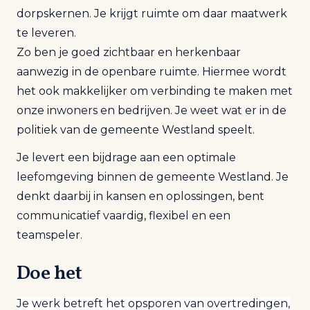
dorpskernen. Je krijgt ruimte om daar maatwerk
te leveren.
Zo ben je goed zichtbaar en herkenbaar
aanwezig in de openbare ruimte. Hiermee wordt
het ook makkelijker om verbinding te maken met
onze inwoners en bedrijven. Je weet wat er in de
politiek van de gemeente Westland speelt.
Je levert een bijdrage aan een optimale
leefomgeving binnen de gemeente Westland. Je
denkt daarbij in kansen en oplossingen, bent
communicatief vaardig, flexibel en een
teamspeler.
Doe het
Je werk betreft het opsporen van overtredingen,