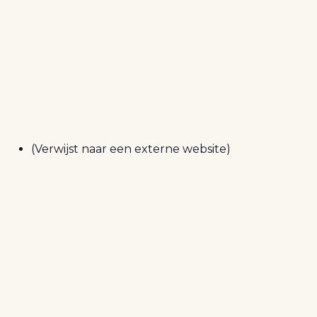
(Verwijst naar een externe website)