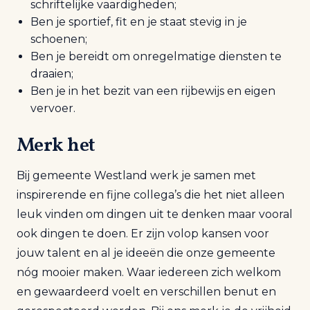
schriftelijke vaardigheden;
Ben je sportief, fit en je staat stevig in je
schoenen;
Ben je bereidt om onregelmatige diensten te
draaien;
Ben je in het bezit van een rijbewijs en eigen
vervoer.
Merk het
Bij gemeente Westland werk je samen met
inspirerende en fijne collega’s die het niet alleen
leuk vinden om dingen uit te denken maar vooral
ook dingen te doen. Er zijn volop kansen voor
jouw talent en al je ideeën die onze gemeente
nóg mooier maken. Waar iedereen zich welkom
en gewaardeerd voelt en verschillen benut en