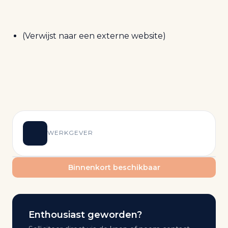
(Verwijst naar een externe website)
WERKGEVER
Binnenkort beschikbaar
Enthousiast geworden?