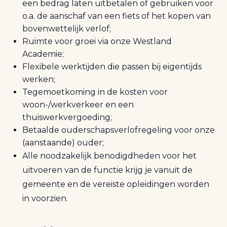
een bedrag laten uitbetalen of gebruiken voor
o.a. de aanschaf van een fiets of het kopen van
bovenwettelijk verlof;
Ruimte voor groei via onze Westland
Academie;
Flexibele werktijden die passen bij eigentijds
werken;
Tegemoetkoming in de kosten voor
woon-/werkverkeer en een
thuiswerkvergoeding;
Betaalde ouderschapsverlofregeling voor onze
(aanstaande) ouder;
Alle noodzakelijk benodigdheden voor het
uitvoeren van de functie krijg je vanuit de
gemeente en de vereiste opleidingen worden
in voorzien.