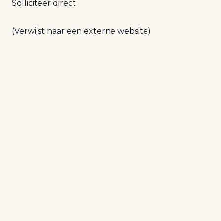
Solliciteer direct
(Verwijst naar een externe website)