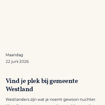
Maandag
22 juni 2026
Vind je plek bij gemeente
Westland
Westlanders zijn wat je noemt gewoon nuchter.