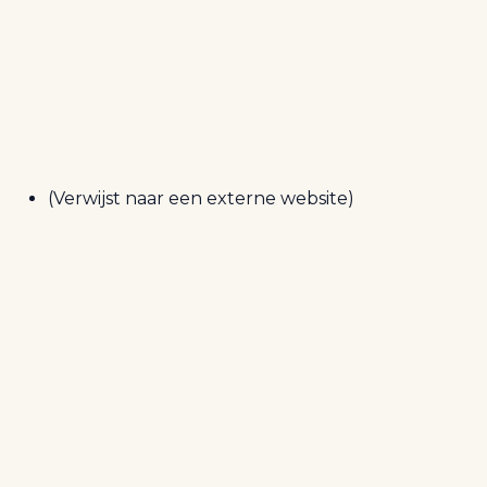
(Verwijst naar een externe website)