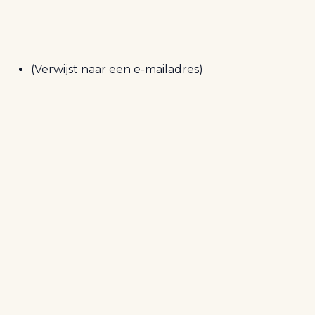
(Verwijst naar een e-mailadres)