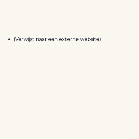
(Verwijst naar een externe website)