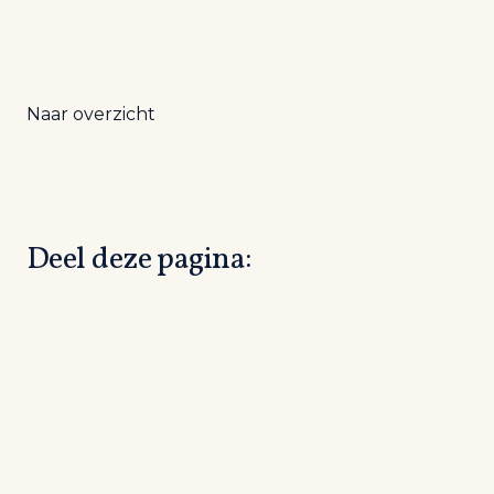
Naar overzicht
Deel deze pagina: