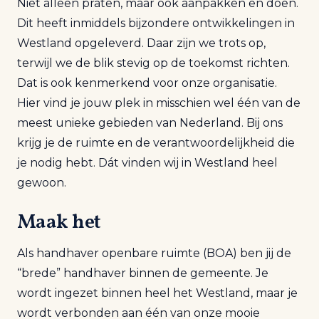
Niet alleen praten, maar ook aanpakken en doen.
Dit heeft inmiddels bijzondere ontwikkelingen in
Westland opgeleverd. Daar zijn we trots op,
terwijl we de blik stevig op de toekomst richten.
Dat is ook kenmerkend voor onze organisatie.
Hier vind je jouw plek in misschien wel één van de
meest unieke gebieden van Nederland. Bij ons
krijg je de ruimte en de verantwoordelijkheid die
je nodig hebt. Dát vinden wij in Westland heel
gewoon.
Maak het
Als handhaver openbare ruimte (BOA) ben jij de
“brede” handhaver binnen de gemeente. Je
wordt ingezet binnen heel het Westland, maar je
wordt verbonden aan één van onze mooie