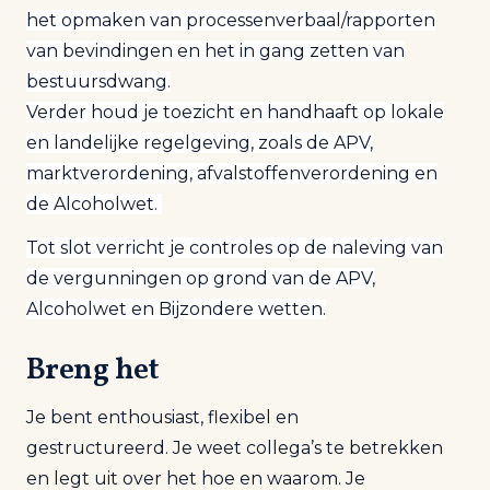
het opmaken van processenverbaal/rapporten
van bevindingen en het in gang zetten van
bestuursdwang.
Verder houd je toezicht en handhaaft op lokale
en landelijke regelgeving, zoals de APV,
marktverordening, afvalstoffenverordening en
de Alcoholwet.
Tot slot verricht je controles op de naleving van
de vergunningen op grond van de APV,
Alcoholwet en Bijzondere wetten.
Breng het
Je bent enthousiast, flexibel en
gestructureerd. Je weet collega’s te betrekken
en legt uit over het hoe en waarom. Je