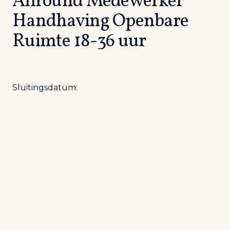
Allround Medewerker
Handhaving Openbare
Ruimte 18-36 uur
Sluitingsdatum: