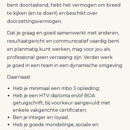
bent doortastend, hebt het vermogen om breed
te kijken (en te doen!) en beschikt over
doorzettingsvermogen.
Dat je graag en goed samenwerkt met anderen,
resultaatgericht en communicatief vaardig bent
en planmatig kunt werken, mag voor jou als
professional geen verrassing zijn. Verder werk
je goed in een team in een dynamische omgeving.
Daarnaast:
Heb je minimaal een mbo 3 opleiding;
Heb je een HTV-diploma en/of BOA
getuigschrift, bij voorkeur aangevuld met
enkele vakgerichte certificaten;
Ben je integer en loyaal;
Heb je goede mondelinge, sociale en