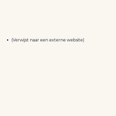
(Verwijst naar een externe website)