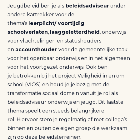
Jeugdbeleid ben je als
beleidsadviseur
onder
andere kartrekker voor de
thema’s
leerplicht/ voortijdig
schoolverlaten
,
laaggeletterdheid
, onderwijs
voor vluchtelingen en statushouders
en
accounthouder
voor de gemeentelijke taak
voor het openbaar onderwijs en in het algemeen
voor het voortgezet onderwijs. Ook ben
je betrokken bij het project Veiligheid in en om
school (VIOS) en houd je je bezig met de
transformatie sociaal domein vanuit je rol als
beleidsadviseur onderwijs en jeugd. Dit laatste
thema speelt een steeds belangrijkere
rol. Hiervoor stem je regelmatig af met collega’s
binnen en buiten de eigen groep die werkzaam
zijn op deze beleidsterreinen.