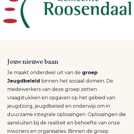
Jouw nieuwe baan
Je maakt onderdeel uit van de
groep
Jeugdbeleid
binnen het sociaal domein. De
medewerkers van deze groep zetten
vraagstukken en opgaven op het gebied van
jeugdzorg, jeugdbeleid en onderwijs om in
duurzame integrale oplossingen. Oplossingen die
aansluiten bij de realiteit en behoefte van onze
inwoners en organisaties. Binnen de groep