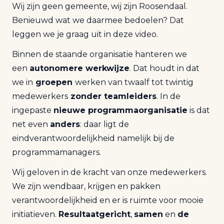
Wij zijn geen gemeente, wij zijn Roosendaal.
Benieuwd wat we daarmee bedoelen? Dat
leggen we je graag uit in
deze video
.
Binnen de staande organisatie hanteren we
een
autonomere werkwijze
. Dat houdt in dat
we in
groepen
werken van twaalf tot twintig
medewerkers
zonder teamleiders
. In de
ingepaste
nieuwe programmaorganisatie
is dat
net even
anders
: daar ligt de
eindverantwoordelijkheid namelijk bij de
programmamanagers.
Wij geloven in de kracht van onze medewerkers.
We zijn wendbaar, krijgen en pakken
verantwoordelijkheid en er is ruimte voor mooie
initiatieven.
Resultaatgericht
,
samen
en
de