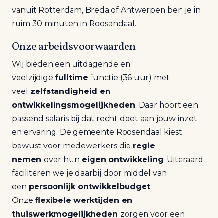
vanuit Rotterdam, Breda of Antwerpen ben je in
ruim 30 minuten in Roosendaal.
Onze arbeidsvoorwaarden
Wij bieden een uitdagende en
veelzijdige
fulltime
functie (36 uur) met
veel
zelfstandigheid en
ontwikkelingsmogelijkheden
. Daar hoort een
passend salaris bij dat recht doet aan jouw inzet
en ervaring. De gemeente Roosendaal kiest
bewust voor medewerkers die
regie
nemen
over hun
eigen ontwikkeling
. Uiteraard
faciliteren we je daarbij door middel van
een
persoonlijk ontwikkelbudget
.
Onze
flexibele werktijden en
thuiswerkmogelijkheden
zorgen voor een