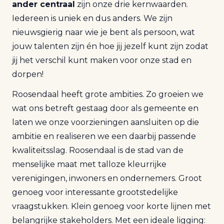
ander centraal
zijn onze drie kernwaarden.
Iedereen is uniek en dus anders. We zijn
nieuwsgierig naar wie je bent als persoon, wat
jouw talenten zijn én hoe jij jezelf kunt zijn zodat
jij het verschil kunt maken voor onze stad en
dorpen!
Roosendaal heeft grote ambities. Zo groeien we
wat ons betreft gestaag door als gemeente en
laten we onze voorzieningen aansluiten op die
ambitie en realiseren we een daarbij passende
kwaliteitsslag. Roosendaal is de stad van de
menselijke maat met talloze kleurrijke
verenigingen, inwoners en ondernemers. Groot
genoeg voor interessante grootstedelijke
vraagstukken. Klein genoeg voor korte lijnen met
belangrijke stakeholders. Met een ideale ligging: