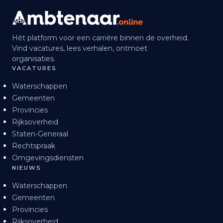
Hét platform voor een carrière binnen de overheid.
Vind vacatures, lees verhalen, ontmoet
organisaties.
VACATURES
Waterschappen
Gemeenten
Provincies
Rijksoverheid
Staten-Generaal
Rechtspraak
Omgevingsdiensten
NIEUWS
Waterschappen
Gemeenten
Provincies
Rijksoverheid