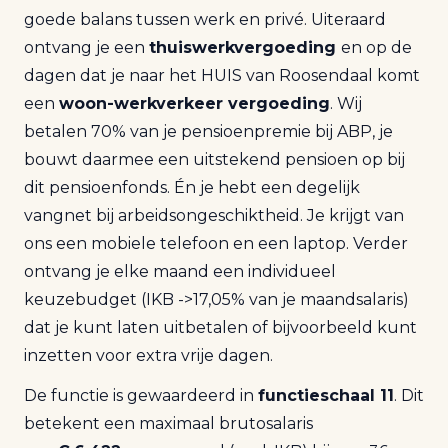
goede balans tussen werk en privé. Uiteraard
ontvang je een
thuiswerkvergoeding
en op de
dagen dat je naar het HUIS van Roosendaal komt
een
woon-werkverkeer vergoeding
. Wij
betalen 70% van je pensioenpremie bij ABP, je
bouwt daarmee een uitstekend pensioen op bij
dit pensioenfonds. Én je hebt een degelijk
vangnet bij arbeidsongeschiktheid. Je krijgt van
ons een mobiele telefoon en een laptop. Verder
ontvang je elke maand een individueel
keuzebudget (IKB ->17,05% van je maandsalaris)
dat je kunt laten uitbetalen of bijvoorbeeld kunt
inzetten voor extra vrije dagen.
De functie is gewaardeerd in
functieschaal 11
. Dit
betekent een maximaal brutosalaris