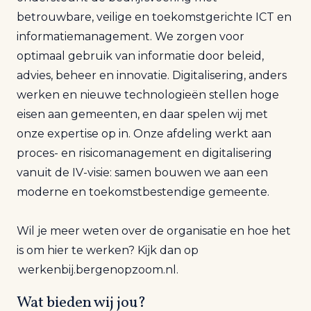
betrouwbare, veilige en toekomstgerichte ICT en
informatiemanagement. We zorgen voor
optimaal gebruik van informatie door beleid,
advies, beheer en innovatie. Digitalisering, anders
werken en nieuwe technologieën stellen hoge
eisen aan gemeenten, en daar spelen wij met
onze expertise op in. Onze afdeling werkt aan
proces- en risicomanagement en digitalisering
vanuit de IV-visie: samen bouwen we aan een
moderne en toekomstbestendige gemeente.
Wil je meer weten over de organisatie en hoe het
is om hier te werken? Kijk dan op
werkenbij.bergenopzoom.nl.
Wat bieden wij jou?