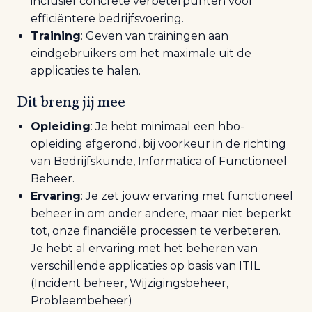
inclusief concrete verbeterpunten voor
efficiëntere bedrijfsvoering.
Training
:
Geven van trainingen aan
eindgebruikers om het maximale uit de
applicaties te halen.
Dit breng jij mee
Opleiding
: Je hebt minimaal een hbo-
opleiding afgerond, bij voorkeur in de richting
van Bedrijfskunde, Informatica of Functioneel
Beheer.
Ervaring
: Je zet jouw ervaring met functioneel
beheer in om onder andere, maar niet beperkt
tot, onze financiële processen te verbeteren.
Je hebt al ervaring met het beheren van
verschillende applicaties op basis van ITIL
(Incident beheer, Wijzigingsbeheer,
Probleembeheer)