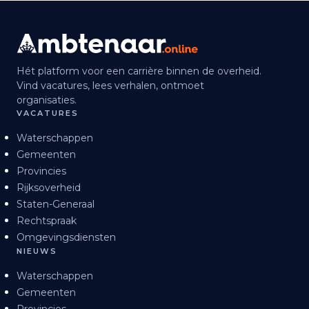
Hét platform voor een carrière binnen de overheid.
Vind vacatures, lees verhalen, ontmoet
organisaties.
VACATURES
Waterschappen
Gemeenten
Provincies
Rijksoverheid
Staten-Generaal
Rechtspraak
Omgevingsdiensten
NIEUWS
Waterschappen
Gemeenten