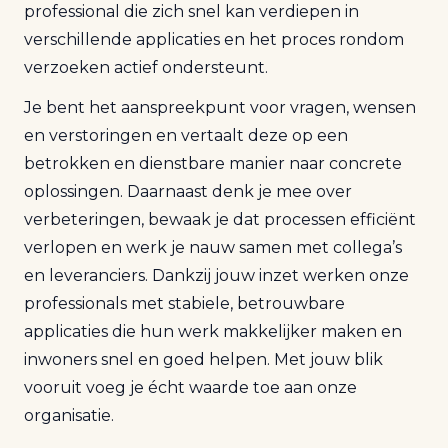
professional die zich snel kan verdiepen in
verschillende applicaties en het proces rondom
verzoeken actief ondersteunt.
Je bent het aanspreekpunt voor vragen, wensen
en verstoringen en vertaalt deze op een
betrokken en dienstbare manier naar concrete
oplossingen. Daarnaast denk je mee over
verbeteringen, bewaak je dat processen efficiënt
verlopen en werk je nauw samen met collega’s
en leveranciers. Dankzij jouw inzet werken onze
professionals met stabiele, betrouwbare
applicaties die hun werk makkelijker maken en
inwoners snel en goed helpen. Met jouw blik
vooruit voeg je écht waarde toe aan onze
organisatie.