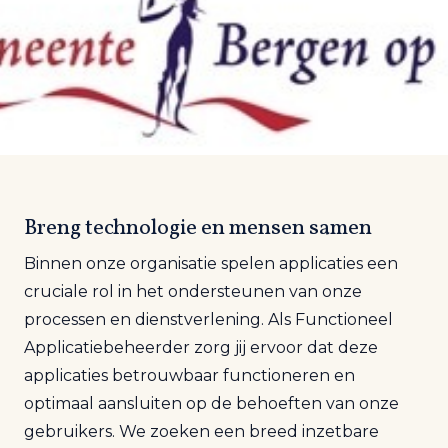
Breng technologie en mensen samen
Binnen onze organisatie spelen applicaties een
cruciale rol in het ondersteunen van onze
processen en dienstverlening. Als Functioneel
Applicatiebeheerder zorg jij ervoor dat deze
applicaties betrouwbaar functioneren en
optimaal aansluiten op de behoeften van onze
gebruikers. We zoeken een breed inzetbare