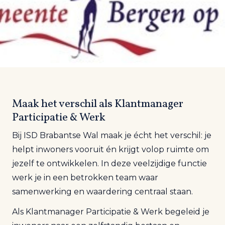
Maak het verschil als Klantmanager
Participatie & Werk
Bij ISD Brabantse Wal maak je écht het verschil: je
helpt inwoners vooruit én krijgt volop ruimte om
jezelf te ontwikkelen. In deze veelzijdige functie
werk je in een betrokken team waar
samenwerking en waardering centraal staan.
Als Klantmanager Participatie & Werk begeleid je