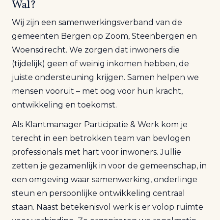
Wal
?
Wij zijn een samenwerkingsverband van de
gemeenten Bergen op Zoom, Steenbergen en
Woensdrecht. We zorgen dat inwoners die
(tijdelijk) geen of weinig inkomen hebben, de
juiste ondersteuning krijgen. Samen helpen we
mensen vooruit – met oog voor hun kracht,
ontwikkeling en toekomst.
Als Klantmanager Participatie
&
Werk
kom je
terecht in een betrokken team van bevlogen
professionals met hart voor inwoners. Jullie
zetten je gezamenlijk in voor de gemeenschap, in
een omgeving waar samenwerking, onderlinge
steun en persoonlijke ontwikkeling centraal
staan. Naast betekenisvol werk is er volop ruimte