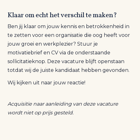
Klaar om echt het verschil te maken?
Ben jij klaar om jouw kennis en betrokkenheid in
te zetten voor een organisatie die oog heeft voor
jouw groei en werkplezier?
Stuur je
motivatiebrief en CV via de onderstaande
sollicitatieknop. Deze vacature blijft openstaan
totdat wij de juiste kandidaat hebben gevonden.
Wij kijken uit naar jouw reactie!
Acquisitie naar aanleiding van deze vacature
wordt niet op prijs gesteld.