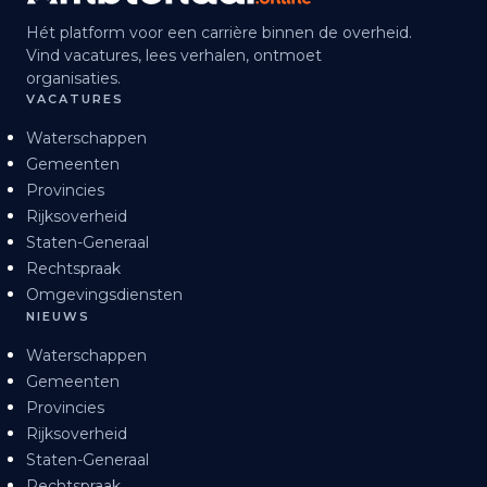
Hét platform voor een carrière binnen de overheid.
Vind vacatures, lees verhalen, ontmoet
organisaties.
VACATURES
Waterschappen
Gemeenten
Provincies
Rijksoverheid
Staten-Generaal
Rechtspraak
Omgevingsdiensten
NIEUWS
Waterschappen
Gemeenten
Provincies
Rijksoverheid
Staten-Generaal
Rechtspraak