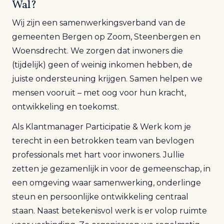
Wal
?
Wij zijn een samenwerkingsverband van de
gemeenten Bergen op Zoom, Steenbergen en
Woensdrecht. We zorgen dat inwoners die
(tijdelijk) geen of weinig inkomen hebben, de
juiste ondersteuning krijgen. Samen helpen we
mensen vooruit – met oog voor hun kracht,
ontwikkeling en toekomst.
Als Klantmanager Participatie
&
Werk
kom je
terecht in een betrokken team van bevlogen
professionals met hart voor inwoners. Jullie
zetten je gezamenlijk in voor de gemeenschap, in
een omgeving waar samenwerking, onderlinge
steun en persoonlijke ontwikkeling centraal
staan. Naast betekenisvol werk is er volop ruimte