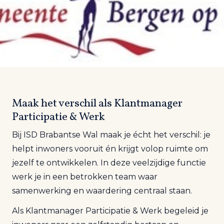
Maak het verschil als Klantmanager
Participatie & Werk
Bij ISD Brabantse Wal maak je écht het verschil: je
helpt inwoners vooruit én krijgt volop ruimte om
jezelf te ontwikkelen. In deze veelzijdige functie
werk je in een betrokken team waar
samenwerking en waardering centraal staan.
Als Klantmanager Participatie & Werk begeleid je