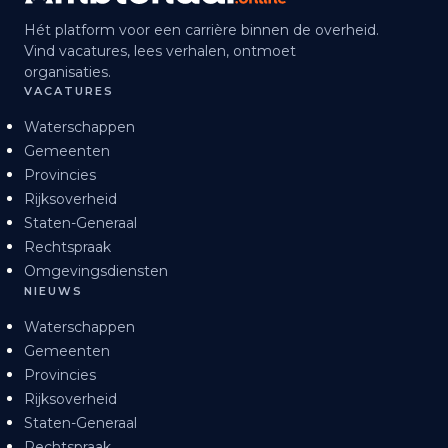
Hét platform voor een carrière binnen de overheid.
Vind vacatures, lees verhalen, ontmoet
organisaties.
VACATURES
Waterschappen
Gemeenten
Provincies
Rijksoverheid
Staten-Generaal
Rechtspraak
Omgevingsdiensten
NIEUWS
Waterschappen
Gemeenten
Provincies
Rijksoverheid
Staten-Generaal
Rechtspraak