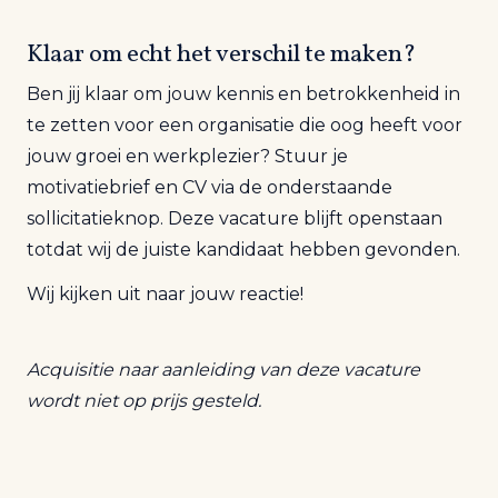
Klaar om echt het verschil te maken?
Ben jij klaar om jouw kennis en betrokkenheid in
te zetten voor een organisatie die oog heeft voor
jouw groei en werkplezier?
Stuur je
motivatiebrief en CV via de onderstaande
sollicitatieknop. Deze vacature blijft openstaan
totdat wij de juiste kandidaat hebben gevonden.
Wij kijken uit naar jouw reactie!
Acquisitie naar aanleiding van deze vacature
wordt niet op prijs gesteld.