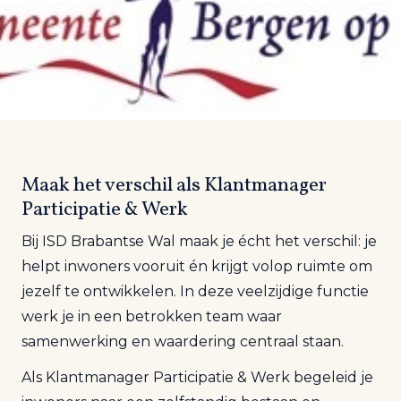
Maak het verschil als Klantmanager
Participatie & Werk
Bij ISD Brabantse Wal maak je écht het verschil: je
helpt inwoners vooruit én krijgt volop ruimte om
jezelf te ontwikkelen. In deze veelzijdige functie
werk je in een betrokken team waar
samenwerking en waardering centraal staan.
Als Klantmanager Participatie & Werk begeleid je