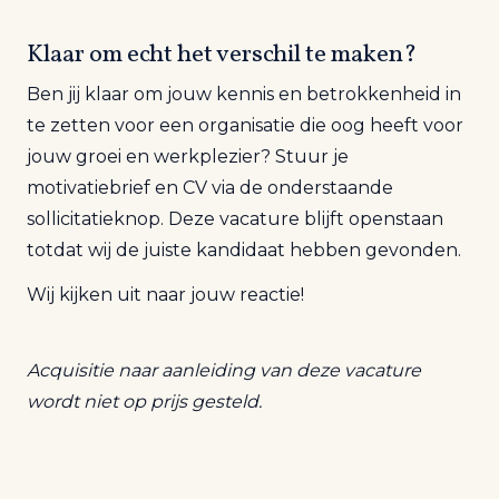
Klaar om echt het verschil te maken?
Ben jij klaar om jouw kennis en betrokkenheid in
te zetten voor een organisatie die oog heeft voor
jouw groei en werkplezier?
Stuur je
motivatiebrief en CV via de onderstaande
sollicitatieknop. Deze vacature blijft openstaan
totdat wij de juiste kandidaat hebben gevonden.
Wij kijken uit naar jouw reactie!
Acquisitie naar aanleiding van deze vacature
wordt niet op prijs gesteld.