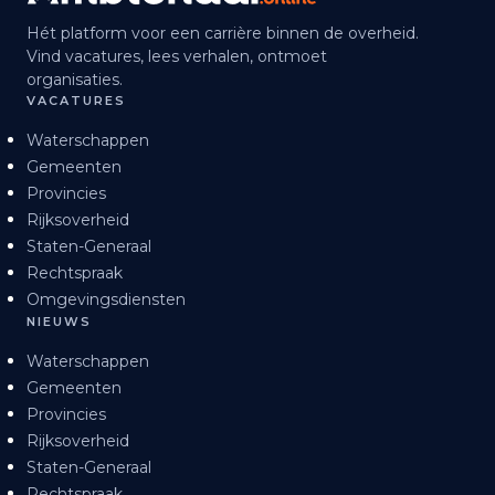
Hét platform voor een carrière binnen de overheid.
Vind vacatures, lees verhalen, ontmoet
organisaties.
VACATURES
Waterschappen
Gemeenten
Provincies
Rijksoverheid
Staten-Generaal
Rechtspraak
Omgevingsdiensten
NIEUWS
Waterschappen
Gemeenten
Provincies
Rijksoverheid
Staten-Generaal
Rechtspraak