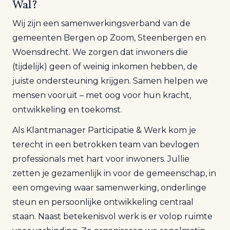
Wal
?
Wij zijn een samenwerkingsverband van de
gemeenten Bergen op Zoom, Steenbergen en
Woensdrecht. We zorgen dat inwoners die
(tijdelijk) geen of weinig inkomen hebben, de
juiste ondersteuning krijgen. Samen helpen we
mensen vooruit – met oog voor hun kracht,
ontwikkeling en toekomst.
Als Klantmanager Participatie
&
Werk
kom je
terecht in een betrokken team van bevlogen
professionals met hart voor inwoners. Jullie
zetten je gezamenlijk in voor de gemeenschap, in
een omgeving waar samenwerking, onderlinge
steun en persoonlijke ontwikkeling centraal
staan. Naast betekenisvol werk is er volop ruimte