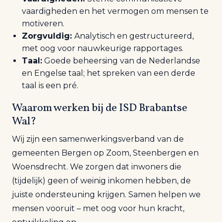
vaardigheden en het vermogen om mensen te
motiveren.
Zorgvuldig:
Analytisch en gestructureerd,
met oog voor nauwkeurige rapportages.
Taal:
Goede beheersing van de Nederlandse
en Engelse taal; het spreken van een derde
taal is een pré.
Waarom werken bij de ISD Brabantse
Wal?
Wij zijn een samenwerkingsverband van de
gemeenten Bergen op Zoom, Steenbergen en
Woensdrecht. We zorgen dat inwoners die
(tijdelijk) geen of weinig inkomen hebben, de
juiste ondersteuning krijgen. Samen helpen we
mensen vooruit – met oog voor hun kracht,