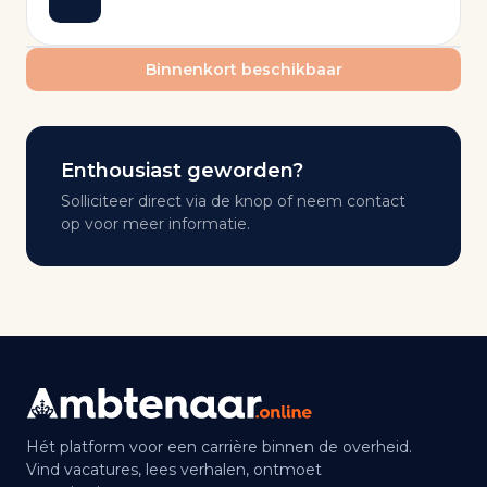
Binnenkort beschikbaar
Enthousiast geworden?
Solliciteer direct via de knop of neem contact
op voor meer informatie.
Hét platform voor een carrière binnen de overheid.
Vind vacatures, lees verhalen, ontmoet