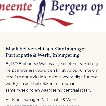
Maak het verschil als Klantmanager
Participatie & Werk, Inburgering
Bij ISD Brabantse Wal maak je écht het verschil: je
helpt inwoners vooruit én krijgt volop ruimte om
jezelf te ontwikkelen. In deze veelzijdige functie
werk je in een betrokken team waar
samenwerking en waardering centraal staan.
Als
Klantmanager Participatie & Werk,