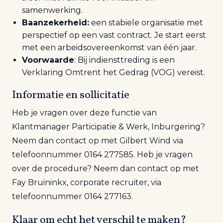
samenwerking.
Baanzekerheid
:
een stabiele organisatie met
perspectief op een vast contract. Je start eerst
met een arbeidsovereenkomst van één jaar.
Voorwaarde
: Bij indiensttreding is een
Verklaring Omtrent het Gedrag (VOG) vereist.
Informatie en sollicitatie
Heb je vragen over deze functie van
Klantmanager Participatie & Werk, Inburgering?
Neem dan contact op met Gilbert Wind via
telefoonnummer 0164 277585. Heb je vragen
over de procedure? Neem dan contact op met
Fay Bruininkx, corporate recruiter, via
telefoonnummer 0164 277163.
Klaar om echt het verschil te maken?