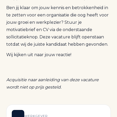
Ben jij klaar om jouw kennis en betrokkenheid in
te zetten voor een organisatie die oog heeft voor
jouw groei en werkplezier? Stuur je
motivatiebrief en CV via de onderstaande
sollicitatieknop. Deze vacature blijft openstaan
totdat wij de juiste kandidaat hebben gevonden.
Wij kijken uit naar jouw reactie!
Acquisitie naar aanleiding van deze vacature
wordt niet op prijs gesteld.
WERKGEVER