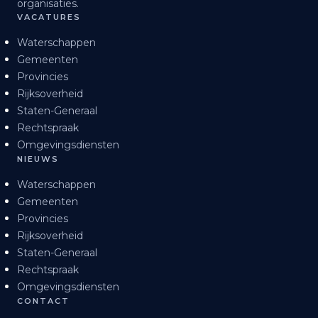
organisaties.
VACATURES
Waterschappen
Gemeenten
Provincies
Rijksoverheid
Staten-Generaal
Rechtspraak
Omgevingsdiensten
NIEUWS
Waterschappen
Gemeenten
Provincies
Rijksoverheid
Staten-Generaal
Rechtspraak
Omgevingsdiensten
CONTACT