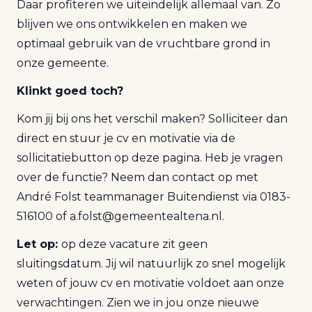
Daar profiteren we uiteindelijk allemaal van. Zo
blijven we ons ontwikkelen en maken we
optimaal gebruik van de vruchtbare grond in
onze gemeente.
Klinkt goed toch?
Kom jij bij ons het verschil maken? Solliciteer dan
direct en stuur je cv en motivatie via de
sollicitatiebutton op deze pagina. Heb je vragen
over de functie? Neem dan contact op met
André Folst teammanager Buitendienst via 0183-
516100 of a.folst@gemeentealtena.nl.
Let op:
op deze vacature zit geen
sluitingsdatum. Jij wil natuurlijk zo snel mogelijk
weten of jouw cv en motivatie voldoet aan onze
verwachtingen. Zien we in jou onze nieuwe