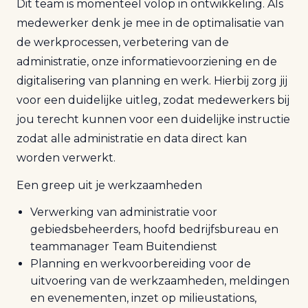
Dit team is momenteel volop in ontwikkeling. Als
medewerker denk je mee in de optimalisatie van
de werkprocessen, verbetering van de
administratie, onze informatievoorziening en de
digitalisering van planning en werk. Hierbij zorg jij
voor een duidelijke uitleg, zodat medewerkers bij
jou terecht kunnen voor een duidelijke instructie
zodat alle administratie en data direct kan
worden verwerkt.
Een greep uit je werkzaamheden
Verwerking van administratie voor
gebiedsbeheerders, hoofd bedrijfsbureau en
teammanager Team Buitendienst
Planning en werkvoorbereiding voor de
uitvoering van de werkzaamheden, meldingen
en evenementen, inzet op milieustations,