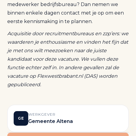
medewerker bedrijfsbureau? Dan nemen we
binnen enkele dagen contact met je op om een
eerste kennismaking in te plannen.
Acquisitie door recruitmentbureaus en zzp’ers: we
waarderen je enthousiasme en vinden het fijn dat
je met ons wilt meezoeken naar de juiste
kandidaat voor deze vacature. We vullen deze
functie echter zelf in. In andere gevallen zal de
vacature op Flexwestbrabant.nl (DAS) worden
gepubliceerd.
WERKGEVER
GE
Gemeente Altena