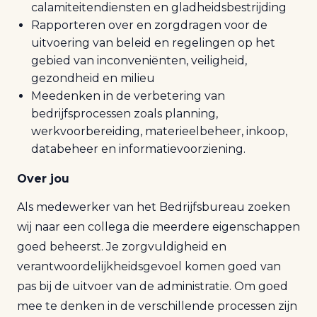
calamiteitendiensten en gladheidsbestrijding
Rapporteren over en zorgdragen voor de
uitvoering van beleid en regelingen op het
gebied van inconveniënten, veiligheid,
gezondheid en milieu
Meedenken in de verbetering van
bedrijfsprocessen zoals planning,
werkvoorbereiding, materieelbeheer, inkoop,
databeheer en informatievoorziening.
Over jou
Als medewerker van het Bedrijfsbureau zoeken
wij naar een collega die meerdere eigenschappen
goed beheerst. Je zorgvuldigheid en
verantwoordelijkheidsgevoel komen goed van
pas bij de uitvoer van de administratie. Om goed
mee te denken in de verschillende processen zijn