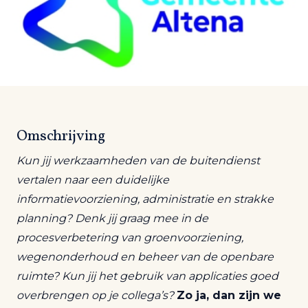
Omschrijving
Kun jij werkzaamheden van de buitendienst
vertalen naar een duidelijke
informatievoorziening, administratie en strakke
planning? Denk jij graag mee in de
procesverbetering van groenvoorziening,
wegenonderhoud en beheer van de openbare
ruimte? Kun jij het gebruik van applicaties goed
overbrengen op je collega’s?
Zo ja, dan zijn we