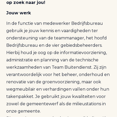
op zoek naar jou!
Jouw werk
In de functie van medewerker Bedrijfsbureau
gebruik je jouw kennis en vaardigheden ter
ondersteuning van de teammanager, het hoofd
Bedrijfsbureau en de vier gebiedsbeheerders.
Hierbij houd je oog op de informatievoorziening,
administratie en planning van de technische
werkzaamheden van Team Buitendienst. Zij zijn
verantwoordelijk voor het beheer, onderhoud en
renovatie van de groenvoorziening, maar ook
wegmeubilair en verhardingen vallen onder hun
takenpakket. Je gebruikt jouw kwaliteiten voor
zowel de gemeentewerf als de milieustations in
onze gemeente.