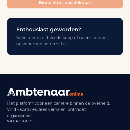
Binnenkort beschikbaar
Enthousiast geworden?
Solliciteer direct via de knop of neem contact
op voor meer informatie.
Hét platform voor een carrière binnen de overheid.
Vind vacatures, lees verhalen, ontmoet
organisaties.
VACATURES