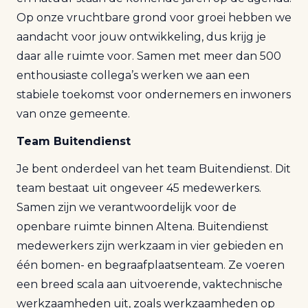
Op onze vruchtbare grond voor groei hebben we
aandacht voor jouw ontwikkeling, dus krijg je
daar alle ruimte voor. Samen met meer dan 500
enthousiaste collega’s werken we aan een
stabiele toekomst voor ondernemers en inwoners
van onze gemeente.
Team Buitendienst
Je bent onderdeel van het team Buitendienst. Dit
team bestaat uit ongeveer 45 medewerkers.
Samen zijn we verantwoordelijk voor de
openbare ruimte binnen Altena. Buitendienst
medewerkers zijn werkzaam in vier gebieden en
één bomen- en begraafplaatsenteam. Ze voeren
een breed scala aan uitvoerende, vaktechnische
werkzaamheden uit, zoals werkzaamheden op