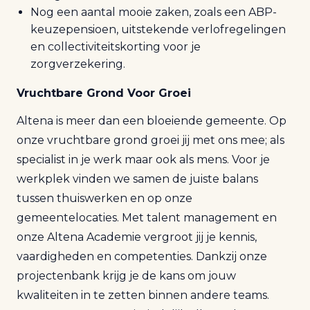
Nog een aantal mooie zaken, zoals een ABP-
keuzepensioen, uitstekende verlofregelingen
en collectiviteitskorting voor je
zorgverzekering.
Vruchtbare Grond Voor Groei
Altena is meer dan een bloeiende gemeente. Op
onze vruchtbare grond groei jij met ons mee; als
specialist in je werk maar ook als mens. Voor je
werkplek vinden we samen de juiste balans
tussen thuiswerken en op onze
gemeentelocaties. Met talent management en
onze Altena Academie vergroot jij je kennis,
vaardigheden en competenties. Dankzij onze
projectenbank krijg je de kans om jouw
kwaliteiten in te zetten binnen andere teams.