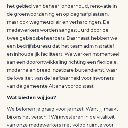
het gebied van beheer, onderhoud, renovatie in
de groenvoorziening en op begraafplaatsen,
maar ook wegmeubilair en verhardingen. De
medewerkers worden aangestuurd door de
twee gebiedsbeheerders. Daarnaast hebben we
een bedrijfsbureau dat het team administratief
en inhoudelijk faciliteert. We werken momenteel
aan een doorontwikkeling richting een flexibele,
moderne en breed inzetbare buitendienst, waar
de kwaliteit van de leefbaarheid voor inwoners
van de gemeente Altena voorop staat.
Wat bieden wij jou?
We belonen je graag voor je inzet. Want jij maakt
bij ons het verschil! Wij investeren in de vitaliteit
van onze medewerkers met volop ruimte voor