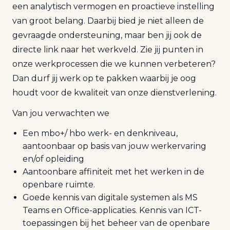
een analytisch vermogen en proactieve instelling
van groot belang. Daarbij bied je niet alleen de
gevraagde ondersteuning, maar ben jij ook de
directe link naar het werkveld. Zie jij punten in
onze werkprocessen die we kunnen verbeteren?
Dan durf jij werk op te pakken waarbij je oog
houdt voor de kwaliteit van onze dienstverlening.
Van jou verwachten we
Een mbo+/ hbo werk- en denkniveau,
aantoonbaar op basis van jouw werkervaring
en/of opleiding
Aantoonbare affiniteit met het werken in de
openbare ruimte.
Goede kennis van digitale systemen als MS
Teams en Office-applicaties. Kennis van ICT-
toepassingen bij het beheer van de openbare