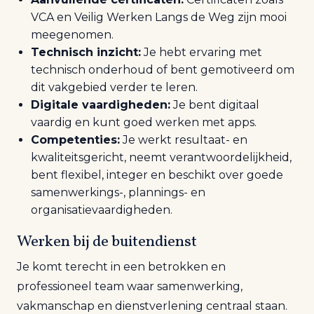
VCA en Veilig Werken Langs de Weg zijn mooi
meegenomen.
Technisch inzicht:
Je hebt ervaring met
technisch onderhoud of bent gemotiveerd om
dit vakgebied verder te leren.
Digitale vaardigheden:
Je bent digitaal
vaardig en kunt goed werken met apps.
Competenties:
Je werkt resultaat- en
kwaliteitsgericht, neemt verantwoordelijkheid,
bent flexibel, integer en beschikt over goede
samenwerkings-, plannings- en
organisatievaardigheden.
Werken bij de buitendienst
Je komt terecht in een betrokken en
professioneel team waar samenwerking,
vakmanschap en dienstverlening centraal staan.