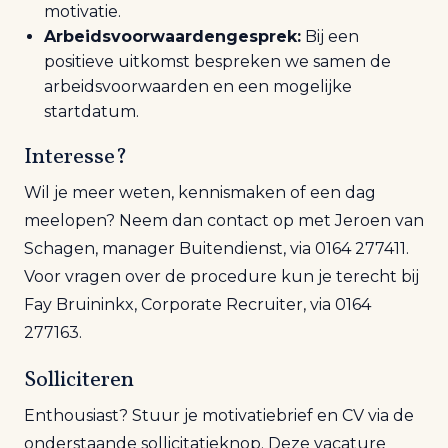
motivatie.
Arbeidsvoorwaardengesprek:
Bij een
positieve uitkomst bespreken we samen de
arbeidsvoorwaarden en een mogelijke
startdatum.
Interesse?
Wil je meer weten, kennismaken of een dag
meelopen? Neem dan contact op met Jeroen van
Schagen, manager Buitendienst, via 0164 277411.
Voor vragen over de procedure kun je terecht bij
Fay Bruininkx, Corporate Recruiter, via 0164
277163.
Solliciteren
Enthousiast? Stuur je motivatiebrief en CV via de
onderstaande sollicitatieknop. Deze vacature