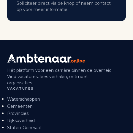
Solliciteer direct via de knop of neem contact
op voor meer informatie.
Hét platform voor een carrière binnen de overheid.
Vind vacatures, lees verhalen, ontmoet
organisaties.
VACATURES
Waterschappen
Gemeenten
Provincies
Rijksoverheid
Staten-Generaal