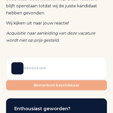
blijft openstaan totdat wij de juiste kandidaat
hebben gevonden.
Wij kijken uit naar jouw reactie!
Acquisitie naar aanleiding van deze vacature
wordt niet op prijs gesteld.
WERKGEVER
Binnenkort beschikbaar
Enthousiast geworden?