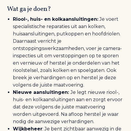
Wat ga je doen?
Riool-, huis- en kolkaansluitingen:
Je voert
specialistische reparaties uit aan kolken,
huisaansluitingen, putkoppen en hoofdriolen.
Daarnaast verricht je
ontstoppingswerkzaamheden, voer je camera-
inspecties uit om verstoppingen op te sporen
en vernieuw of herstel je onderdelen van het
rioolstelsel, zoals kolken en spoelgaten. Ook
breek je verhardingen op en herstel je deze
volgens de juiste maatvoering.
Nieuwe aansluitingen:
Je legt nieuwe riool-,
huis- en kolkaansluitingen aan en zorgt ervoor
dat deze volgens de juiste maatvoering
worden uitgevoerd. Na afloop herstel je waar
nodig de aanwezige verhardingen.
Wijkbeheer
: Je bent zichtbaar aanwezig in de