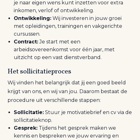
je naar eigen wens kunt inzetten voor extra
inkomen, verlof of ontwikkeling.
Ontwikkeling:
Wij investeren in jouw groei
met opleidingen, trainingen en vakgerichte
cursussen.
Contract:
Je start met een
arbeidsovereenkomst voor één jaar, met
uitzicht op een vast dienstverband.
Het sollicitatieproces
Wij vinden het belangrijk dat jij een goed beeld
krijgt van ons, en wij van jou. Daarom bestaat de
procedure uit verschillende stappen:
Sollicitatie:
Stuur je motivatiebrief en cv via de
sollicitatieknop.
Gesprek:
Tijdens het gesprek maken we
kennis en bespreken we jouw ervaring en