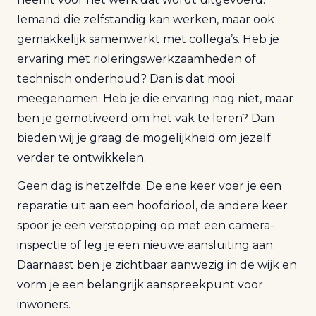
Iemand die zelfstandig kan werken, maar ook
gemakkelijk samenwerkt met collega’s. Heb je
ervaring met rioleringswerkzaamheden of
technisch onderhoud? Dan is dat mooi
meegenomen. Heb je die ervaring nog niet, maar
ben je gemotiveerd om het vak te leren? Dan
bieden wij je graag de mogelijkheid om jezelf
verder te ontwikkelen.
Geen dag is hetzelfde. De ene keer voer je een
reparatie uit aan een hoofdriool, de andere keer
spoor je een verstopping op met een camera-
inspectie of leg je een nieuwe aansluiting aan.
Daarnaast ben je zichtbaar aanwezig in de wijk en
vorm je een belangrijk aanspreekpunt voor
inwoners.