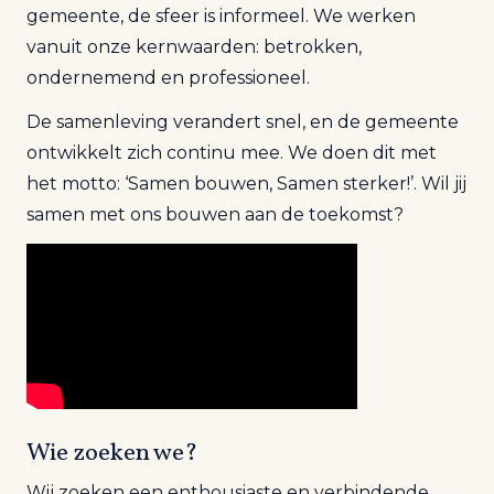
gemeente, de sfeer is informeel. We werken
vanuit onze kernwaarden: betrokken,
ondernemend en professioneel.
De samenleving verandert snel, en de gemeente
ontwikkelt zich continu mee. We doen dit met
het motto: ‘Samen bouwen, Samen sterker!’. Wil jij
samen met ons bouwen aan de toekomst?
Wie zoeken we?
Wij zoeken een enthousiaste en verbindende