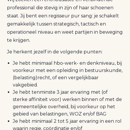
professional die stevig in zijn of haar schoenen
staat. Jij bent een regisseur pur sang: je schakelt
gemakkelijk tussen strategisch, tactisch en
operationeel niveau en weet partijen in beweging
te krijgen.
Je herkent jezelf in de volgende punten:
Je hebt minimaal hbo-werk- en denkniveau, bij
voorkeur met een opleiding in bestuurskunde,
(belasting)recht, of een vergelijkbaar
vakgebied.
Je hebt tenminste 3 jaar ervaring met (of
sterke affiniteit voor) werken binnen of met de
gemeentelijke overheid, bij voorkeur op het
gebied van belastingen, WOZ en/of BAG
Je hebt minimaal 2 tot 5 jaar ervaring in een rol
waarin regie, coördinatie en/of