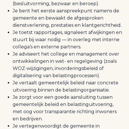
(besluitvorming, bezwaar en beroep).
Je bent het eerste aanspreekpunt namens de
gemeente en bewaakt de afgesproken
dienstverlening, prestaties en klantgerichtheid.
Je toetst rapportages, signaleert afwijkingen en
stuurt bij waar nodig — in overleg met interne
collega’s en externe partners.
Je adviseert het college en management over
ontwikkelingen in wet- en regelgeving (zoals
WOZ-wijzigingen, invorderingsbeleid of
digitalisering van belastingprocessen).
Je vertaalt gemeentelijk beleid naar concrete
uitvoering binnen de belastingorganisatie.
Je zorgt voor een goede aansluiting tussen
gemeentelijk beleid en belastinguitvoering,
met oog voor transparantie richting inwoners
en bedrijven.
Je vertegenwoordigt de gemeente in