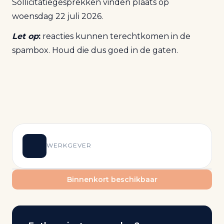
Sollicitatiegesprekken vinden plaats op
woensdag 22 juli 2026.
Let op
:
reacties kunnen terechtkomen in de
spambox. Houd die dus goed in de gaten.
WERKGEVER
Binnenkort beschikbaar