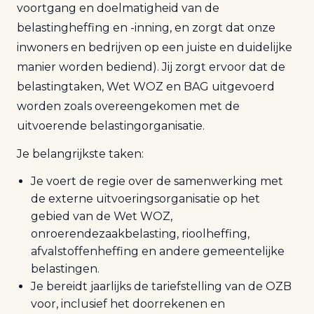
voortgang en doelmatigheid van de
belastingheffing en -inning, en zorgt dat onze
inwoners en bedrijven op een juiste en duidelijke
manier worden bediend). Jij zorgt ervoor dat de
belastingtaken, Wet WOZ en BAG uitgevoerd
worden zoals overeengekomen met de
uitvoerende belastingorganisatie.
Je belangrijkste taken:
Je voert de regie over de samenwerking met
de externe uitvoeringsorganisatie op het
gebied van de Wet WOZ,
onroerendezaakbelasting, rioolheffing,
afvalstoffenheffing en andere gemeentelijke
belastingen.
Je bereidt jaarlijks de tariefstelling van de OZB
voor, inclusief het doorrekenen en