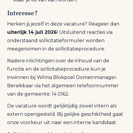
Interesse?
Herken jij jezelf in deze vacature? Reageer dan
uiterlijk 14 juli 2026
! Uitsluitend reacties via
onderstaand sollicitatieformulier worden
meegenomen in de sollicitatieprocedure.
Nadere inlichtingen over de inhoud van de
functie en de sollicitatieprocedure kun je
inwinnen bij Wilma Blokpoel Domeinmanager.
Bereikbaar via het algemeen telefoonnummer
van de gemeente: 14 0162.
De vacature wordt gelijktijdig zowel intern als
extern opengesteld. Bij gelijke geschiktheid gaat
onze voorkeur uit naar een interne kandidaat.