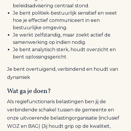
beleidsadvisering centraal stond.
Je bent politiek-bestuurlijk sensitief en weet
hoe je effectief communiceert in een
bestuurlijke omgeving.
Je werkt zelfstandig, maar zoekt actief de
samenwerking op indien nodig.
Je bent analytisch sterk, houdt overzicht en
bent oplossingsgericht.
Je bent overtuigend, verbindend en houdt van
dynamiek
Wat ga je doen?
Als regiefunctionaris belastingen ben jij de
verbindende schakel tussen de gemeente en
onze uitvoerende belastingorganisatie (inclusief
WOZ en BAG) (Jij houdt grip op de kwaliteit,