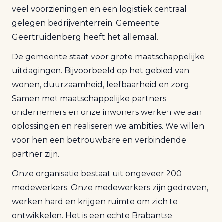
veel voorzieningen en een logistiek centraal
gelegen bedrijventerrein. Gemeente
Geertruidenberg heeft het allemaal.
De gemeente staat voor grote maatschappelijke
uitdagingen. Bijvoorbeeld op het gebied van
wonen, duurzaamheid, leefbaarheid en zorg.
Samen met maatschappelijke partners,
ondernemers en onze inwoners werken we aan
oplossingen en realiseren we ambities. We willen
voor hen een betrouwbare en verbindende
partner zijn.
Onze organisatie bestaat uit ongeveer 200
medewerkers. Onze medewerkers zijn gedreven,
werken hard en krijgen ruimte om zich te
ontwikkelen. Het is een echte Brabantse