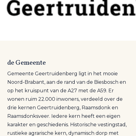
de Gemeente
Gemeente Geertruidenberg ligt in het mooie
Noord-Brabant, aan de rand van de Biesbosch en
op het kruispunt van de A27 met de A59. Er
wonen ruim 22.000 inwoners, verdeeld over de
drie kernen Geertruidenberg, Raamsdonk en
Raamsdonksveer. Iedere kern heeft een eigen
karakter en geschiedenis. Historische vestingstad,
rustieke agrarische kern, dynamisch dorp met