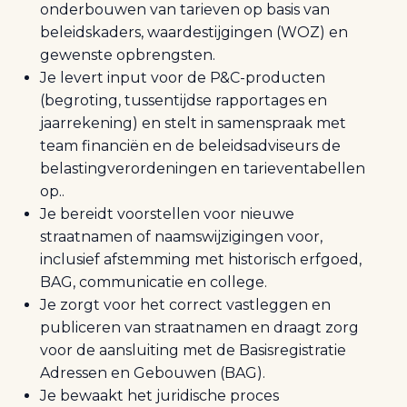
onderbouwen van tarieven op basis van
beleidskaders, waardestijgingen (WOZ) en
gewenste opbrengsten.
Je levert input voor de P&C-producten
(begroting, tussentijdse rapportages en
jaarrekening) en stelt in samenspraak met
team financiën en de beleidsadviseurs de
belastingverordeningen en tarieventabellen
op..
Je bereidt voorstellen voor nieuwe
straatnamen of naamswijzigingen voor,
inclusief afstemming met historisch erfgoed,
BAG, communicatie en college.
Je zorgt voor het correct vastleggen en
publiceren van straatnamen en draagt zorg
voor de aansluiting met de Basisregistratie
Adressen en Gebouwen (BAG).
Je bewaakt het juridische proces