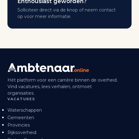
Enthousiast geworden?
Solliciteer direct via de knop of neem contact
op voor meer informatie.
Hét platform voor een carrière binnen de overheid.
Vind vacatures, lees verhalen, ontmoet
organisaties.
VACATURES
Waterschappen
Gemeenten
Provincies
Rijksoverheid