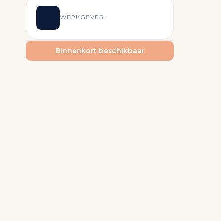
WERKGEVER
Binnenkort beschikbaar