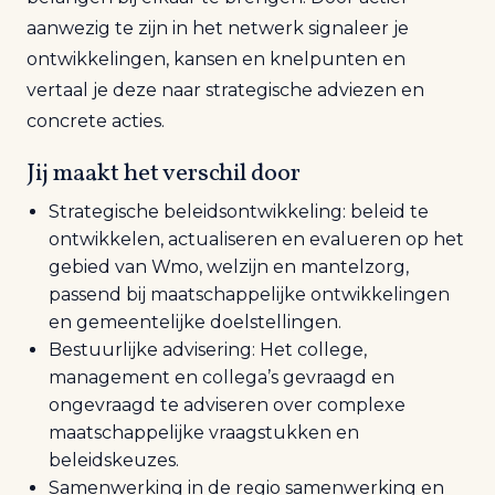
aanwezig te zijn in het netwerk signaleer je
ontwikkelingen, kansen en knelpunten en
vertaal je deze naar strategische adviezen en
concrete acties.
Jij maakt het verschil door
Strategische beleidsontwikkeling: beleid te
ontwikkelen, actualiseren en evalueren op het
gebied van Wmo, welzijn en mantelzorg,
passend bij maatschappelijke ontwikkelingen
en gemeentelijke doelstellingen.
Bestuurlijke advisering: Het college,
management en collega’s gevraagd en
ongevraagd te adviseren over complexe
maatschappelijke vraagstukken en
beleidskeuzes.
Samenwerking in de regio samenwerking en