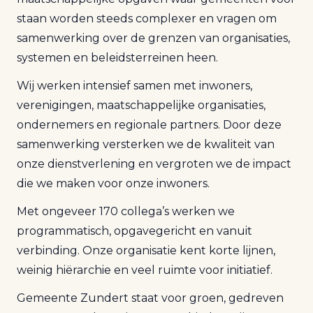
staan worden steeds complexer en vragen om
samenwerking over de grenzen van organisaties,
systemen en beleidsterreinen heen.
Wij werken intensief samen met inwoners,
verenigingen, maatschappelijke organisaties,
ondernemers en regionale partners. Door deze
samenwerking versterken we de kwaliteit van
onze dienstverlening en vergroten we de impact
die we maken voor onze inwoners.
Met ongeveer 170 collega’s werken we
programmatisch, opgavegericht en vanuit
verbinding. Onze organisatie kent korte lijnen,
weinig hiërarchie en veel ruimte voor initiatief.
Gemeente Zundert staat voor groen, gedreven