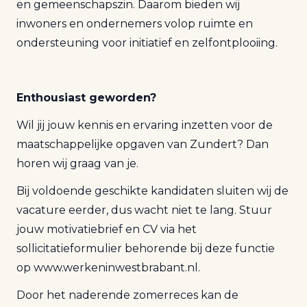
en gemeenschapszin. Daarom bieden wij
inwoners en ondernemers volop ruimte en
ondersteuning voor initiatief en zelfontplooiing.
Enthousiast geworden?
Wil jij jouw kennis en ervaring inzetten voor de
maatschappelijke opgaven van Zundert? Dan
horen wij graag van je.
Bij voldoende geschikte kandidaten sluiten wij de
vacature eerder, dus wacht niet te lang. Stuur
jouw motivatiebrief en CV via het
sollicitatieformulier behorende bij deze functie
op
www.werkeninwestbrabant.nl
.
Door het naderende zomerreces kan de