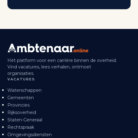
Hét platform voor een carrière binnen de overheid.
Vind vacatures, lees verhalen, ontmoet
organisaties.
VACATURES
Waterschappen
Gemeenten
Provincies
Rijksoverheid
Staten-Generaal
Rechtspraak
Omgevingsdiensten