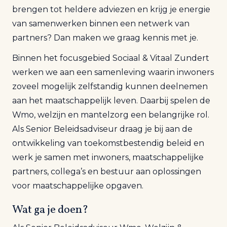
brengen tot heldere adviezen en krijg je energie
van samenwerken binnen een netwerk van
partners? Dan maken we graag kennis met je.
Binnen het focusgebied Sociaal & Vitaal Zundert
werken we aan een samenleving waarin inwoners
zoveel mogelijk zelfstandig kunnen deelnemen
aan het maatschappelijk leven. Daarbij spelen de
Wmo, welzijn en mantelzorg een belangrijke rol.
Als Senior Beleidsadviseur draag je bij aan de
ontwikkeling van toekomstbestendig beleid en
werk je samen met inwoners, maatschappelijke
partners, collega’s en bestuur aan oplossingen
voor maatschappelijke opgaven.
Wat ga je doen?