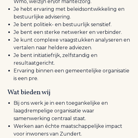
Wmo, welzijn en/of mantelzorg.
Je hebt ervaring met beleidsontwikkeling en
bestuurlijke advisering.
Je bent politiek- en bestuurlijk sensitief.
Je bent een sterke netwerker en verbinder.
Je kunt complexe vraagstukken analyseren en
vertalen naar heldere adviezen.
Je bent initiatiefrijk, zelfstandig en
resultaatgericht.
Ervaring binnen een gemeentelijke organisatie
is een pre.
Wat bieden wij
Bij ons werk je in een toegankelijke en
laagdrempelige organisatie waar
samenwerking centraal staat.
Werken aan échte maatschappelijke impact
voor inwoners van Zundert.