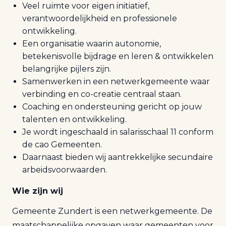
Veel ruimte voor eigen initiatief,
verantwoordelijkheid en professionele
ontwikkeling.
Een organisatie waarin autonomie,
betekenisvolle bijdrage en leren & ontwikkelen
belangrijke pijlers zijn.
Samenwerken in een netwerkgemeente waar
verbinding en co-creatie centraal staan.
Coaching en ondersteuning gericht op jouw
talenten en ontwikkeling.
Je wordt ingeschaald in salarisschaal 11 conform
de cao Gemeenten.
Daarnaast bieden wij aantrekkelijke secundaire
arbeidsvoorwaarden.
Wie zijn wij
Gemeente Zundert is een netwerkgemeente. De
maatschappelijke opgaven waar gemeenten voor