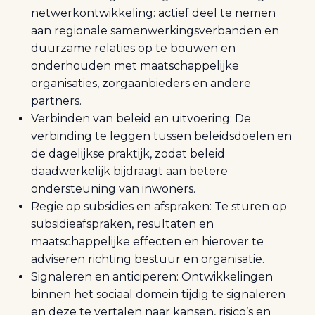
netwerkontwikkeling: actief deel te nemen
aan regionale samenwerkingsverbanden en
duurzame relaties op te bouwen en
onderhouden met maatschappelijke
organisaties, zorgaanbieders en andere
partners.
Verbinden van beleid en uitvoering: De
verbinding te leggen tussen beleidsdoelen en
de dagelijkse praktijk, zodat beleid
daadwerkelijk bijdraagt aan betere
ondersteuning van inwoners.
Regie op subsidies en afspraken: Te sturen op
subsidieafspraken, resultaten en
maatschappelijke effecten en hierover te
adviseren richting bestuur en organisatie.
Signaleren en anticiperen: Ontwikkelingen
binnen het sociaal domein tijdig te signaleren
en deze te vertalen naar kansen, risico’s en