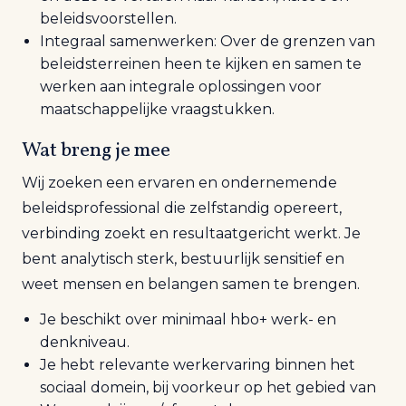
beleidsvoorstellen.
Integraal samenwerken: Over de grenzen van
beleidsterreinen heen te kijken en samen te
werken aan integrale oplossingen voor
maatschappelijke vraagstukken.
Wat breng je mee
Wij zoeken een ervaren en ondernemende
beleidsprofessional die zelfstandig opereert,
verbinding zoekt en resultaatgericht werkt. Je
bent analytisch sterk, bestuurlijk sensitief en
weet mensen en belangen samen te brengen.
Je beschikt over minimaal hbo+ werk- en
denkniveau.
Je hebt relevante werkervaring binnen het
sociaal domein, bij voorkeur op het gebied van