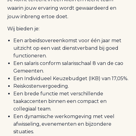
waarin jouw ervaring wordt gewaardeerd en
jouw inbreng ertoe doet.
Wij bieden je:
Een arbeidsovereenkomst voor één jaar met
uitzicht op een vast dienstverband bij goed
functioneren.
Een salaris conform salarisschaal 8 van de cao
Gemeenten.
Een Individueel Keuzebudget (IKB) van 17,05%.
Reiskostenvergoeding.
Een brede functie met verschillende
taakaccenten binnen een compact en
collegiaal team.
Een dynamische werkomgeving met veel
afwisseling, evenementen en bijzondere
situaties.