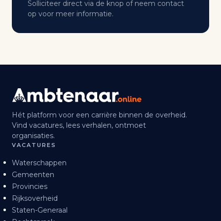
Solliciteer direct via de knop of neem contact
op voor meer informatie.
Hét platform voor een carrière binnen de overheid.
Vind vacatures, lees verhalen, ontmoet
organisaties.
VACATURES
Waterschappen
Gemeenten
Provincies
Rijksoverheid
Staten-Generaal