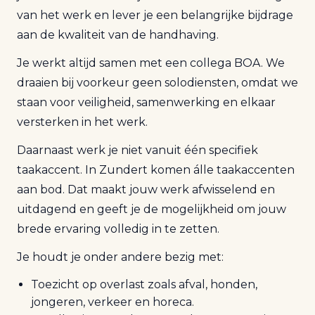
van het werk en lever je een belangrijke bijdrage
aan de kwaliteit van de handhaving.
Je werkt altijd samen met een collega BOA. We
draaien bij voorkeur geen solodiensten, omdat we
staan voor veiligheid, samenwerking en elkaar
versterken in het werk.
Daarnaast werk je niet vanuit één specifiek
taakaccent. In Zundert komen álle taakaccenten
aan bod. Dat maakt jouw werk afwisselend en
uitdagend en geeft je de mogelijkheid om jouw
brede ervaring volledig in te zetten.
Je houdt je onder andere bezig met:
Toezicht op overlast zoals afval, honden,
jongeren, verkeer en horeca.