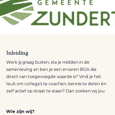
Inleiding
Werk jij graag buiten, sta je midden in de
samenleving en ben je een ervaren BOA die
direct van toegevoegde waarde is? Vind je het
leuk om collega’s te coachen, kennis te delen én
zelf actief op straat te staan? Dan zoeken wij jou.
Wie zijn wij?