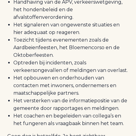
Handhaving van de APV, verkeerswetgeving,
het hondenbeleid en de
afvalstoffenverordening.
Het signaleren van ongewenste situaties en
hier adequaat op reageren.
Toezicht tijdens evenementen zoals de
Aardbeienfeesten, het Bloemencorso en de
Oktoberfeesten.
Optreden bij incidenten, zoals
verkeersongevallen of meldingen van overlast.
Het opbouwen en onderhouden van
contacten met inwoners, ondernemers en
maatschappelijke partners.
Het versterken van de informatiepositie van de
gemeente door rapportages en meldingen.
Het coachen en begeleiden van collega’s en
het fungeren als vraagbaak binnen het team.