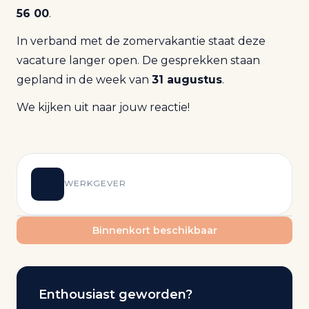
56 00
.
In verband met de zomervakantie staat deze
vacature langer open. De gesprekken staan
gepland in de week van
31 augustus
.
We kijken uit naar jouw reactie!
WERKGEVER
Binnenkort beschikbaar
Enthousiast geworden?